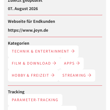
Zuletzt geupdatet
07. August 2026
Webseite für Endkunden
https://www.joyn.de
Kategorien
TECHNIK & ENTERTAINMENT
FILM & DOWNLOAD
APPS
HOBBY & FREIZEIT
STREAMING
Tracking
PARAMETER-TRACKING