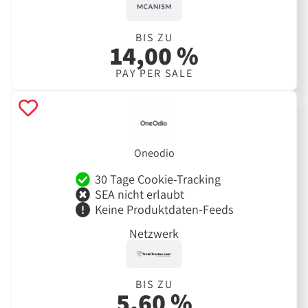
BIS ZU
14,00 %
PAY PER SALE
Oneodio
30 Tage Cookie-Tracking
SEA nicht erlaubt
Keine Produktdaten-Feeds
Netzwerk
BIS ZU
5,60 %