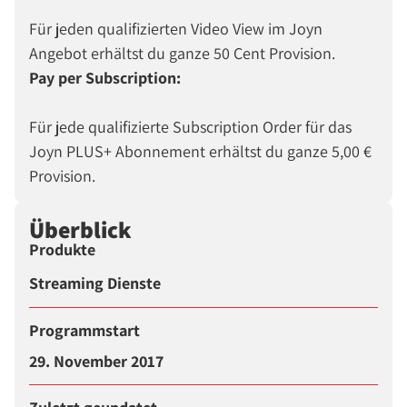
Für jeden qualifizierten Video View im Joyn
Angebot erhältst du ganze 50 Cent Provision.
Pay per Subscription:
Für jede qualifizierte Subscription Order für das
Joyn PLUS+ Abonnement erhältst du ganze 5,00 €
Provision.
Überblick
Produkte
Streaming Dienste
Programmstart
29. November 2017