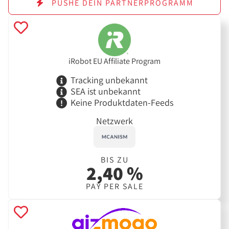
PUSHE DEIN PARTNERPROGRAMM
iRobot EU Affiliate Program
Tracking unbekannt
SEA ist unbekannt
Keine Produktdaten-Feeds
Netzwerk
BIS ZU
2,40 %
PAY PER SALE