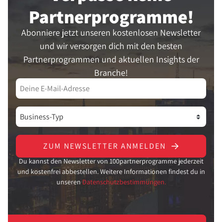
Partner­programme!
Abonniere jetzt unseren kostenlosen Newsletter
und wir versorgen dich mit den besten
Partnerprogrammen und aktuellen Insights der
Branche!
ZUM NEWSLETTER ANMELDEN
Du kannst den Newsletter von 100partnerprogramme jederzeit
und kostenfrei abbestellen. Weitere Informationen findest du in
unseren
Datenschutzbestimmungen.