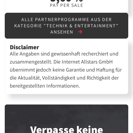
PAY PER SALE
ALLE PARTNERPROGRAMME AUS DER
KATEGORIE "TECHNIK & ENTERTAINMENT"
ANSEHEN
Disclaimer
Alle Angaben sind gewissenhaft recherchiert und
zusammengestellt. Die Internet Allstars GmbH
übernimmt jedoch keine Garantie und Haftung für
die Aktualität, Vollständigkeit und Richtigkeit der
bereitgestellten Informationen.
Verpasse keine