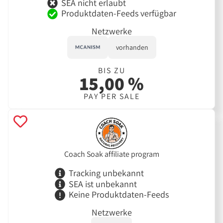
SEA nicht erlaubt
Produktdaten-Feeds verfügbar
Netzwerke
vorhanden
BIS ZU
15,00 %
PAY PER SALE
Coach Soak affiliate program
Tracking unbekannt
SEA ist unbekannt
Keine Produktdaten-Feeds
Netzwerke