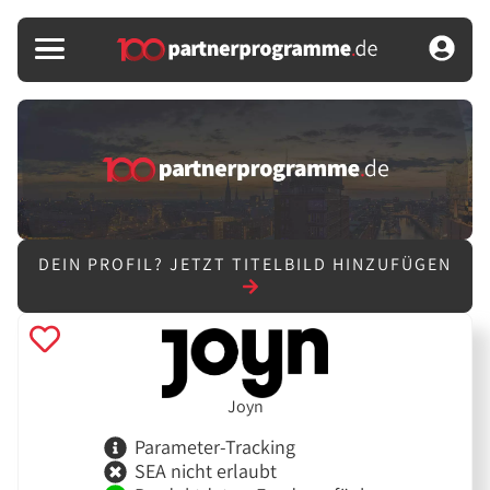
DEIN PROFIL?
JETZT TITELBILD HINZUFÜGEN
Joyn
Parameter-Tracking
SEA nicht erlaubt