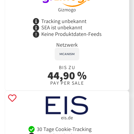
Gizmogo
Tracking unbekannt
SEA ist unbekannt
Keine Produktdaten-Feeds
Netzwerk
BIS ZU
44,90 %
PAY PER SALE
eis.de
30 Tage Cookie-Tracking