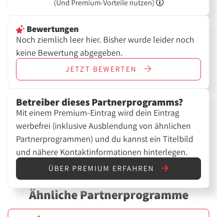
(Und
Premium-Vorteile nutzen)
Bewertungen
Noch ziemlich leer hier. Bisher wurde leider noch
keine Bewertung abgegeben.
JETZT
BEWERTEN
Betreiber dieses Partnerprogramms?
Mit einem Premium-Eintrag wird dein Eintrag
werbefrei (inklusive Ausblendung von ähnlichen
Partnerprogrammen) und du kannst ein Titelbild
und nähere Kontaktinformationen hinterlegen.
ÜBER PREMIUM ERFAHREN
Ähnliche Partnerprogramme