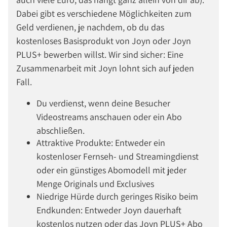
Dabei gibt es verschiedene Möglichkeiten zum
Geld verdienen, je nachdem, ob du das
kostenloses Basisprodukt von Joyn oder Joyn
PLUS+ bewerben willst. Wir sind sicher: Eine
Zusammenarbeit mit Joyn lohnt sich auf jeden
Fall.
Du verdienst, wenn deine Besucher
Videostreams anschauen oder ein Abo
abschließen.
Attraktive Produkte: Entweder ein
kostenloser Fernseh- und Streamingdienst
oder ein günstiges Abomodell mit jeder
Menge Originals und Exclusives
Niedrige Hürde durch geringes Risiko beim
Endkunden: Entweder Joyn dauerhaft
kostenlos nutzen oder das Joyn PLUS+ Abo