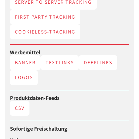
SERVER TO SERVER TRACKING
FIRST PARTY TRACKING
COOKIELESS-TRACKING
Werbemittel
BANNER
TEXTLINKS
DEEPLINKS
LOGOS
Produktdaten-Feeds
CSV
Sofortige Freischaltung