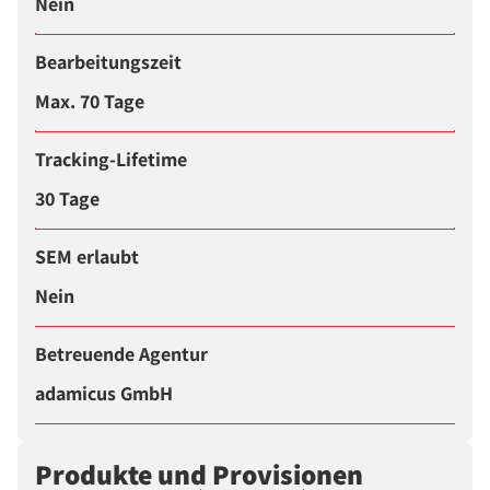
Nein
Bearbeitungszeit
Max. 70 Tage
Tracking-Lifetime
30 Tage
SEM erlaubt
Nein
Betreuende Agentur
adamicus GmbH
Produkte und Provisionen