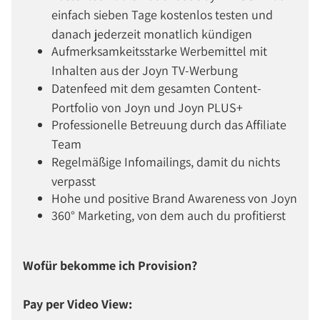
einfach sieben Tage kostenlos testen und
danach jederzeit monatlich kündigen
Aufmerksamkeitsstarke Werbemittel mit
Inhalten aus der Joyn TV-Werbung
Datenfeed mit dem gesamten Content-
Portfolio von Joyn und Joyn PLUS+
Professionelle Betreuung durch das Affiliate
Team
Regelmäßige Infomailings, damit du nichts
verpasst
Hohe und positive Brand Awareness von Joyn
360° Marketing, von dem auch du profitierst
Wofür bekomme ich Provision?
Pay per Video View: