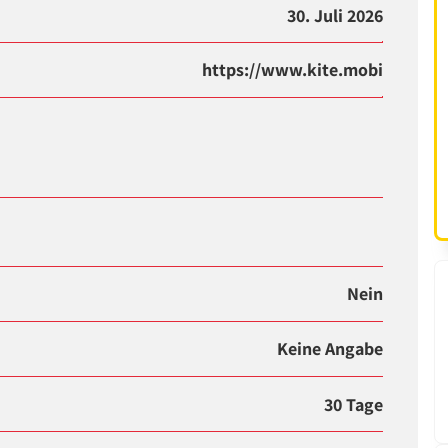
30. Juli 2026
https://www.kite.mobi
Nein
Keine Angabe
30 Tage