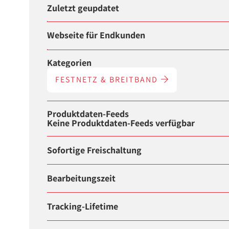
Zuletzt geupdatet
Webseite für Endkunden
Kategorien
FESTNETZ & BREITBAND
Produktdaten-Feeds
Keine Produktdaten-Feeds verfügbar
Sofortige Freischaltung
Bearbeitungszeit
Tracking-Lifetime