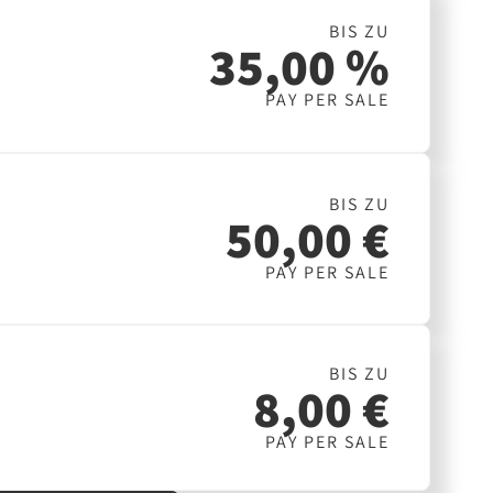
BIS ZU
35,00 %
PAY PER SALE
BIS ZU
50,00 €
PAY PER SALE
BIS ZU
8,00 €
PAY PER SALE