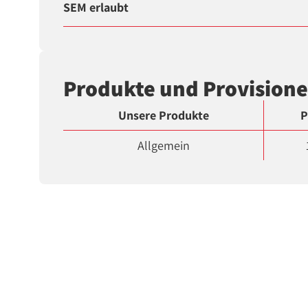
SEM erlaubt
Produkte und Provision
Unsere Produkte
P
Allgemein