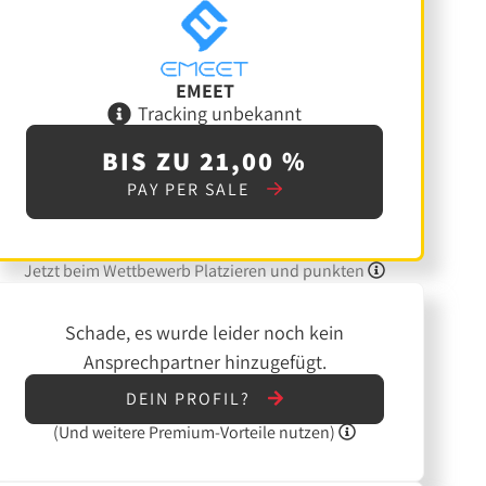
EMEET
Tracking unbekannt
BIS ZU 21,00 %
PAY PER SALE
Jetzt beim Wettbewerb Platzieren und punkten
Schade, es wurde leider noch kein
Ansprechpartner hinzugefügt.
DEIN PROFIL?
(Und
weitere
Premium-Vorteile nutzen)