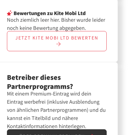
Bewertungen
zu Kite Mobi Ltd
Noch ziemlich leer hier. Bisher wurde leider
noch keine Bewertung abgegeben.
JETZT
KITE MOBI LTD
BEWERTEN
Betreiber dieses
Partnerprogramms?
Mit einem Premium-Eintrag wird dein
Eintrag werbefrei (inklusive Ausblendung
von ähnlichen Partnerprogrammen) und du
kannst ein Titelbild und nähere
Kontaktinformationen hinterlegen.