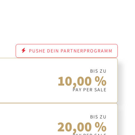
PUSHE DEIN PARTNERPROGRAMM
BIS ZU
10,00 %
PAY PER SALE
BIS ZU
20,00 %