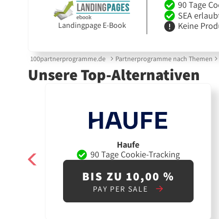
90 Tage Co
SEA erlaub
Keine Prod
Landingpage E-Book
100partnerprogramme.de
Partnerprogramme nach Themen
Unsere Top-Alternativen
Haufe
90 Tage Cookie-Tracking
BIS ZU 10,00 %
PAY PER SALE