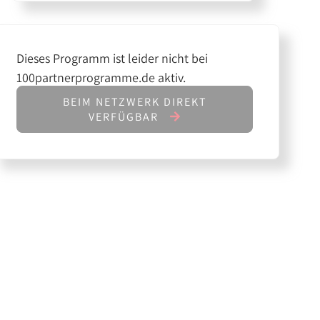
Dieses Programm ist leider nicht bei
100partnerprogramme.de aktiv.
BEIM NETZWERK DIREKT
VERFÜGBAR