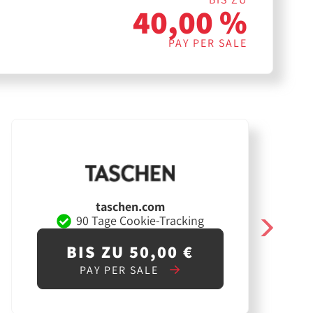
40,00 %
PAY PER SALE
taschen.com
90 Tage Cookie-Tracking
BIS ZU 50,00 €
PAY PER SALE