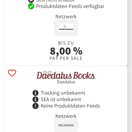
Produktdaten-Feeds verfügbar
Netzwerk
BIS ZU
8,00 %
PAY PER SALE
Daedalus
Tracking unbekannt
SEA ist unbekannt
Keine Produktdaten-Feeds
Netzwerk