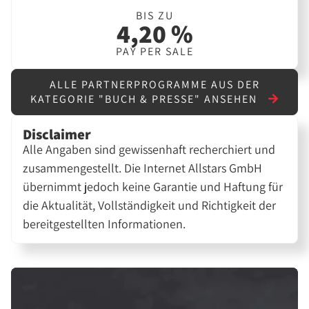
BIS ZU
4,20 %
PAY PER SALE
ALLE PARTNERPROGRAMME AUS DER
KATEGORIE "BUCH & PRESSE" ANSEHEN
Disclaimer
Alle Angaben sind gewissenhaft recherchiert und
zusammengestellt. Die Internet Allstars GmbH
übernimmt jedoch keine Garantie und Haftung für
die Aktualität, Vollständigkeit und Richtigkeit der
bereitgestellten Informationen.