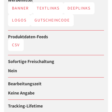
BANNER
TEXTLINKS
DEEPLINKS
LOGOS
GUTSCHEINCODE
Produktdaten-Feeds
CSV
Sofortige Freischaltung
Nein
Bearbeitungszeit
Keine Angabe
Tracking-Lifetime