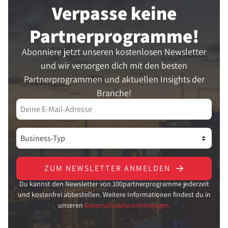
Verpasse keine
Partner­programme!
Abonniere jetzt unseren kostenlosen Newsletter
und wir versorgen dich mit den besten
Partnerprogrammen und aktuellen Insights der
Branche!
ZUM NEWSLETTER ANMELDEN
Du kannst den Newsletter von 100partnerprogramme jederzeit
und kostenfrei abbestellen. Weitere Informationen findest du in
unseren
Datenschutzbestimmungen.