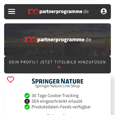
DEIN PROFIL?
JETZT TITELBILD HINZUFÜGEN
Springer Nature Link Shop
30 Tage Cookie-Tracking
SEA eingeschränkt erlaubt
Produktdaten-Feeds verfügbar