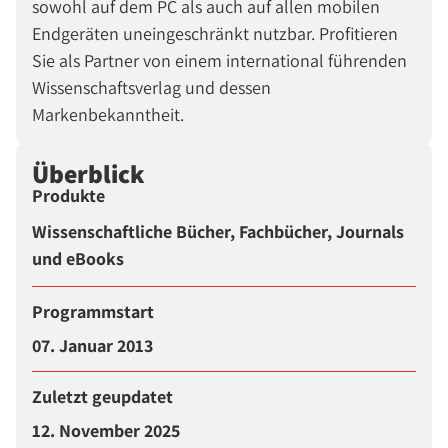
sowohl auf dem PC als auch auf allen mobilen
Endgeräten uneingeschränkt nutzbar. Profitieren
Sie als Partner von einem international führenden
Wissenschaftsverlag und dessen
Markenbekanntheit.
Überblick
Produkte
Wissenschaftliche Bücher, Fachbücher, Journals
und eBooks
Programmstart
07. Januar 2013
Zuletzt geupdatet
12. November 2025