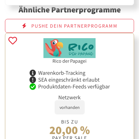
Ähnliche Partnerprogramme
PUSHE DEIN PARTNERPROGRAMM
Rico der Papagei
Warenkorb-Tracking
SEA eingeschränkt erlaubt
Produktdaten-Feeds verfügbar
Netzwerk
vorhanden
BIS ZU
20,00 %
PAY PER SALE