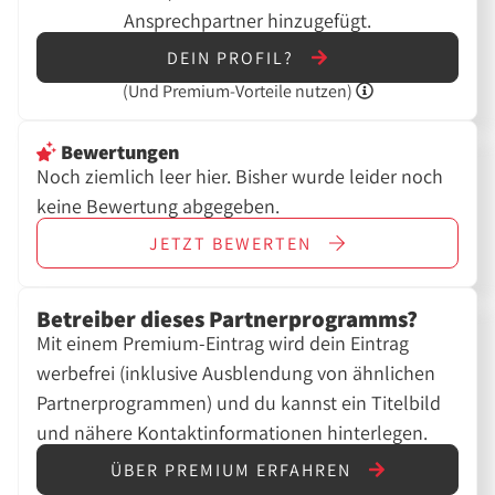
Ansprechpartner hinzugefügt.
DEIN PROFIL?
(Und
Premium-Vorteile nutzen)
Bewertungen
Noch ziemlich leer hier. Bisher wurde leider noch
keine Bewertung abgegeben.
JETZT
BEWERTEN
Betreiber dieses Partnerprogramms?
Mit einem Premium-Eintrag wird dein Eintrag
werbefrei (inklusive Ausblendung von ähnlichen
Partnerprogrammen) und du kannst ein Titelbild
und nähere Kontaktinformationen hinterlegen.
ÜBER PREMIUM ERFAHREN