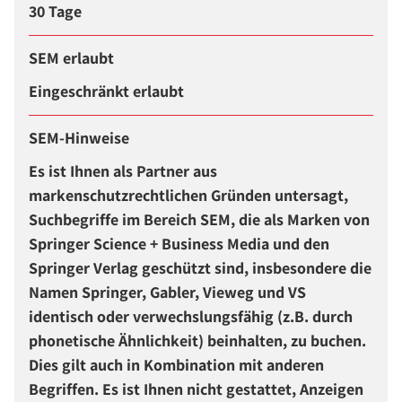
30 Tage
SEM erlaubt
Eingeschränkt erlaubt
SEM-Hinweise
Es ist Ihnen als Partner aus
markenschutzrechtlichen Gründen untersagt,
Suchbegriffe im Bereich SEM, die als Marken von
Springer Science + Business Media und den
Springer Verlag geschützt sind, insbesondere die
Namen Springer, Gabler, Vieweg und VS
identisch oder verwechslungsfähig (z.B. durch
phonetische Ähnlichkeit) beinhalten, zu buchen.
Dies gilt auch in Kombination mit anderen
Begriffen. Es ist Ihnen nicht gestattet, Anzeigen