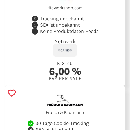
Hiaworkshop.com
Tracking unbekannt
SEA ist unbekannt
Keine Produktdaten-Feeds
Netzwerk
BIS ZU
6,00 %
PAY PER SALE
Frölich & Kaufmann
30 Tage Cookie-Tracking
SEA nicht erlaubt