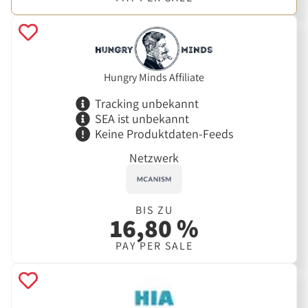
Hungry Minds Affiliate
Tracking unbekannt
SEA ist unbekannt
Keine Produktdaten-Feeds
Netzwerk
BIS ZU
16,80 %
PAY PER SALE