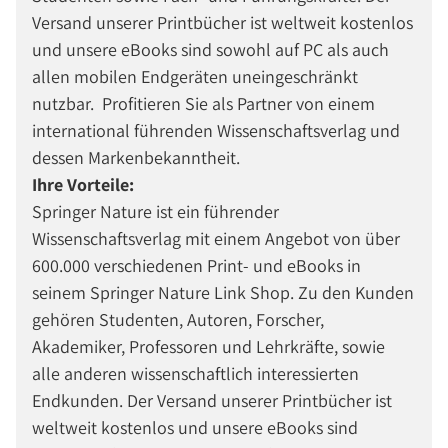
Versand unserer Printbücher ist weltweit kostenlos
und unsere eBooks sind sowohl auf PC als auch
allen mobilen Endgeräten uneingeschränkt
nutzbar. Profitieren Sie als Partner von einem
international führenden Wissenschaftsverlag und
dessen Markenbekanntheit.
Ihre Vorteile:
Springer Nature ist ein führender
Wissenschaftsverlag mit einem Angebot von über
600.000 verschiedenen Print- und eBooks in
seinem Springer Nature Link Shop. Zu den Kunden
gehören Studenten, Autoren, Forscher,
Akademiker, Professoren und Lehrkräfte, sowie
alle anderen wissenschaftlich interessierten
Endkunden. Der Versand unserer Printbücher ist
weltweit kostenlos und unsere eBooks sind