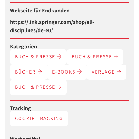
Webseite für Endkunden
https://link.springer.com/shop/all-
disciplines/de-eu/
Kategorien
BUCH & PRESSE
BUCH & PRESSE
BÜCHER
E-BOOKS
VERLAGE
BUCH & PRESSE
Tracking
COOKIE-TRACKING
Werbemittel