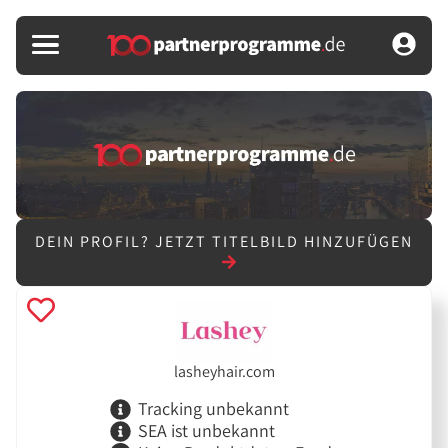
DEIN PROFIL?
JETZT TITELBILD HINZUFÜGEN
lasheyhair.com
Tracking unbekannt
SEA ist unbekannt