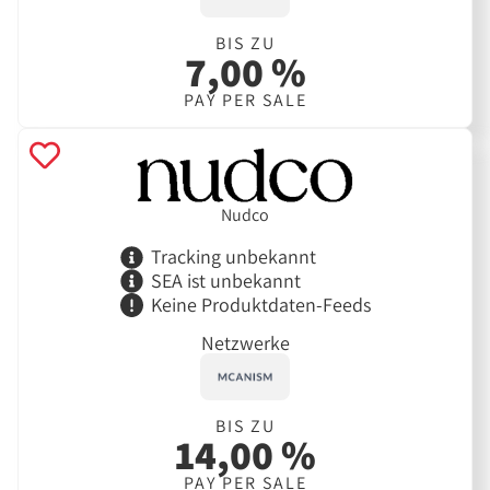
BIS ZU
7,00 %
PAY PER SALE
Nudco
Tracking unbekannt
SEA ist unbekannt
Keine Produktdaten-Feeds
Netzwerke
BIS ZU
14,00 %
PAY PER SALE