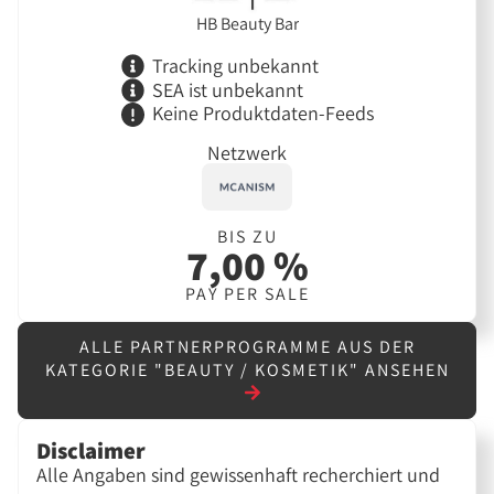
HB Beauty Bar
Tracking unbekannt
SEA ist unbekannt
Keine Produktdaten-Feeds
Netzwerk
BIS ZU
7,00 %
PAY PER SALE
ALLE PARTNERPROGRAMME AUS DER
KATEGORIE "BEAUTY / KOSMETIK" ANSEHEN
Disclaimer
Alle Angaben sind gewissenhaft recherchiert und