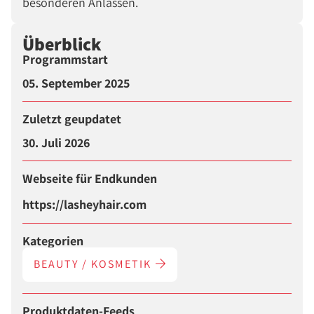
besonderen Anlässen.
Überblick
Programmstart
05. September 2025
Zuletzt geupdatet
30. Juli 2026
Webseite für Endkunden
https://lasheyhair.com
Kategorien
BEAUTY / KOSMETIK
Produktdaten-Feeds