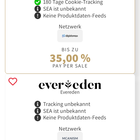
180 Tage Cookie-Tracking
SEA ist unbekannt
Keine Produktdaten-Feeds
Netzwerk
BIS ZU
35,00 %
PAY PER SALE
Evereden
Tracking unbekannt
SEA ist unbekannt
Keine Produktdaten-Feeds
Netzwerk