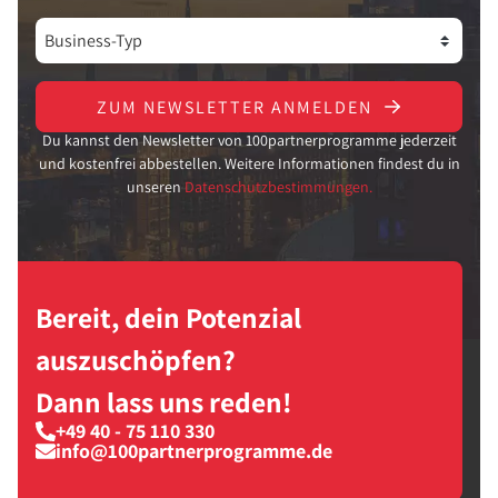
ZUM NEWSLETTER ANMELDEN
Du kannst den Newsletter von 100partnerprogramme jederzeit
und kostenfrei abbestellen. Weitere Informationen findest du in
unseren
Datenschutzbestimmungen.
Bereit, dein Potenzial
auszuschöpfen?
Dann lass uns reden!
+49 40 - 75 110 330
info@100partnerprogramme.de