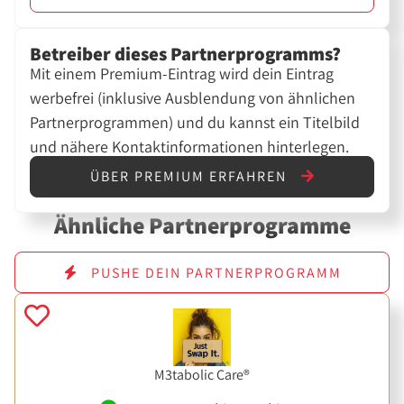
Betreiber dieses Partnerprogramms?
Mit einem Premium-Eintrag wird dein Eintrag
werbefrei (inklusive Ausblendung von ähnlichen
Partnerprogrammen) und du kannst ein Titelbild
und nähere Kontaktinformationen hinterlegen.
ÜBER PREMIUM ERFAHREN
Ähnliche Partnerprogramme
PUSHE DEIN PARTNERPROGRAMM
M3tabolic Care®