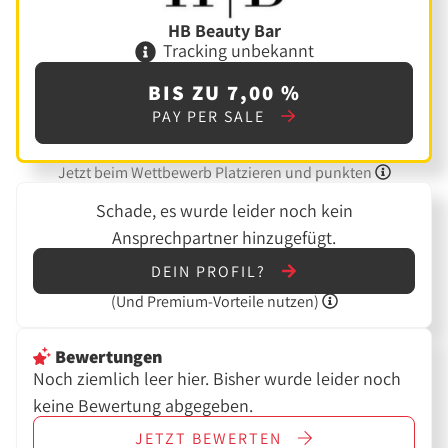
HB Beauty Bar
Tracking unbekannt
BIS ZU 7,00 %
PAY PER SALE
Jetzt beim Wettbewerb Platzieren und punkten
Schade, es wurde leider noch kein
Ansprechpartner hinzugefügt.
DEIN PROFIL?
(Und
Premium-Vorteile nutzen)
Bewertungen
Noch ziemlich leer hier. Bisher wurde leider noch
keine Bewertung abgegeben.
JETZT
BEWERTEN