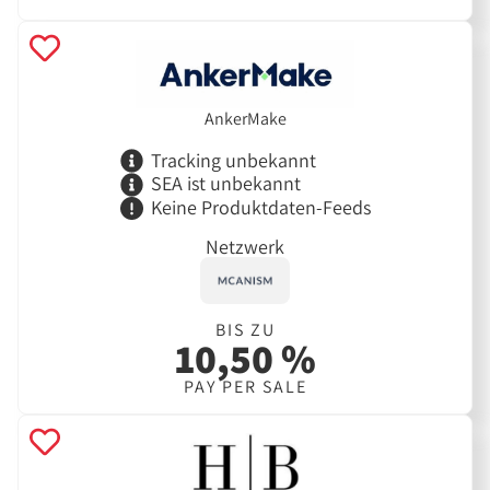
AnkerMake
Tracking unbekannt
SEA ist unbekannt
Keine Produktdaten-Feeds
Netzwerk
BIS ZU
10,50 %
PAY PER SALE