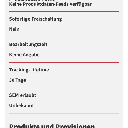
Keine Produktdaten-Feeds verfügbar
Sofortige Freischaltung
Nein
Bearbeitungszeit
Keine Angabe
Tracking-Lifetime
30 Tage
SEM erlaubt
Unbekannt
Produkte und Provisionen