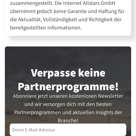
zusammengestellt. Die Internet Allstars GmbH
übernimmt jedoch keine Garantie und Haftung für
die Aktualität, Vollständigkeit und Richtigkeit der
bereitgestellten Informationen.
Verpasse keine
Partner­programme!
Abonniere jetzt unseren kostenlosen Newsletter
und wir versorgen dich mit den besten
Partnerprogrammen und aktuellen Insights der
Branche!