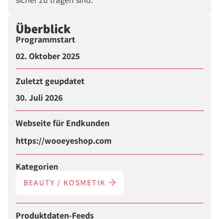
Überblick
Programmstart
02. Oktober 2025
Zuletzt geupdatet
30. Juli 2026
Webseite für Endkunden
https://wooeyeshop.com
Kategorien
BEAUTY / KOSMETIK
Produktdaten-Feeds