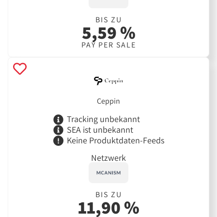
BIS ZU
5,59 %
PAY PER SALE
Ceppin
Tracking unbekannt
SEA ist unbekannt
Keine Produktdaten-Feeds
Netzwerk
BIS ZU
11,90 %