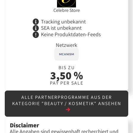
Celebre Store
Tracking unbekannt
SEA ist unbekannt
Keine Produktdaten-Feeds
Netzwerk
BIS ZU
3,50 %
PAY PER SALE
ALLE PARTNERPROGRAMME AUS DER
KATEGORIE "BEAUTY / KOSMETIK" ANSEHEN
Disclaimer
Alle Angaben sind gewissenhaft recherchiert und