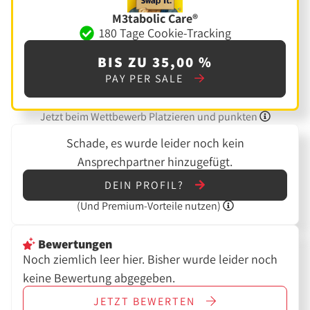
M3tabolic Care®
180 Tage Cookie-Tracking
BIS ZU 35,00 %
PAY PER SALE
Jetzt beim Wettbewerb Platzieren und punkten
Schade, es wurde leider noch kein
Ansprechpartner hinzugefügt.
DEIN PROFIL?
(Und
Premium-Vorteile nutzen)
Bewertungen
Noch ziemlich leer hier. Bisher wurde leider noch
keine Bewertung abgegeben.
JETZT
BEWERTEN