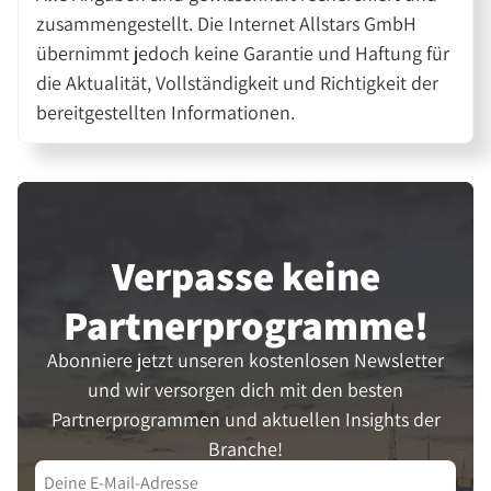
zusammengestellt. Die Internet Allstars GmbH
übernimmt jedoch keine Garantie und Haftung für
die Aktualität, Vollständigkeit und Richtigkeit der
bereitgestellten Informationen.
Verpasse keine
Partner­programme!
Abonniere jetzt unseren kostenlosen Newsletter
und wir versorgen dich mit den besten
Partnerprogrammen und aktuellen Insights der
Branche!