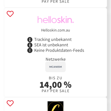
PAY PER SALE
Helloskin.com.au
Tracking unbekannt
SEA ist unbekannt
Keine Produktdaten-Feeds
Netzwerke
BIS ZU
14,00 %
PAY PER SALE