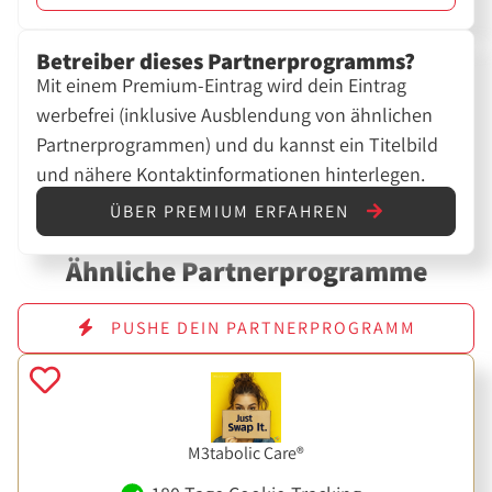
Betreiber dieses Partnerprogramms?
Mit einem Premium-Eintrag wird dein Eintrag
werbefrei (inklusive Ausblendung von ähnlichen
Partnerprogrammen) und du kannst ein Titelbild
und nähere Kontaktinformationen hinterlegen.
ÜBER PREMIUM ERFAHREN
Ähnliche Partnerprogramme
PUSHE DEIN PARTNERPROGRAMM
M3tabolic Care®