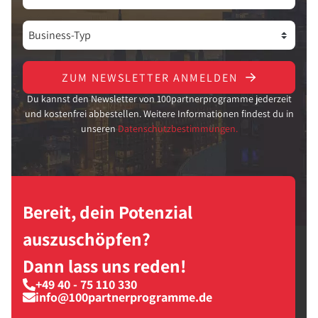
ZUM NEWSLETTER ANMELDEN
Du kannst den Newsletter von 100partnerprogramme jederzeit
und kostenfrei abbestellen. Weitere Informationen findest du in
unseren
Datenschutzbestimmungen.
Bereit, dein Potenzial
auszuschöpfen?
Dann lass uns reden!
+49 40 - 75 110 330
info@100partnerprogramme.de