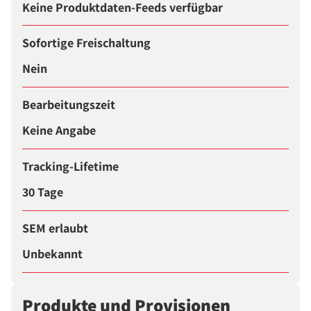
Keine Produktdaten-Feeds verfügbar
Sofortige Freischaltung
Nein
Bearbeitungszeit
Keine Angabe
Tracking-Lifetime
30 Tage
SEM erlaubt
Unbekannt
Produkte und Provisionen