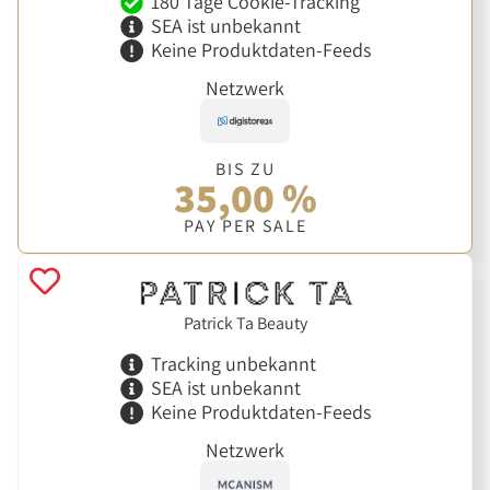
180 Tage Cookie-Tracking
SEA ist unbekannt
Keine Produktdaten-Feeds
Netzwerk
BIS ZU
35,00 %
PAY PER SALE
Patrick Ta Beauty
Tracking unbekannt
SEA ist unbekannt
Keine Produktdaten-Feeds
Netzwerk