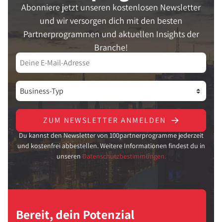
Abonniere jetzt unseren kostenlosen Newsletter
und wir versorgen dich mit den besten
Partnerprogrammen und aktuellen Insights der
Branche!
ZUM NEWSLETTER ANMELDEN
Du kannst den Newsletter von 100partnerprogramme jederzeit
und kostenfrei abbestellen. Weitere Informationen findest du in
unseren
Datenschutzbestimmungen.
Bereit, dein Potenzial