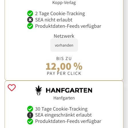
Kopp-Verlag
2 Tage Cookie-Tracking
SEA nicht erlaubt
Produktdaten-Feeds verfügbar
Netzwerk
vorhanden
BIS ZU
12,00 %
PAY PER CLICK
Hanfgarten
30 Tage Cookie-Tracking
SEA eingeschränkt erlaubt
Produktdaten-Feeds verfügbar