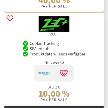
PAY PER SALE
ZEC+
Cookie-Tracking
SEA erlaubt
Produktdaten-Feeds verfügbar
Netzwerke
BIS ZU
10,00 %
PAY PER SALE