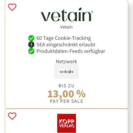
Vetain
60 Tage Cookie-Tracking
SEA eingeschränkt erlaubt
Produktdaten-Feeds verfügbar
Netzwerk
BIS ZU
13,00 %
PAY PER SALE