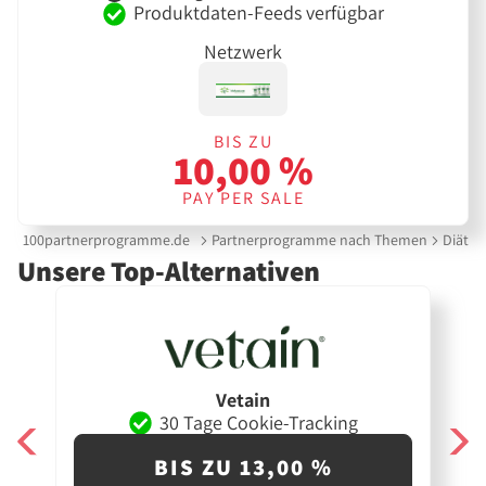
Produktdaten-Feeds verfügbar
Netzwerk
BIS ZU
10,00 %
PAY PER SALE
100partnerprogramme.de
Partnerprogramme nach Themen
Diät &
Unsere Top-Alternativen
Vetain
30 Tage Cookie-Tracking
BIS ZU 13,00 %