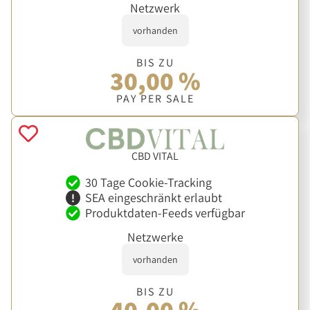
Netzwerk
vorhanden
BIS ZU
30,00 %
PAY PER SALE
CBD VITAL
30 Tage Cookie-Tracking
SEA eingeschränkt erlaubt
Produktdaten-Feeds verfügbar
Netzwerke
vorhanden
BIS ZU
40,00 %