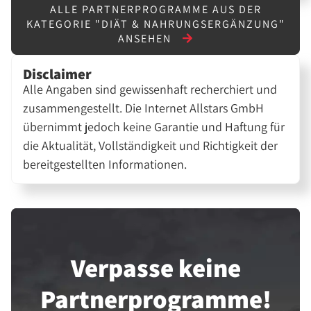
ALLE PARTNERPROGRAMME AUS DER
KATEGORIE "DIÄT & NAHRUNGSERGÄNZUNG"
ANSEHEN
Disclaimer
Alle Angaben sind gewissenhaft recherchiert und
zusammengestellt. Die Internet Allstars GmbH
übernimmt jedoch keine Garantie und Haftung für
die Aktualität, Vollständigkeit und Richtigkeit der
bereitgestellten Informationen.
Verpasse keine
Partner­programme!