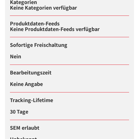
Kategorien
Keine Kategorien verfügbar
Produktdaten-Feeds
Keine Produktdaten-Feeds verfügbar
Sofortige Freischaltung
Nein
Bearbeitungszeit
Keine Angabe
Tracking-Lifetime
30 Tage
SEM erlaubt