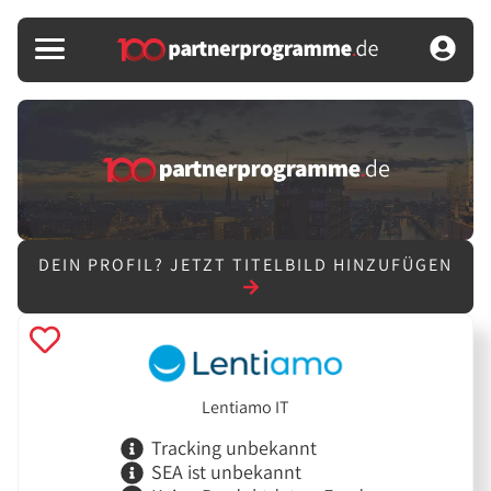
DEIN PROFIL?
JETZT TITELBILD HINZUFÜGEN
Lentiamo IT
Tracking unbekannt
SEA ist unbekannt