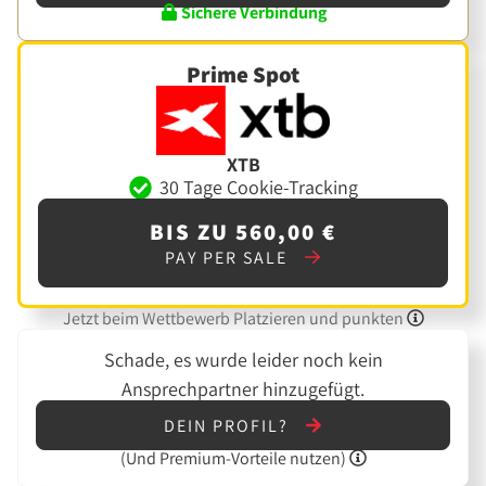
Sichere Verbindung
Prime Spot
XTB
30 Tage Cookie-Tracking
BIS ZU 560,00 €
PAY PER SALE
Jetzt beim Wettbewerb Platzieren und punkten
Schade, es wurde leider noch kein
Ansprechpartner hinzugefügt.
DEIN PROFIL?
(Und
Premium-Vorteile nutzen)