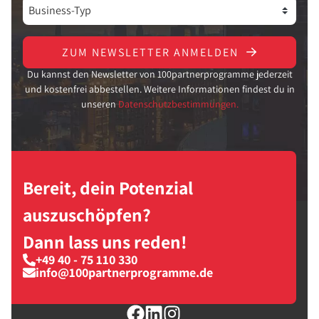
ZUM NEWSLETTER ANMELDEN
Du kannst den Newsletter von 100partnerprogramme jederzeit
und kostenfrei abbestellen. Weitere Informationen findest du in
unseren
Datenschutzbestimmungen.
Bereit, dein Potenzial
auszuschöpfen?
Dann lass uns reden!
+49 40 - 75 110 330
info@100partnerprogramme.de