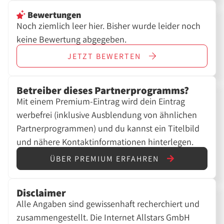
Bewertungen
Noch ziemlich leer hier. Bisher wurde leider noch
keine Bewertung abgegeben.
JETZT
BEWERTEN
Betreiber dieses Partnerprogramms?
Mit einem Premium-Eintrag wird dein Eintrag
werbefrei (inklusive Ausblendung von ähnlichen
Partnerprogrammen) und du kannst ein Titelbild
und nähere Kontaktinformationen hinterlegen.
ÜBER PREMIUM ERFAHREN
Disclaimer
Alle Angaben sind gewissenhaft recherchiert und
zusammengestellt. Die Internet Allstars GmbH