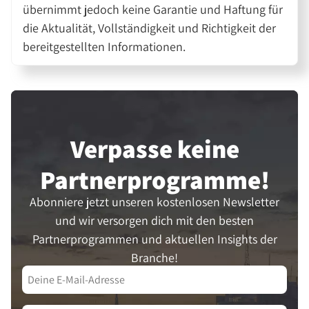
übernimmt jedoch keine Garantie und Haftung für
die Aktualität, Vollständigkeit und Richtigkeit der
bereitgestellten Informationen.
Verpasse keine
Partner­programme!
Abonniere jetzt unseren kostenlosen Newsletter
und wir versorgen dich mit den besten
Partnerprogrammen und aktuellen Insights der
Branche!