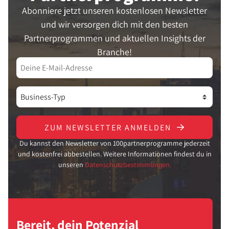
Abonniere jetzt unseren kostenlosen Newsletter
und wir versorgen dich mit den besten
Partnerprogrammen und aktuellen Insights der
Branche!
ZUM NEWSLETTER ANMELDEN
Du kannst den Newsletter von 100partnerprogramme jederzeit
und kostenfrei abbestellen. Weitere Informationen findest du in
unseren
Datenschutzbestimmungen.
Bereit, dein Potenzial