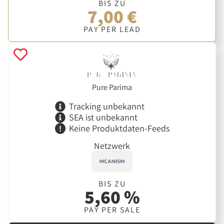
BIS ZU
7,00 €
PAY PER LEAD
Pure Parima
Tracking unbekannt
SEA ist unbekannt
Keine Produktdaten-Feeds
Netzwerk
BIS ZU
5,60 %
PAY PER SALE