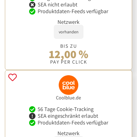
SEA nicht erlaubt
Produktdaten-Feeds verfügbar
Netzwerk
vorhanden
BIS ZU
12,00 %
PAY PER CLICK
Coolblue.de
56 Tage Cookie-Tracking
SEA eingeschränkt erlaubt
Produktdaten-Feeds verfügbar
Netzwerk