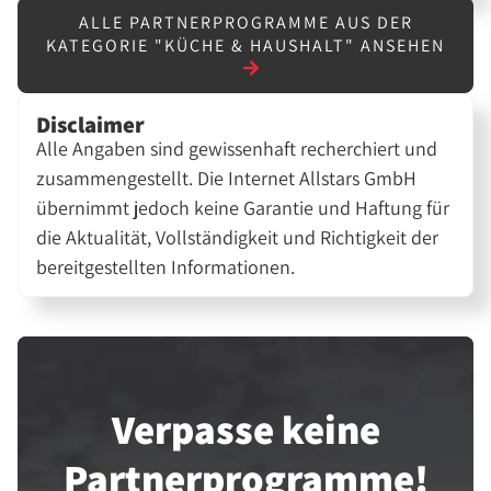
ALLE PARTNERPROGRAMME AUS DER
KATEGORIE "KÜCHE & HAUSHALT" ANSEHEN
Disclaimer
Alle Angaben sind gewissenhaft recherchiert und
zusammengestellt. Die Internet Allstars GmbH
übernimmt jedoch keine Garantie und Haftung für
die Aktualität, Vollständigkeit und Richtigkeit der
bereitgestellten Informationen.
Verpasse keine
Partner­programme!