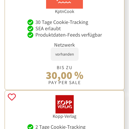
KptnCook
30 Tage Cookie-Tracking
SEA erlaubt
Produktdaten-Feeds verfügbar
Netzwerk
vorhanden
BIS ZU
30,00 %
PAY PER SALE
Kopp-Verlag
2 Tage Cookie-Tracking