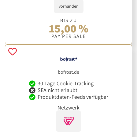
vorhanden
BIS ZU
15,00 %
PAY PER SALE
bofrost.de
30 Tage Cookie-Tracking
SEA nicht erlaubt
Produktdaten-Feeds verfügbar
Netzwerk