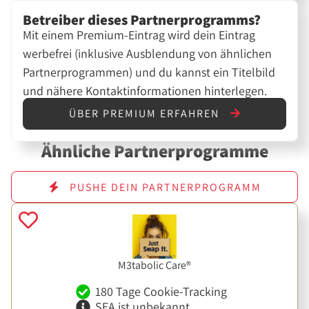
Betreiber dieses Partnerprogramms?
Mit einem Premium-Eintrag wird dein Eintrag
werbefrei (inklusive Ausblendung von ähnlichen
Partnerprogrammen) und du kannst ein Titelbild
und nähere Kontaktinformationen hinterlegen.
ÜBER PREMIUM ERFAHREN
Ähnliche Partnerprogramme
PUSHE DEIN PARTNERPROGRAMM
M3tabolic Care®
180 Tage Cookie-Tracking
SEA ist unbekannt