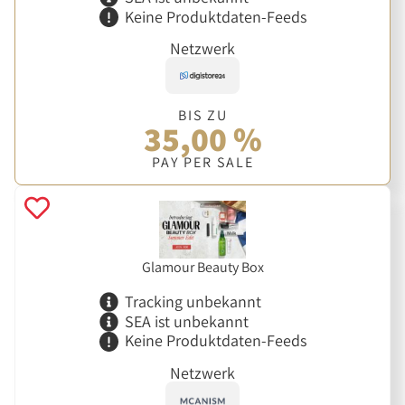
Keine Produktdaten-Feeds
Netzwerk
BIS ZU
35,00 %
PAY PER SALE
Glamour Beauty Box
Tracking unbekannt
SEA ist unbekannt
Keine Produktdaten-Feeds
Netzwerk