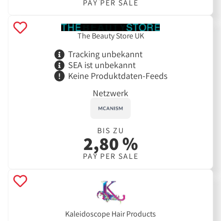
PAY PER SALE
The Beauty Store UK
Tracking unbekannt
SEA ist unbekannt
Keine Produktdaten-Feeds
Netzwerk
BIS ZU
2,80 %
PAY PER SALE
Kaleidoscope Hair Products