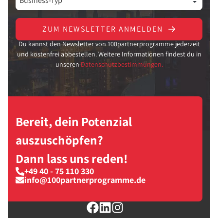
ZUM NEWSLETTER ANMELDEN
Du kannst den Newsletter von 100partnerprogramme jederzeit
und kostenfrei abbestellen. Weitere Informationen findest du in
unseren
Datenschutzbestimmungen.
Bereit, dein Potenzial
auszuschöpfen?
Dann lass uns reden!
+49 40 - 75 110 330
info@100partnerprogramme.de