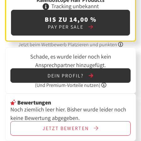
Tracking unbekannt
BIS ZU 14,00 %
PAY PER SALE
Jetzt beim Wettbewerb Platzieren und punkten
Schade, es wurde leider noch kein
Ansprechpartner hinzugefügt.
DEIN PROFIL?
(Und
Premium-Vorteile nutzen)
Bewertungen
Noch ziemlich leer hier. Bisher wurde leider noch
keine Bewertung abgegeben.
JETZT
BEWERTEN