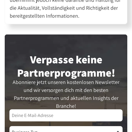
die Aktualität, Vollständigkeit und Richtigkeit der
bereitgestellten Informationen.
Verpasse keine
Partner­programme!
Abonniere jetzt unseren kostenlosen Newsletter
und wir versorgen dich mit den besten
Partnerprogrammen und aktuellen Insights der
Branche!