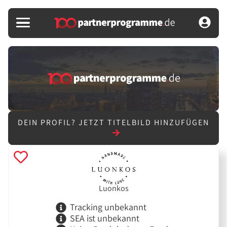
DEIN PROFIL?
JETZT TITELBILD HINZUFÜGEN
Luonkos
Tracking unbekannt
SEA ist unbekannt