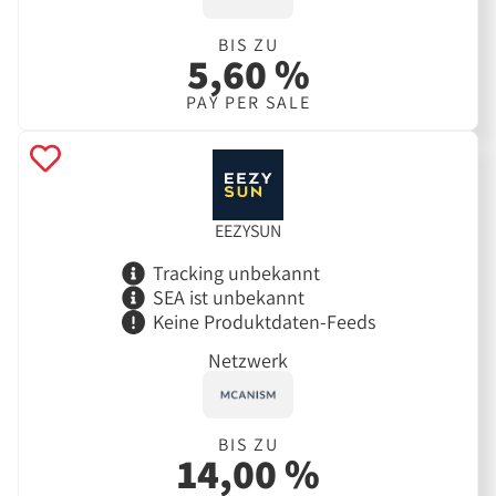
BIS ZU
5,60 %
PAY PER SALE
EEZYSUN
Tracking unbekannt
SEA ist unbekannt
Keine Produktdaten-Feeds
Netzwerk
BIS ZU
14,00 %