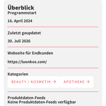
Überblick
Programmstart
16. April 2024
Zuletzt geupdatet
30. Juli 2026
Webseite für Endkunden
https://luonkos.com/
Kategorien
BEAUTY / KOSMETIK
APOTHEKE
Produktdaten-Feeds
Keine Produktdaten-Feeds verfügbar