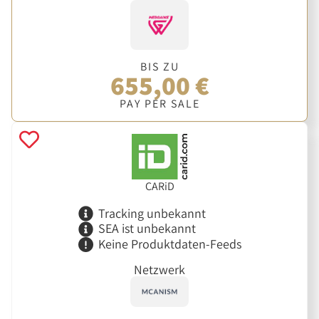
BIS ZU
655,00 €
PAY PER SALE
CARiD
Tracking unbekannt
SEA ist unbekannt
Keine Produktdaten-Feeds
Netzwerk