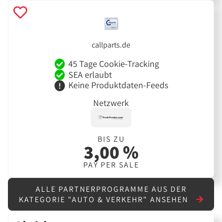
callparts.de
45 Tage Cookie-Tracking
SEA erlaubt
Keine Produktdaten-Feeds
Netzwerk
BIS ZU
3,00 %
PAY PER SALE
ALLE PARTNERPROGRAMME AUS DER
KATEGORIE "AUTO & VERKEHR" ANSEHEN