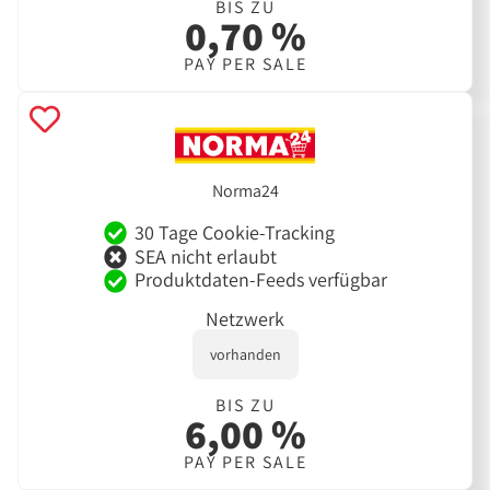
BIS ZU
0,70 %
PAY PER SALE
Norma24
30 Tage Cookie-Tracking
SEA nicht erlaubt
Produktdaten-Feeds verfügbar
Netzwerk
vorhanden
BIS ZU
6,00 %
PAY PER SALE