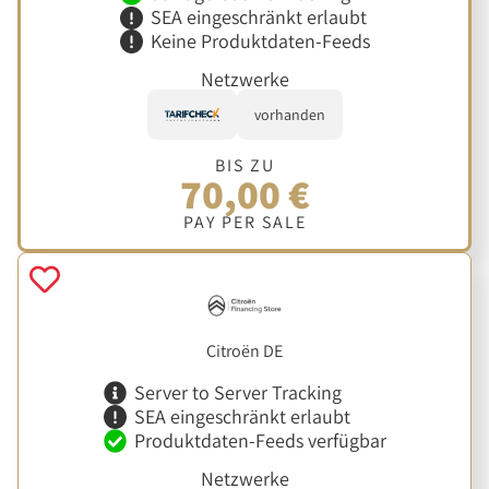
SEA eingeschränkt erlaubt
Keine Produktdaten-Feeds
Netzwerke
vorhanden
BIS ZU
70,00 €
PAY PER SALE
Citroën DE
Server to Server Tracking
SEA eingeschränkt erlaubt
Produktdaten-Feeds verfügbar
Netzwerke