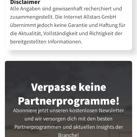
Disclaimer
Alle Angaben sind gewissenhaft recherchiert und
zusammengestellt. Die Internet Allstars GmbH
übernimmt jedoch keine Garantie und Haftung für
die Aktualität, Vollständigkeit und Richtigkeit der
bereitgestellten Informationen.
Verpasse keine
Partner­programme!
Abonniere jetzt unseren kostenlosen Newsletter
und wir versorgen dich mit den besten
Partnerprogrammen und aktuellen Insights der
Branche!