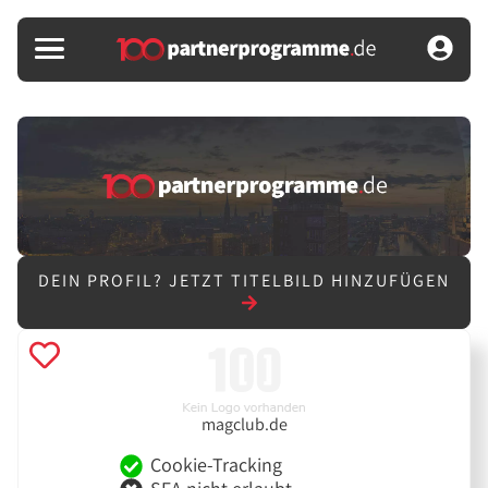
DEIN PROFIL?
JETZT TITELBILD HINZUFÜGEN
magclub.de
Cookie-Tracking