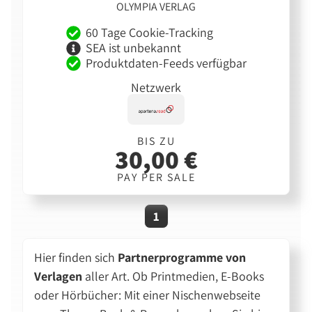
OLYMPIA VERLAG
60 Tage Cookie-Tracking
SEA ist unbekannt
Produktdaten-Feeds verfügbar
Netzwerk
BIS ZU
30,00 €
PAY PER SALE
1
Hier finden sich
Partnerprogramme von
Verlagen
aller Art. Ob Printmedien, E-Books
oder Hörbücher: Mit einer Nischenwebseite