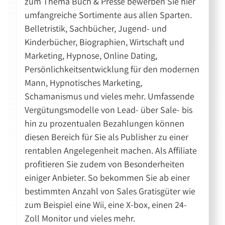
zum Thema Buch & Presse bewerben Sie hier
umfangreiche Sortimente aus allen Sparten.
Belletristik, Sachbücher, Jugend- und
Kinderbücher, Biographien, Wirtschaft und
Marketing, Hypnose, Online Dating,
Persönlichkeitsentwicklung für den modernen
Mann, Hypnotisches Marketing,
Schamanismus und vieles mehr. Umfassende
Vergütungsmodelle von Lead- über Sale- bis
hin zu prozentualen Bezahlungen können
diesen Bereich für Sie als Publisher zu einer
rentablen Angelegenheit machen. Als Affiliate
profitieren Sie zudem von Besonderheiten
einiger Anbieter. So bekommen Sie ab einer
bestimmten Anzahl von Sales Gratisgüter wie
zum Beispiel eine Wii, eine X-box, einen 24-
Zoll Monitor und vieles mehr.