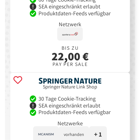
SEA eingeschränkt erlaubt
Produktdaten-Feeds verfügbar
Netzwerk
BIS ZU
22,00 €
PAY PER SALE
Springer Nature Link Shop
30 Tage Cookie-Tracking
SEA eingeschränkt erlaubt
Produktdaten-Feeds verfügbar
Netzwerke
+ 1
vorhanden