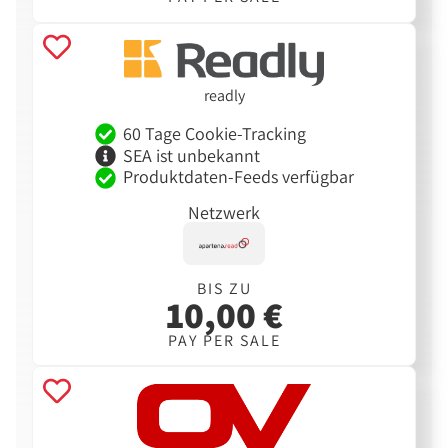
readly
60 Tage Cookie-Tracking
SEA ist unbekannt
Produktdaten-Feeds verfügbar
Netzwerk
BIS ZU
10,00 €
PAY PER SALE