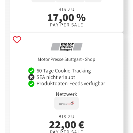
BIS ZU
17,00 %
PAY PER SALE
Motor Presse Stuttgart - Shop
60 Tage Cookie-Tracking
SEA nicht erlaubt
Produktdaten-Feeds verfügbar
Netzwerk
BIS ZU
22,00 €
PAY PER SALE