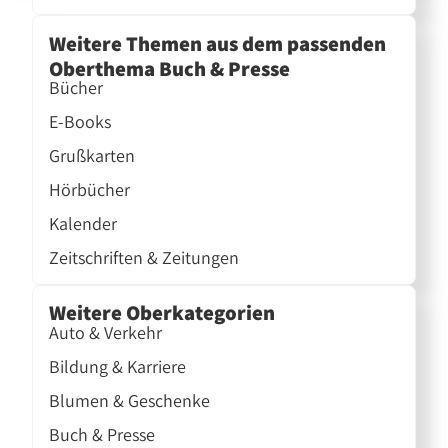
Weitere Themen aus dem passenden
Oberthema Buch & Presse
Bücher
E-Books
Grußkarten
Hörbücher
Kalender
Zeitschriften & Zeitungen
Weitere Oberkategorien
Auto & Verkehr
Bildung & Karriere
Blumen & Geschenke
Buch & Presse