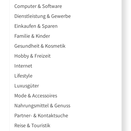
Computer & Software
Dienstleistung & Gewerbe
Einkaufen & Sparen
Familie & Kinder
Gesundheit & Kosmetik
Hobby & Freizeit
Internet
Lifestyle
Luxusgüter
Mode & Accessoires
Nahrungsmittel & Genuss
Partner- & Kontaktsuche
Reise & Touristik