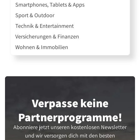
Smartphones, Tablets & Apps
Sport & Outdoor
Technik & Entertainment
Versicherungen & Finanzen
Wohnen & Immobilien
Verpasse keine
Partner­programme!
Abonniere jetzt unseren kostenlosen Newsletter
und wir versorgen dich mit den besten