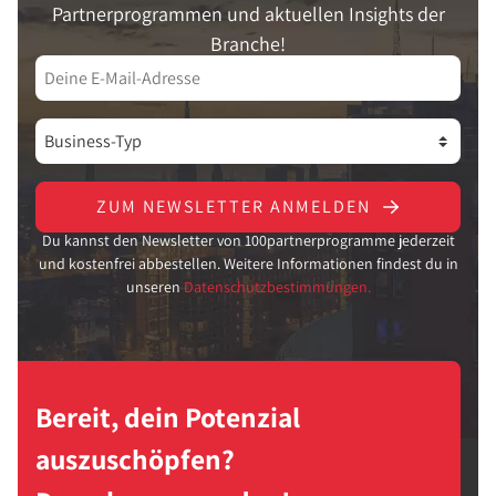
Partnerprogrammen und aktuellen Insights der
Branche!
ZUM NEWSLETTER ANMELDEN
Du kannst den Newsletter von 100partnerprogramme jederzeit
und kostenfrei abbestellen. Weitere Informationen findest du in
unseren
Datenschutzbestimmungen.
Bereit, dein Potenzial
auszuschöpfen?