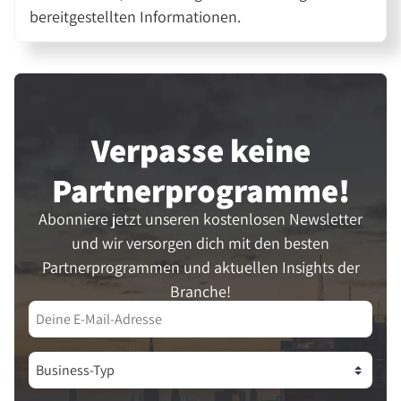
bereitgestellten Informationen.
Verpasse keine
Partner­programme!
Abonniere jetzt unseren kostenlosen Newsletter
und wir versorgen dich mit den besten
Partnerprogrammen und aktuellen Insights der
Branche!