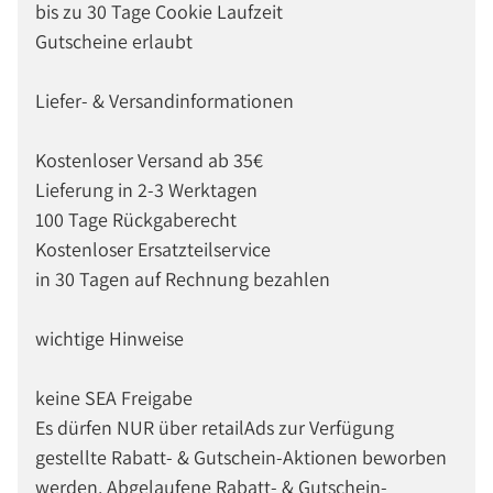
bis zu 30 Tage Cookie Laufzeit
Gutscheine erlaubt
Liefer- & Versandinformationen
Kostenloser Versand ab 35€
Lieferung in 2-3 Werktagen
100 Tage Rückgaberecht
Kostenloser Ersatzteilservice
in 30 Tagen auf Rechnung bezahlen
wichtige Hinweise
keine SEA Freigabe
Es dürfen NUR über retailAds zur Verfügung
gestellte Rabatt- & Gutschein-Aktionen beworben
werden. Abgelaufene Rabatt- & Gutschein-