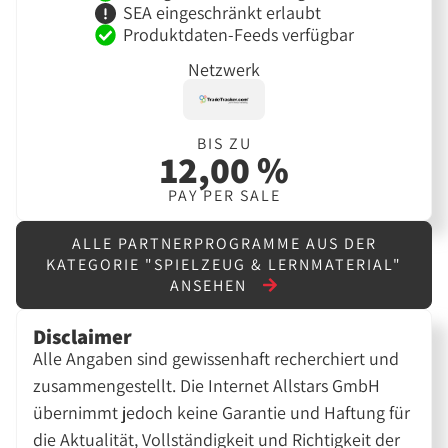
SEA eingeschränkt erlaubt
Produktdaten-Feeds verfügbar
Netzwerk
BIS ZU
12,00 %
PAY PER SALE
ALLE PARTNERPROGRAMME AUS DER
KATEGORIE "SPIELZEUG & LERNMATERIAL"
ANSEHEN
Disclaimer
Alle Angaben sind gewissenhaft recherchiert und
zusammengestellt. Die Internet Allstars GmbH
übernimmt jedoch keine Garantie und Haftung für
die Aktualität, Vollständigkeit und Richtigkeit der