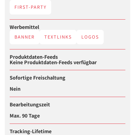
FIRST-PARTY
Werbemittel
BANNER
TEXTLINKS
LOGOS
Produktdaten-Feeds
Keine Produktdaten-Feeds verfügbar
Sofortige Freischaltung
Nein
Bearbeitungszeit
Max. 90 Tage
Tracking-Lifetime