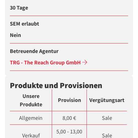
30 Tage
SEM erlaubt
Nein
Betreuende Agentur
TRG - The Reach Group GmbH
Produkte und Provisionen
Unsere
Provision
Vergütungsart
Produkte
Allgemein
8,00 €
Sale
5,00 - 13,00
Verkauf
Sale