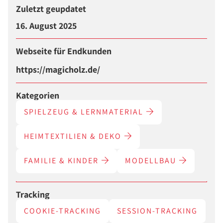
Zuletzt geupdatet
16. August 2025
Webseite für Endkunden
https://magicholz.de/
Kategorien
SPIELZEUG & LERNMATERIAL
HEIMTEXTILIEN & DEKO
FAMILIE & KINDER
MODELLBAU
Tracking
COOKIE-TRACKING
SESSION-TRACKING