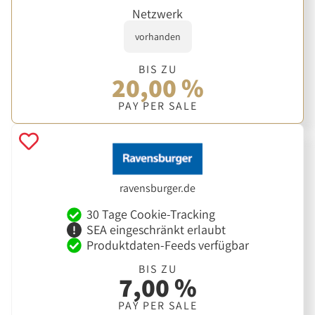
Netzwerk
vorhanden
BIS ZU
20,00 %
PAY PER SALE
ravensburger.de
30 Tage Cookie-Tracking
SEA eingeschränkt erlaubt
Produktdaten-Feeds verfügbar
BIS ZU
7,00 %
PAY PER SALE