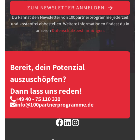
ZUM NEWSLETTER ANMELDEN
Du kannst den Newsletter von 100partnerprogramme jederzeit
und kostenfrei abbestellen. Weitere Informationen findest du in
unseren
Datenschutzbestimmungen.
Bereit, dein Potenzial
auszuschöpfen?
Dann lass uns reden!
+49 40 - 75 110 330
info@100partnerprogramme.de