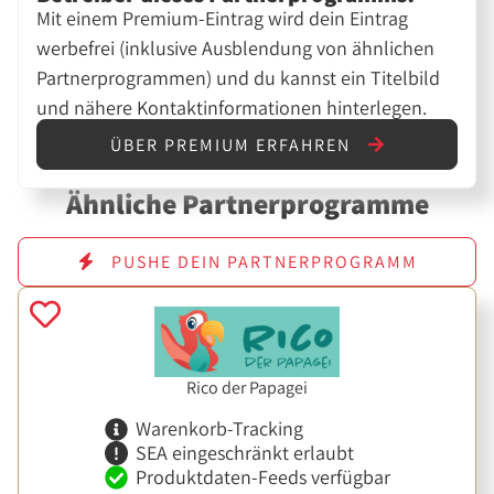
Mit einem Premium-Eintrag wird dein Eintrag
werbefrei (inklusive Ausblendung von ähnlichen
Partnerprogrammen) und du kannst ein Titelbild
und nähere Kontaktinformationen hinterlegen.
ÜBER PREMIUM ERFAHREN
Ähnliche Partnerprogramme
PUSHE DEIN PARTNERPROGRAMM
Rico der Papagei
Warenkorb-Tracking
SEA eingeschränkt erlaubt
Produktdaten-Feeds verfügbar