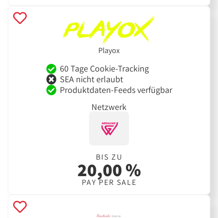
Playox
60 Tage Cookie-Tracking
SEA nicht erlaubt
Produktdaten-Feeds verfügbar
Netzwerk
BIS ZU
20,00 %
PAY PER SALE