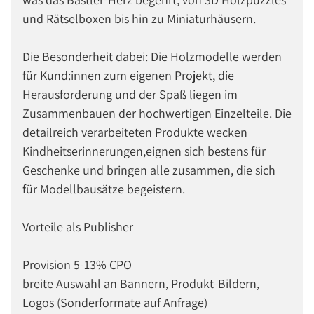
und Rätselboxen bis hin zu Miniaturhäusern.
Die Besonderheit dabei: Die Holzmodelle werden
für Kund:innen zum eigenen Projekt, die
Herausforderung und der Spaß liegen im
Zusammenbauen der hochwertigen Einzelteile. Die
detailreich verarbeiteten Produkte wecken
Kindheitserinnerungen,eignen sich bestens für
Geschenke und bringen alle zusammen, die sich
für Modellbausätze begeistern.
Vorteile als Publisher
Provision 5-13% CPO
breite Auswahl an Bannern, Produkt-Bildern,
Logos (Sonderformate auf Anfrage)