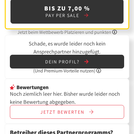
BIS ZU 7,00 %
PAY PER SALE
Jetzt beim Wettbewerb Platzieren und punkten
Schade, es wurde leider noch kein
Ansprechpartner hinzugefügt.
DEIN PROFIL?
(Und
Premium-Vorteile nutzen)
Bewertungen
Noch ziemlich leer hier. Bisher wurde leider noch
keine Bewertung abgegeben.
JETZT
BEWERTEN
Betreiber dieses Partnerprogramms?