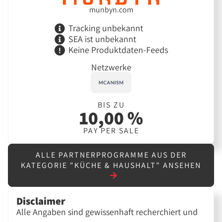
munbyn.com
Tracking unbekannt
SEA ist unbekannt
Keine Produktdaten-Feeds
Netzwerke
BIS ZU
10,00 %
PAY PER SALE
ALLE PARTNERPROGRAMME AUS DER
KATEGORIE "KÜCHE & HAUSHALT" ANSEHEN
Disclaimer
Alle Angaben sind gewissenhaft recherchiert und