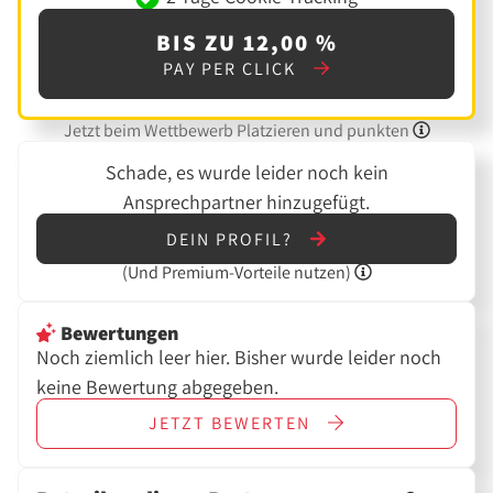
BIS ZU 12,00 %
PAY PER CLICK
Jetzt beim Wettbewerb Platzieren und punkten
Schade, es wurde leider noch kein
Ansprechpartner hinzugefügt.
DEIN PROFIL?
(Und
Premium-Vorteile nutzen)
Bewertungen
Noch ziemlich leer hier. Bisher wurde leider noch
keine Bewertung abgegeben.
JETZT
BEWERTEN