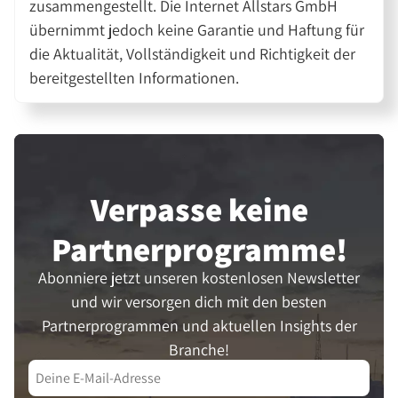
zusammengestellt. Die Internet Allstars GmbH
übernimmt jedoch keine Garantie und Haftung für
die Aktualität, Vollständigkeit und Richtigkeit der
bereitgestellten Informationen.
Verpasse keine
Partner­programme!
Abonniere jetzt unseren kostenlosen Newsletter
und wir versorgen dich mit den besten
Partnerprogrammen und aktuellen Insights der
Branche!