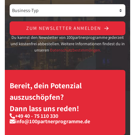
ZUM NEWSLETTER ANMELDEN
Du kannst den Newsletter von 100partnerprogramme jederzeit
und kostenfrei abbestellen. Weitere Informationen findest du in
unseren
Datenschutzbestimmungen.
Bereit, dein Potenzial
auszuschöpfen?
Dann lass uns reden!
+49 40 - 75 110 330
info@100partnerprogramme.de