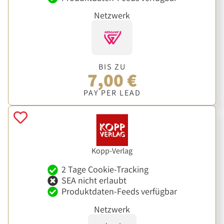
Netzwerk
BIS ZU
7,00 €
PAY PER LEAD
Kopp-Verlag
2 Tage Cookie-Tracking
SEA nicht erlaubt
Produktdaten-Feeds verfügbar
Netzwerk