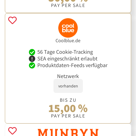
PAY PER SALE
Coolblue.de
56 Tage Cookie-Tracking
SEA eingeschränkt erlaubt
Produktdaten-Feeds verfügbar
Netzwerk
vorhanden
BIS ZU
15,00 %
PAY PER SALE