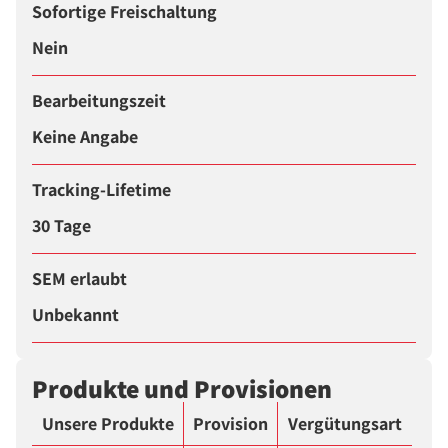
Sofortige Freischaltung
Nein
Bearbeitungszeit
Keine Angabe
Tracking-Lifetime
30 Tage
SEM erlaubt
Unbekannt
Produkte und Provisionen
Unsere Produkte
Provision
Vergütungsart