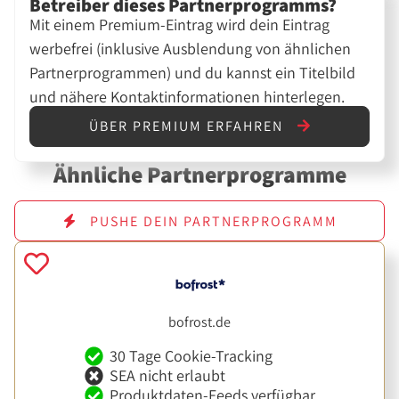
Betreiber dieses Partnerprogramms?
Mit einem Premium-Eintrag wird dein Eintrag
werbefrei (inklusive Ausblendung von ähnlichen
Partnerprogrammen) und du kannst ein Titelbild
und nähere Kontaktinformationen hinterlegen.
ÜBER PREMIUM ERFAHREN
Ähnliche Partnerprogramme
PUSHE DEIN PARTNERPROGRAMM
bofrost.de
30 Tage Cookie-Tracking
SEA nicht erlaubt
Produktdaten-Feeds verfügbar