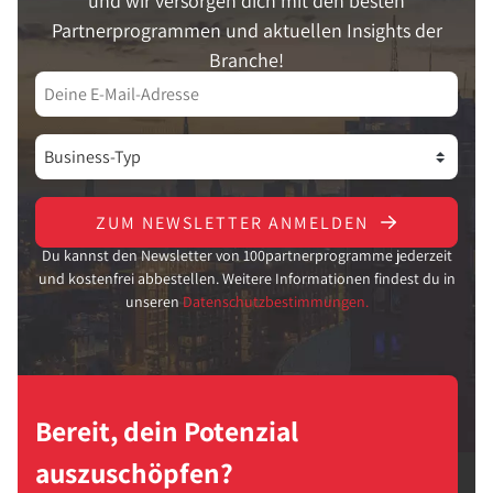
und wir versorgen dich mit den besten
Partnerprogrammen und aktuellen Insights der
Branche!
ZUM NEWSLETTER ANMELDEN
Du kannst den Newsletter von 100partnerprogramme jederzeit
und kostenfrei abbestellen. Weitere Informationen findest du in
unseren
Datenschutzbestimmungen.
Bereit, dein Potenzial
auszuschöpfen?