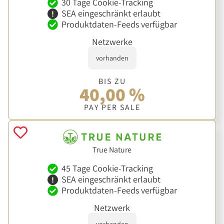
30 Tage Cookie-Tracking
SEA eingeschränkt erlaubt
Produktdaten-Feeds verfügbar
Netzwerke
vorhanden
BIS ZU
40,00 %
PAY PER SALE
True Nature
45 Tage Cookie-Tracking
SEA eingeschränkt erlaubt
Produktdaten-Feeds verfügbar
Netzwerk