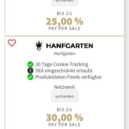
vorhanden
BIS ZU
25,00 %
PAY PER SALE
Hanfgarten
30 Tage Cookie-Tracking
SEA eingeschränkt erlaubt
Produktdaten-Feeds verfügbar
Netzwerk
vorhanden
BIS ZU
30,00 %
PAY PER SALE