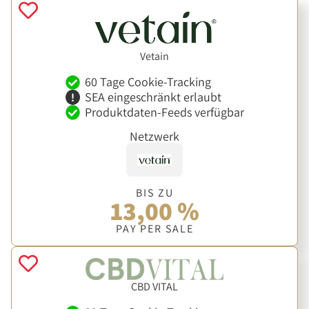
Vetain
60 Tage Cookie-Tracking
SEA eingeschränkt erlaubt
Produktdaten-Feeds verfügbar
Netzwerk
BIS ZU
13,00 %
PAY PER SALE
CBD VITAL