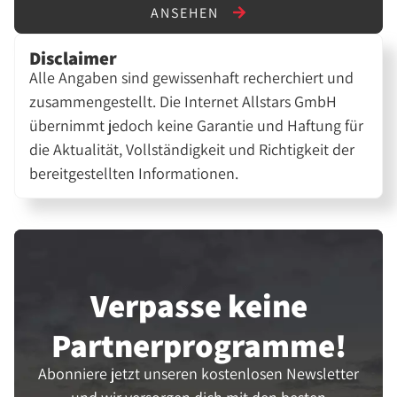
ANSEHEN
Disclaimer
Alle Angaben sind gewissenhaft recherchiert und
zusammengestellt. Die Internet Allstars GmbH
übernimmt jedoch keine Garantie und Haftung für
die Aktualität, Vollständigkeit und Richtigkeit der
bereitgestellten Informationen.
Verpasse keine
Partner­programme!
Abonniere jetzt unseren kostenlosen Newsletter