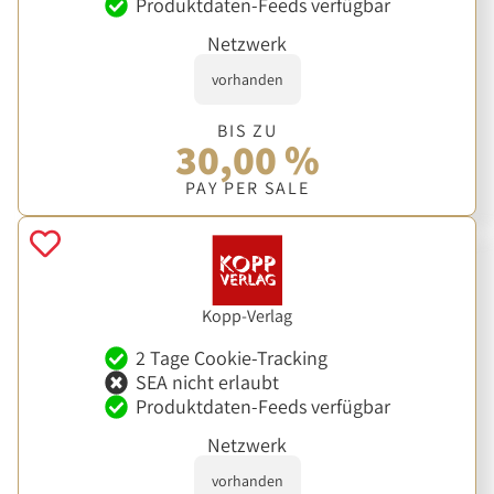
Produktdaten-Feeds verfügbar
Netzwerk
vorhanden
BIS ZU
30,00 %
PAY PER SALE
Kopp-Verlag
2 Tage Cookie-Tracking
SEA nicht erlaubt
Produktdaten-Feeds verfügbar
Netzwerk
vorhanden