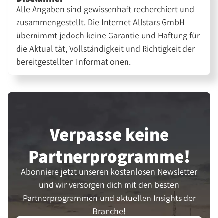
Alle Angaben sind gewissenhaft recherchiert und
zusammengestellt. Die Internet Allstars GmbH
übernimmt jedoch keine Garantie und Haftung für
die Aktualität, Vollständigkeit und Richtigkeit der
bereitgestellten Informationen.
Verpasse keine
Partner­programme!
Abonniere jetzt unseren kostenlosen Newsletter
und wir versorgen dich mit den besten
Partnerprogrammen und aktuellen Insights der
Branche!