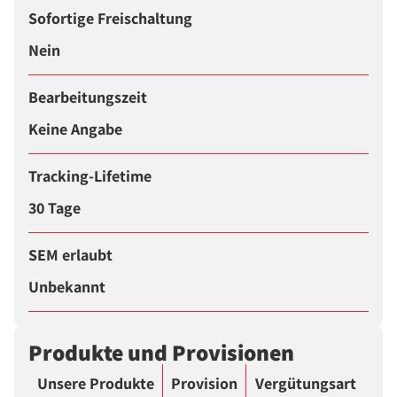
Sofortige Freischaltung
Nein
Bearbeitungszeit
Keine Angabe
Tracking-Lifetime
30 Tage
SEM erlaubt
Unbekannt
Produkte und Provisionen
Unsere Produkte
Provision
Vergütungsart