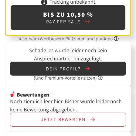
Tracking unbekannt
BIS ZU 10,50 %
PAY PER SALE
Jetzt beim Wettbewerb Platzieren und punkten
Schade, es wurde leider noch kein
Ansprechpartner hinzugefügt.
DEIN PROFIL?
(Und
Premium-Vorteile nutzen)
Bewertungen
Noch ziemlich leer hier. Bisher wurde leider noch
keine Bewertung abgegeben.
JETZT
BEWERTEN