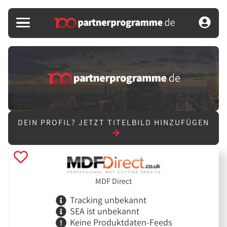
DEIN PROFIL?
JETZT TITELBILD HINZUFÜGEN
MDF Direct
Tracking unbekannt
SEA ist unbekannt
Keine Produktdaten-Feeds