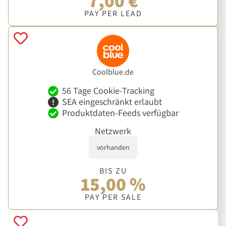
7,00 €
PAY PER LEAD
Coolblue.de
56 Tage Cookie-Tracking
SEA eingeschränkt erlaubt
Produktdaten-Feeds verfügbar
Netzwerk
vorhanden
BIS ZU
15,00 %
PAY PER SALE