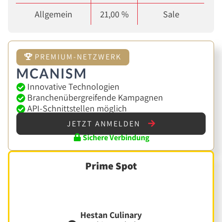
Allgemein
21,00 %
Sale
PREMIUM-NETZWERK
Innovative Technologien
Branchenübergreifende Kampagnen
API-Schnittstellen möglich
JETZT ANMELDEN
Sichere Verbindung
Prime Spot
Hestan Culinary