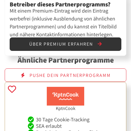
Betreiber dieses Partnerprogramms?
Mit einem Premium-Eintrag wird dein Eintrag
werbefrei (inklusive Ausblendung von ähnlichen
Partnerprogrammen) und du kannst ein Titelbild
und nähere Kontaktinformationen hinterlegen.
ÜBER PREMIUM ERFAHREN
Ähnliche Partnerprogramme
PUSHE DEIN PARTNERPROGRAMM
KptnCook
30 Tage Cookie-Tracking
SEA erlaubt