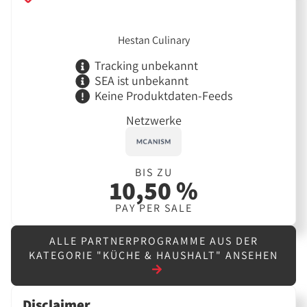
Hestan Culinary
Tracking unbekannt
SEA ist unbekannt
Keine Produktdaten-Feeds
Netzwerke
BIS ZU
10,50 %
PAY PER SALE
ALLE PARTNERPROGRAMME AUS DER
KATEGORIE "KÜCHE & HAUSHALT" ANSEHEN
Disclaimer