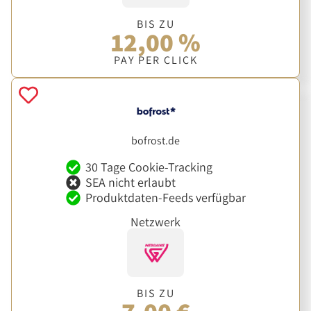
BIS ZU
12,00 %
PAY PER CLICK
bofrost.de
30 Tage Cookie-Tracking
SEA nicht erlaubt
Produktdaten-Feeds verfügbar
Netzwerk
BIS ZU