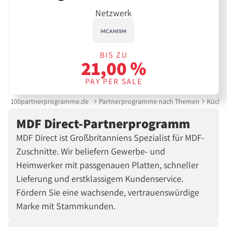
Netzwerk
BIS ZU
21,00 %
PAY PER SALE
100partnerprogramme.de
Partnerprogramme nach Themen
Küche 
MDF Direct-Partnerprogramm
MDF Direct ist Großbritanniens Spezialist für MDF-
Zuschnitte. Wir beliefern Gewerbe- und
Heimwerker mit passgenauen Platten, schneller
Lieferung und erstklassigem Kundenservice.
Fördern Sie eine wachsende, vertrauenswürdige
Marke mit Stammkunden.