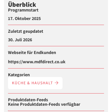
Überblick
Programmstart
17. Oktober 2025
Zuletzt geupdatet
30. Juli 2026
Webseite für Endkunden
https://www.mdfdirect.co.uk
Kategorien
KÜCHE & HAUSHALT
Produktdaten-Feeds
Keine Produktdaten-Feeds verfügbar