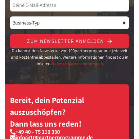
ZUM NEWSLETTER ANMELDEN
Du kannst den Newsletter von 100partnerprogramme jederzeit
und kostenfrei abbestellen. Weitere Informationen findest du in
unseren
Datenschutzbestimmungen.
Bereit, dein Potenzial
auszuschöpfen?
Dann lass uns reden!
+49 40 - 75 110 330
info@100partnerprogramme.de