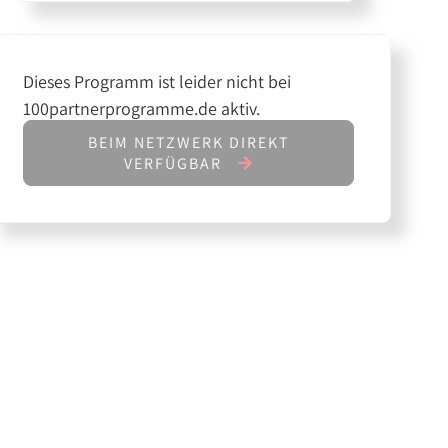
Dieses Programm ist leider nicht bei
100partnerprogramme.de aktiv.
BEIM NETZWERK DIREKT
VERFÜGBAR