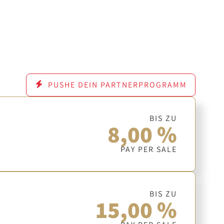
PUSHE DEIN PARTNERPROGRAMM
BIS ZU
8,00 %
PAY PER SALE
BIS ZU
15,00 %