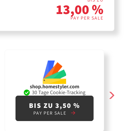
13,00 %
PAY PER SALE
shop.homestyler.com
30 Tage Cookie-Tracking
BIS ZU 3,50 %
PAY PER SALE