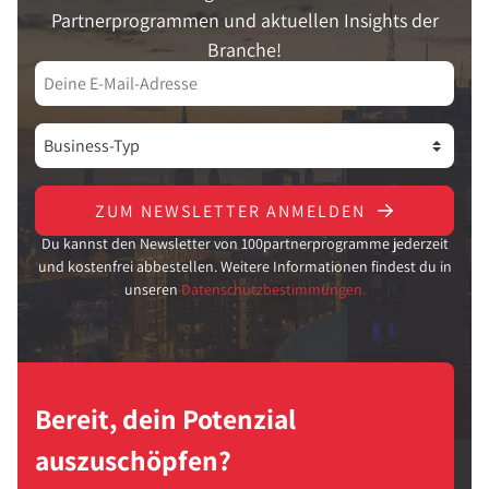
Partnerprogrammen und aktuellen Insights der
Branche!
ZUM NEWSLETTER ANMELDEN
Du kannst den Newsletter von 100partnerprogramme jederzeit
und kostenfrei abbestellen. Weitere Informationen findest du in
unseren
Datenschutzbestimmungen.
Bereit, dein Potenzial
auszuschöpfen?