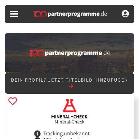
DEIN PROFIL?
JETZT TITELBILD HINZUFÜGEN
Mineral-Check
Tracking unbekannt