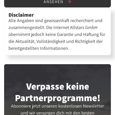
ANSEHEN
Disclaimer
Alle Angaben sind gewissenhaft recherchiert und
zusammengestellt. Die Internet Allstars GmbH
übernimmt jedoch keine Garantie und Haftung für
die Aktualität, Vollständigkeit und Richtigkeit der
bereitgestellten Informationen.
Verpasse keine
Partner­programme!
Abonniere jetzt unseren kostenlosen Newsletter
und wir versorgen dich mit den besten