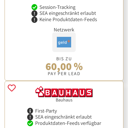
Session-Tracking
SEA eingeschränkt erlaubt
Keine Produktdaten-Feeds
Netzwerk
BIS ZU
60,00 %
PAY PER LEAD
Bauhaus
First-Party
SEA eingeschränkt erlaubt
Produktdaten-Feeds verfügbar