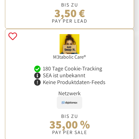
BIS ZU
3,50 €
PAY PER LEAD
M3tabolic Care®
180 Tage Cookie-Tracking
SEA ist unbekannt
Keine Produktdaten-Feeds
Netzwerk
BIS ZU
35,00 %
PAY PER SALE