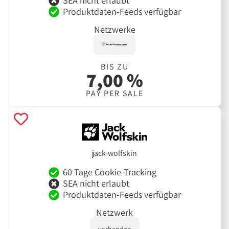
SEA nicht erlaubt
Produktdaten-Feeds verfügbar
Netzwerke
BIS ZU
7,00 %
PAY PER SALE
jack-wolfskin
60 Tage Cookie-Tracking
SEA nicht erlaubt
Produktdaten-Feeds verfügbar
Netzwerk