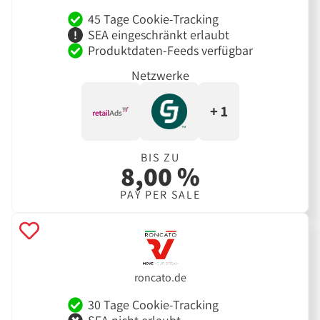
45 Tage Cookie-Tracking
SEA eingeschränkt erlaubt
Produktdaten-Feeds verfügbar
Netzwerke
+ 1
BIS ZU
8,00 %
PAY PER SALE
roncato.de
30 Tage Cookie-Tracking