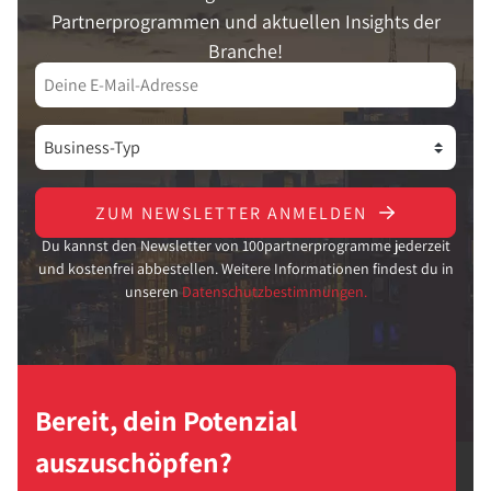
Partnerprogrammen und aktuellen Insights der
Branche!
ZUM NEWSLETTER ANMELDEN
Du kannst den Newsletter von 100partnerprogramme jederzeit
und kostenfrei abbestellen. Weitere Informationen findest du in
unseren
Datenschutzbestimmungen.
Bereit, dein Potenzial
auszuschöpfen?