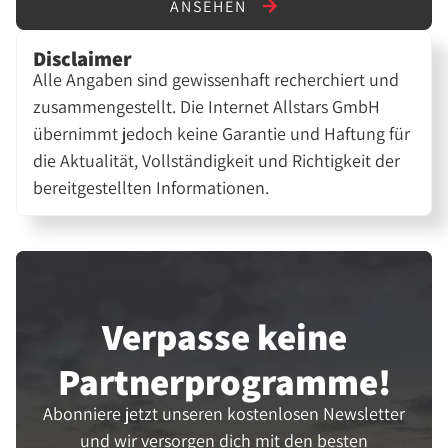
ANSEHEN
Disclaimer
Alle Angaben sind gewissenhaft recherchiert und
zusammengestellt. Die Internet Allstars GmbH
übernimmt jedoch keine Garantie und Haftung für
die Aktualität, Vollständigkeit und Richtigkeit der
bereitgestellten Informationen.
Verpasse keine
Partner­programme!
Abonniere jetzt unseren kostenlosen Newsletter
und wir versorgen dich mit den besten