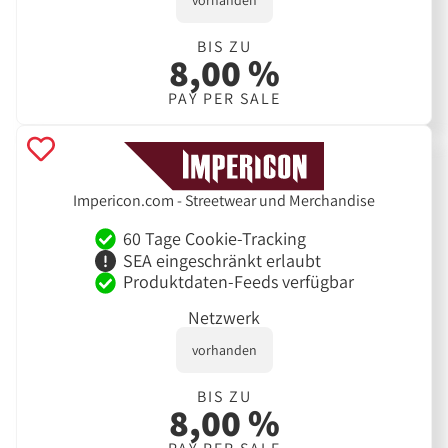
vorhanden
BIS ZU
8,00 %
PAY PER SALE
Impericon.com - Streetwear und Merchandise
60 Tage Cookie-Tracking
SEA eingeschränkt erlaubt
Produktdaten-Feeds verfügbar
Netzwerk
vorhanden
BIS ZU
8,00 %