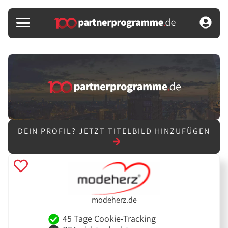
DEIN PROFIL?
JETZT TITELBILD HINZUFÜGEN
modeherz.de
45 Tage Cookie-Tracking