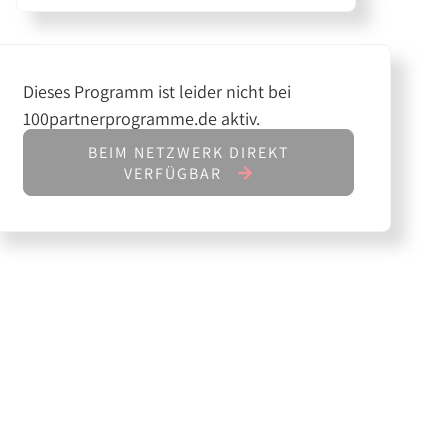
Dieses Programm ist leider nicht bei
100partnerprogramme.de aktiv.
BEIM NETZWERK DIREKT
VERFÜGBAR