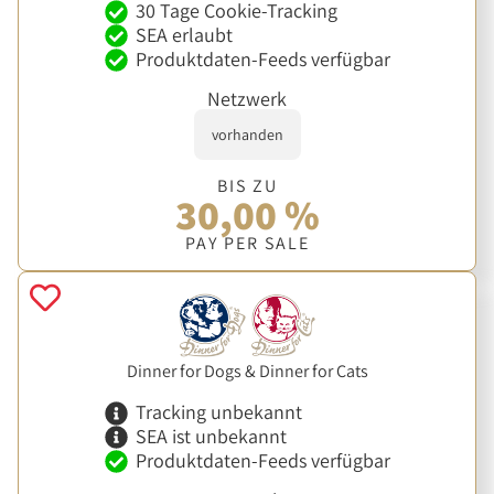
30 Tage Cookie-Tracking
SEA erlaubt
Produktdaten-Feeds verfügbar
Netzwerk
vorhanden
BIS ZU
30,00 %
PAY PER SALE
Dinner for Dogs & Dinner for Cats
Tracking unbekannt
SEA ist unbekannt
Produktdaten-Feeds verfügbar