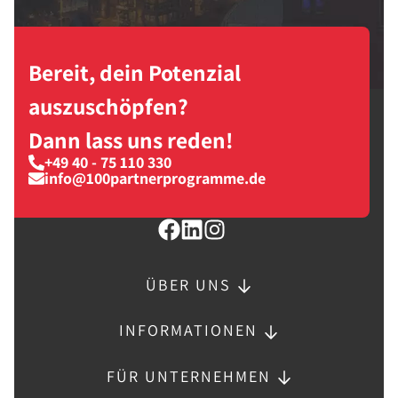
Bereit, dein Potenzial
auszuschöpfen?
Dann lass uns reden!
+49 40 - 75 110 330
info@100partnerprogramme.de
ÜBER UNS
INFORMATIONEN
FÜR UNTERNEHMEN