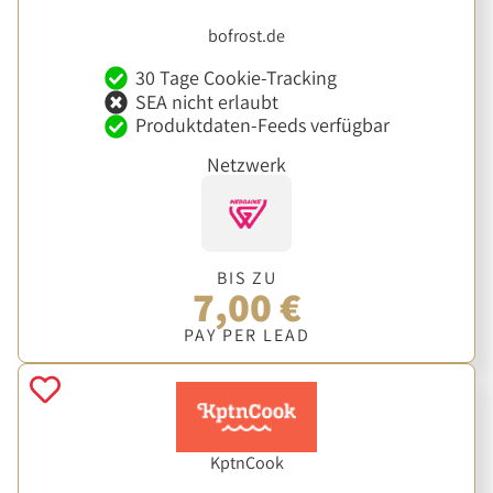
bofrost.de
30 Tage Cookie-Tracking
SEA nicht erlaubt
Produktdaten-Feeds verfügbar
Netzwerk
BIS ZU
7,00 €
PAY PER LEAD
KptnCook