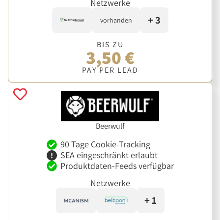
Netzwerke
+ 3
vorhanden
BIS ZU
3,50 €
PAY PER LEAD
Beerwulf
90 Tage Cookie-Tracking
SEA eingeschränkt erlaubt
Produktdaten-Feeds verfügbar
Netzwerke
+ 1