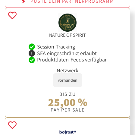
PUSHE DEIN PARTNERPROGRAMM
NATURE OF SPIRIT
Session-Tracking
SEA eingeschränkt erlaubt
Produktdaten-Feeds verfügbar
Netzwerk
vorhanden
BIS ZU
25,00 %
PAY PER SALE