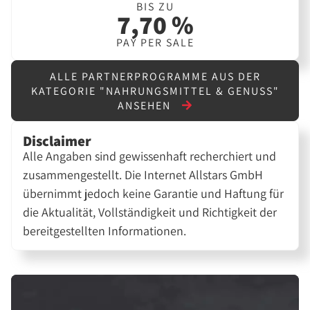
BIS ZU
7,70 %
PAY PER SALE
ALLE PARTNERPROGRAMME AUS DER
KATEGORIE "NAHRUNGSMITTEL & GENUSS"
ANSEHEN
Disclaimer
Alle Angaben sind gewissenhaft recherchiert und
zusammengestellt. Die Internet Allstars GmbH
übernimmt jedoch keine Garantie und Haftung für
die Aktualität, Vollständigkeit und Richtigkeit der
bereitgestellten Informationen.