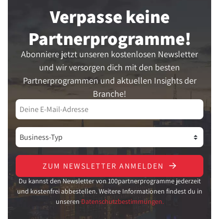
Verpasse keine
Partner­programme!
Abonniere jetzt unseren kostenlosen Newsletter
und wir versorgen dich mit den besten
Partnerprogrammen und aktuellen Insights der
Branche!
ZUM NEWSLETTER ANMELDEN
Du kannst den Newsletter von 100partnerprogramme jederzeit
und kostenfrei abbestellen. Weitere Informationen findest du in
unseren
Datenschutzbestimmungen.