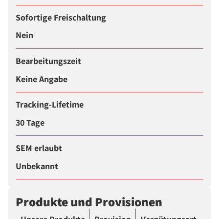
Sofortige Freischaltung
Nein
Bearbeitungszeit
Keine Angabe
Tracking-Lifetime
30 Tage
SEM erlaubt
Unbekannt
Produkte und Provisionen