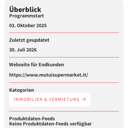
Überblick
Programmstart
03. Oktober 2025
Zuletzt geupdatet
30. Juli 2026
Webseite für Endkunden
https://www.mutuisupermarket.it/
Kategorien
IMMOBILIEN & VERMIETUNG
Produktdaten-Feeds
Keine Produktdaten-Feeds verfügbar