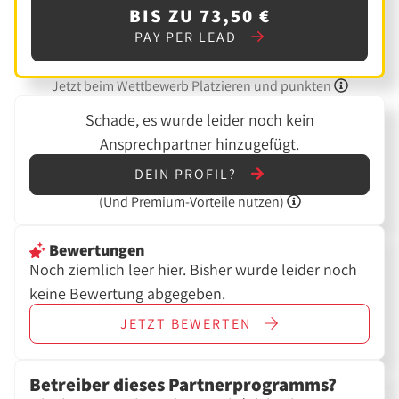
BIS ZU 73,50 €
PAY PER LEAD
Jetzt beim Wettbewerb Platzieren und punkten
Schade, es wurde leider noch kein
Ansprechpartner hinzugefügt.
DEIN PROFIL?
(Und
Premium-Vorteile nutzen)
Bewertungen
Noch ziemlich leer hier. Bisher wurde leider noch
keine Bewertung abgegeben.
JETZT
BEWERTEN
Betreiber dieses Partnerprogramms?