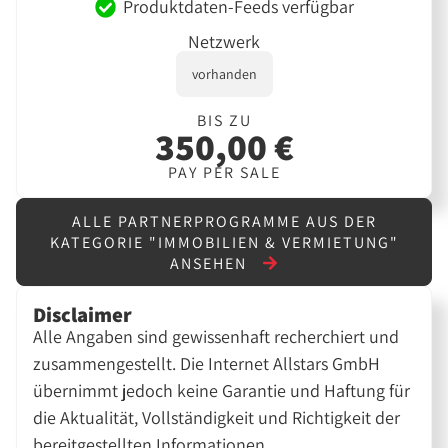
Produktdaten-Feeds verfügbar
Netzwerk
vorhanden
BIS ZU
350,00 €
PAY PER SALE
ALLE PARTNERPROGRAMME AUS DER
KATEGORIE "IMMOBILIEN & VERMIETUNG"
ANSEHEN
Disclaimer
Alle Angaben sind gewissenhaft recherchiert und
zusammengestellt. Die Internet Allstars GmbH
übernimmt jedoch keine Garantie und Haftung für
die Aktualität, Vollständigkeit und Richtigkeit der
bereitgestellten Informationen.