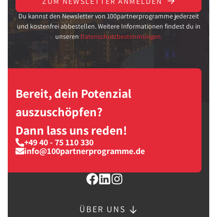
ZUM NEWSLETTER ANMELDEN
Du kannst den Newsletter von 100partnerprogramme jederzeit
und kostenfrei abbestellen. Weitere Informationen findest du in
unseren
Datenschutzbestimmungen.
Bereit, dein Potenzial
auszuschöpfen?
Dann lass uns reden!
+49 40 - 75 110 330
info@100partnerprogramme.de
ÜBER UNS