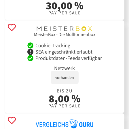
30,00 %
PAY PER SALE
MeisterBox - Die Mülltonnenbox
Cookie-Tracking
SEA eingeschränkt erlaubt
Produktdaten-Feeds verfügbar
Netzwerk
vorhanden
BIS ZU
8,00 %
PAY PER SALE