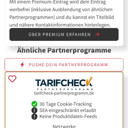
Mit einem Premium-Eintrag wird dein Eintrag
werbefrei (inklusive Ausblendung von ähnlichen
Partnerprogrammen) und du kannst ein Titelbild
und nähere Kontaktinformationen hinterlegen.
ÜBER PREMIUM ERFAHREN
Ähnliche Partnerprogramme
PUSHE DEIN PARTNERPROGRAMM
tarifcheck-partnerprogramm.de
30 Tage Cookie-Tracking
SEA eingeschränkt erlaubt
Keine Produktdaten-Feeds
Netzwerke