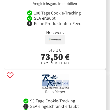
Vergleichsguru Immobilien
100 Tage Cookie-Tracking
SEA erlaubt
Keine Produktdaten-Feeds
Netzwerk
BIS ZU
73,50 €
PAY PER LEAD
Rollo Rieper
90 Tage Cookie-Tracking
SEA eingeschränkt erlaubt