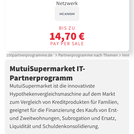
Netzwerk
BIS ZU
14,70 €
PAY PER SALE
100partnerprogramme.de
Partnerprogramme nach Themen
Immobi
MutuiSupermarket IT-
Partnerprogramm
MutuiSupermarket ist die innovativste
Hypothekenvergleichsmaschine auf dem Markt
zum Vergleich von Kreditprodukten für Familien,
geeignet für die Finanzierung des Kaufs von Erst-
und Zweitwohnungen, Subrogation und Ersatz,
Liquidität und Schuldenkonsolidierung.