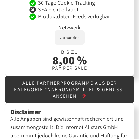
30 Tage Cookie-Tracking
SEA nicht erlaubt
Produktdaten-Feeds verfügbar
Netzwerk
vorhanden
BIS ZU
8,00 %
PAY PER SALE
ALLE PARTNERPROGRAMME AUS DER
KATEGORIE "NAHRUNGSMITTEL & GENUSS"
ANSEHEN
Disclaimer
Alle Angaben sind gewissenhaft recherchiert und
zusammengestellt. Die Internet Allstars GmbH
übernimmt jedoch keine Garantie und Haftung für