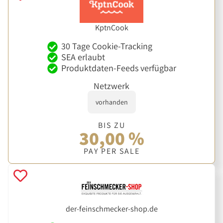
KptnCook
30 Tage Cookie-Tracking
SEA erlaubt
Produktdaten-Feeds verfügbar
Netzwerk
vorhanden
BIS ZU
30,00 %
PAY PER SALE
der-feinschmecker-shop.de