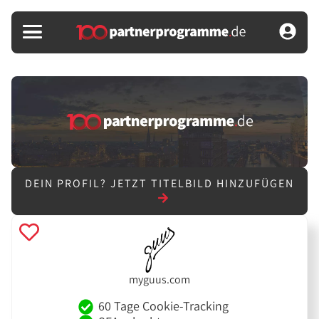
DEIN PROFIL?
JETZT TITELBILD HINZUFÜGEN
myguus.com
60 Tage Cookie-Tracking