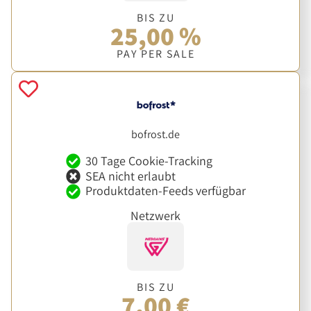
BIS ZU
25,00 %
PAY PER SALE
bofrost.de
30 Tage Cookie-Tracking
SEA nicht erlaubt
Produktdaten-Feeds verfügbar
Netzwerk
BIS ZU
7,00 €