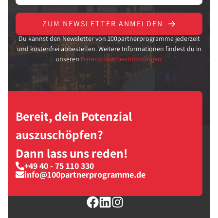
ZUM NEWSLETTER ANMELDEN
Du kannst den Newsletter von 100partnerprogramme jederzeit
und kostenfrei abbestellen. Weitere Informationen findest du in
unseren
Datenschutzbestimmungen.
Bereit, dein Potenzial
auszuschöpfen?
Dann lass uns reden!
+49 40 - 75 110 330
info@100partnerprogramme.de