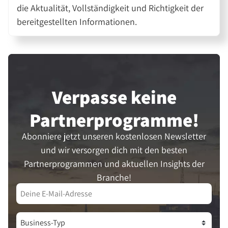
die Aktualität, Vollständigkeit und Richtigkeit der
bereitgestellten Informationen.
Verpasse keine
Partner­programme!
Abonniere jetzt unseren kostenlosen Newsletter
und wir versorgen dich mit den besten
Partnerprogrammen und aktuellen Insights der
Branche!