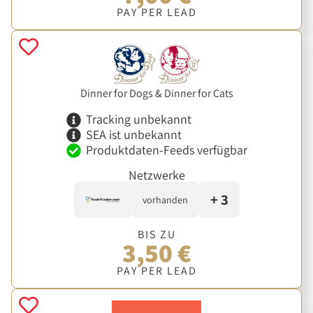
PAY PER LEAD
Dinner for Dogs & Dinner for Cats
Tracking unbekannt
SEA ist unbekannt
Produktdaten-Feeds verfügbar
Netzwerke
+ 3
vorhanden
BIS ZU
3,50 €
PAY PER LEAD