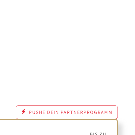
PUSHE DEIN PARTNERPROGRAMM
BIS ZU