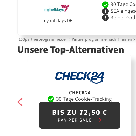
30 Tage Co
SEA einges
Keine Prod
myholidays DE
100partnerprogramme.de
Partnerprogramme nach Themen
Unsere Top-Alternativen
CHECK24
30 Tage Cookie-Tracking
BIS ZU 72,50 €
PAY PER SALE