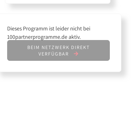
Dieses Programm ist leider nicht bei
100partnerprogramme.de aktiv.
BEIM NETZWERK DIREKT
VERFÜGBAR