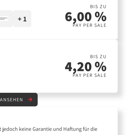
BIS ZU
6,00 %
+ 1
PAY PER SALE
BIS ZU
4,20 %
PAY PER SALE
 ANSEHEN
 jedoch keine Garantie und Haftung für die