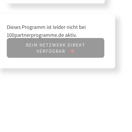
Dieses Programm ist leider nicht bei
100partnerprogramme.de aktiv.
BEIM NETZWERK DIREKT
VERFÜGBAR