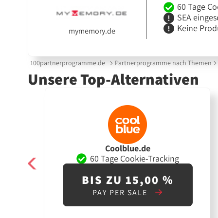
60 Tage Co
SEA einges
Keine Prod
mymemory.de
100partnerprogramme.de
Partnerprogramme nach Themen
Unsere Top-Alternativen
Coolblue.de
60 Tage Cookie-Tracking
BIS ZU 15,00 %
PAY PER SALE