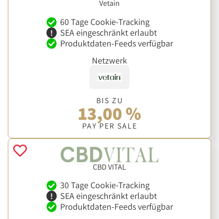
Vetain
60 Tage Cookie-Tracking
SEA eingeschränkt erlaubt
Produktdaten-Feeds verfügbar
Netzwerk
BIS ZU
13,00 %
PAY PER SALE
CBD VITAL
30 Tage Cookie-Tracking
SEA eingeschränkt erlaubt
Produktdaten-Feeds verfügbar