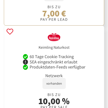
BIS ZU
7,00 €
PAY PER LEAD
Keimling Naturkost
60 Tage Cookie-Tracking
SEA eingeschränkt erlaubt
Produktdaten-Feeds verfügbar
Netzwerk
vorhanden
BIS ZU
10,00 %
PAY PER SALE