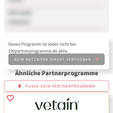
SEM erlaubt
Unbekannt
Dieses Programm ist leider nicht bei
100partnerprogramme.de aktiv.
BEIM NETZWERK DIREKT VERFÜGBAR
Ähnliche Partnerprogramme
PUSHE DEIN PARTNERPROGRAMM