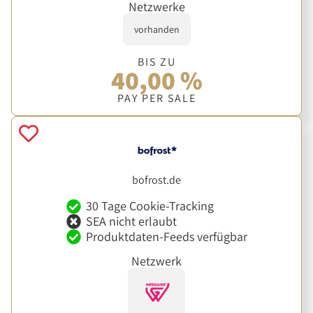
Netzwerke
vorhanden
BIS ZU
40,00 %
PAY PER SALE
bofrost.de
30 Tage Cookie-Tracking
SEA nicht erlaubt
Produktdaten-Feeds verfügbar
Netzwerk