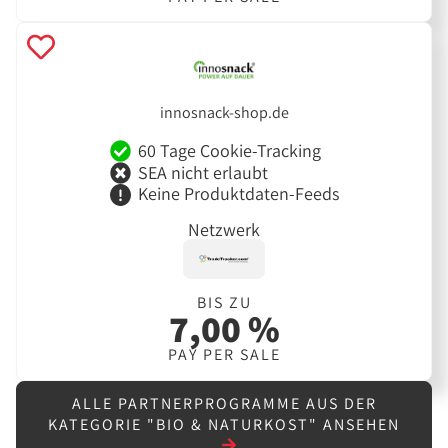
innosnack-shop.de
60 Tage Cookie-Tracking
SEA nicht erlaubt
Keine Produktdaten-Feeds
Netzwerk
BIS ZU
7,00 %
PAY PER SALE
ALLE PARTNERPROGRAMME AUS DER
KATEGORIE "BIO & NATURKOST" ANSEHEN