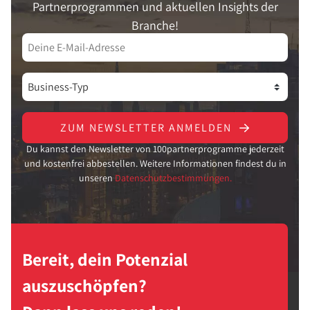
Partnerprogrammen und aktuellen Insights der
Branche!
ZUM NEWSLETTER ANMELDEN
Du kannst den Newsletter von 100partnerprogramme jederzeit
und kostenfrei abbestellen. Weitere Informationen findest du in
unseren
Datenschutzbestimmungen.
Bereit, dein Potenzial
auszuschöpfen?