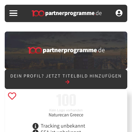
DEIN PROFIL?
JETZT TITELBILD HINZUFÜGEN
Naturecan Greece
Tracking unbekannt