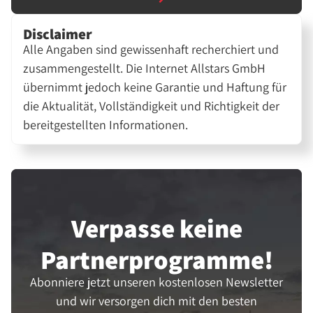
Disclaimer
Alle Angaben sind gewissenhaft recherchiert und
zusammengestellt. Die Internet Allstars GmbH
übernimmt jedoch keine Garantie und Haftung für
die Aktualität, Vollständigkeit und Richtigkeit der
bereitgestellten Informationen.
Verpasse keine
Partner­programme!
Abonniere jetzt unseren kostenlosen Newsletter
und wir versorgen dich mit den besten