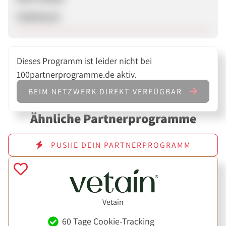
Unbekannt
Dieses Programm ist leider nicht bei
100partnerprogramme.de aktiv.
BEIM NETZWERK DIREKT VERFÜGBAR
Ähnliche Partnerprogramme
PUSHE DEIN PARTNERPROGRAMM
Vetain
60 Tage Cookie-Tracking