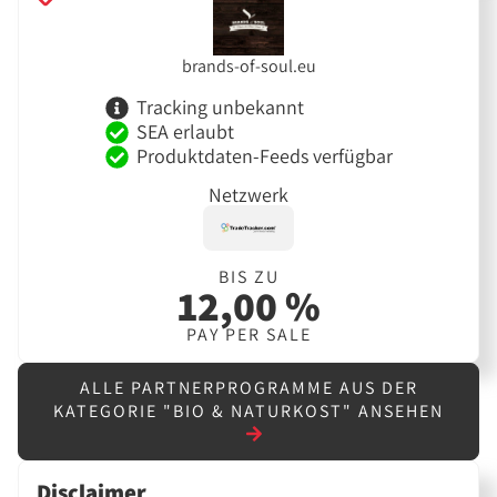
brands-of-soul.eu
Tracking unbekannt
SEA erlaubt
Produktdaten-Feeds verfügbar
Netzwerk
BIS ZU
12,00 %
PAY PER SALE
ALLE PARTNERPROGRAMME AUS DER
KATEGORIE "BIO & NATURKOST" ANSEHEN
Disclaimer