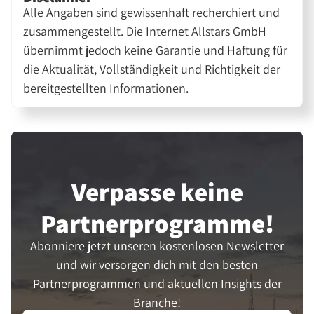
Alle Angaben sind gewissenhaft recherchiert und
zusammengestellt. Die Internet Allstars GmbH
übernimmt jedoch keine Garantie und Haftung für
die Aktualität, Vollständigkeit und Richtigkeit der
bereitgestellten Informationen.
Verpasse keine
Partner­programme!
Abonniere jetzt unseren kostenlosen Newsletter
und wir versorgen dich mit den besten
Partnerprogrammen und aktuellen Insights der
Branche!