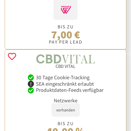
BIS ZU
7,00 €
PAY PER LEAD
CBD VITAL
30 Tage Cookie-Tracking
SEA eingeschränkt erlaubt
Produktdaten-Feeds verfügbar
Netzwerke
vorhanden
BIS ZU