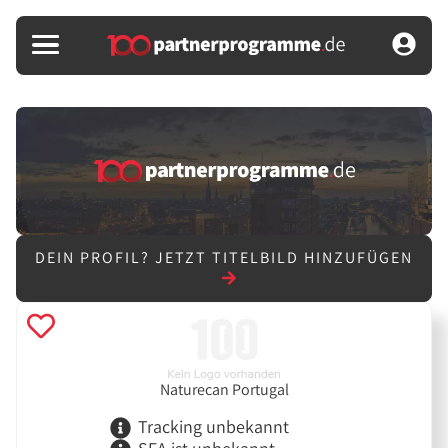
DEIN PROFIL?
JETZT TITELBILD HINZUFÜGEN
Naturecan Portugal
Tracking unbekannt