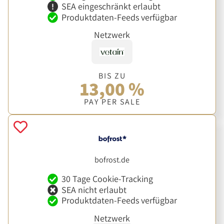
SEA eingeschränkt erlaubt
Produktdaten-Feeds verfügbar
Netzwerk
BIS ZU
13,00 %
PAY PER SALE
bofrost.de
30 Tage Cookie-Tracking
SEA nicht erlaubt
Produktdaten-Feeds verfügbar
Netzwerk