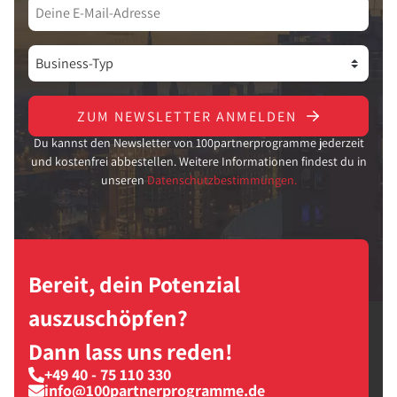
ZUM NEWSLETTER ANMELDEN
Du kannst den Newsletter von 100partnerprogramme jederzeit
und kostenfrei abbestellen. Weitere Informationen findest du in
unseren
Datenschutzbestimmungen.
Bereit, dein Potenzial
auszuschöpfen?
Dann lass uns reden!
+49 40 - 75 110 330
info@100partnerprogramme.de