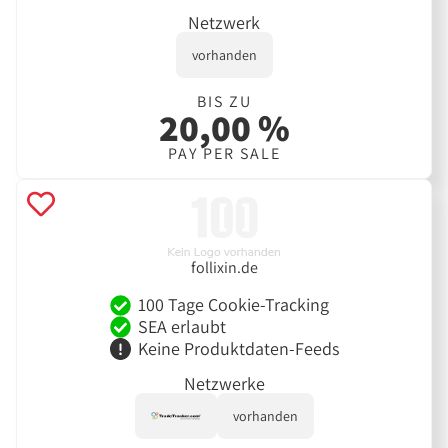
Netzwerk
vorhanden
BIS ZU
20,00 %
PAY PER SALE
follixin.de
100 Tage Cookie-Tracking
SEA erlaubt
Keine Produktdaten-Feeds
Netzwerke
vorhanden