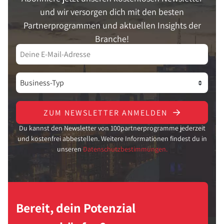
und wir versorgen dich mit den besten
Partnerprogrammen und aktuellen Insights der
Branche!
ZUM NEWSLETTER ANMELDEN
Du kannst den Newsletter von 100partnerprogramme jederzeit
und kostenfrei abbestellen. Weitere Informationen findest du in
unseren
Datenschutzbestimmungen.
Bereit, dein Potenzial