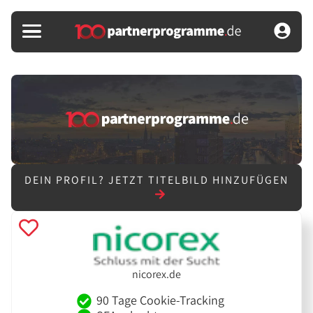
DEIN PROFIL?
JETZT TITELBILD HINZUFÜGEN
nicorex.de
90 Tage Cookie-Tracking