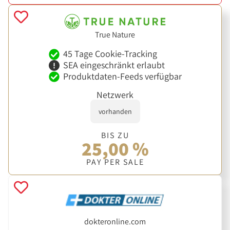
True Nature
45 Tage Cookie-Tracking
SEA eingeschränkt erlaubt
Produktdaten-Feeds verfügbar
Netzwerk
vorhanden
BIS ZU
25,00 %
PAY PER SALE
dokteronline.com