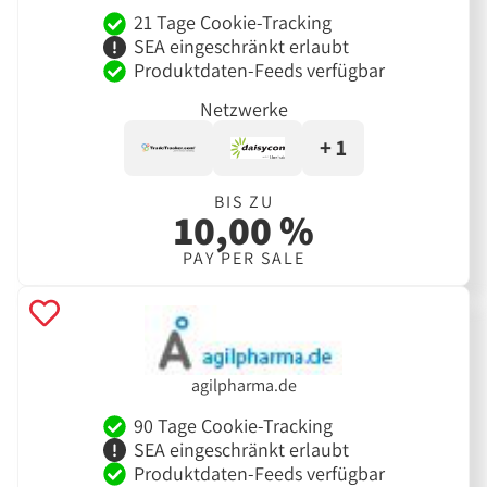
21 Tage Cookie-Tracking
SEA eingeschränkt erlaubt
Produktdaten-Feeds verfügbar
Netzwerke
+ 1
BIS ZU
10,00 %
PAY PER SALE
agilpharma.de
90 Tage Cookie-Tracking
SEA eingeschränkt erlaubt
Produktdaten-Feeds verfügbar