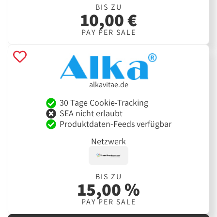
BIS ZU
10,00 €
PAY PER SALE
alkavitae.de
30 Tage Cookie-Tracking
SEA nicht erlaubt
Produktdaten-Feeds verfügbar
Netzwerk
BIS ZU
15,00 %
PAY PER SALE