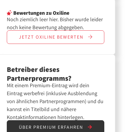
Bewertungen
zu Oxiline
Noch ziemlich leer hier. Bisher wurde leider
noch keine Bewertung abgegeben.
JETZT
OXILINE
BEWERTEN
Betreiber dieses
Partnerprogramms?
Mit einem Premium-Eintrag wird dein
Eintrag werbefrei (inklusive Ausblendung
von ähnlichen Partnerprogrammen) und du
kannst ein Titelbild und nähere
Kontaktinformationen hinterlegen.
ÜBER PREMIUM ERFAHREN