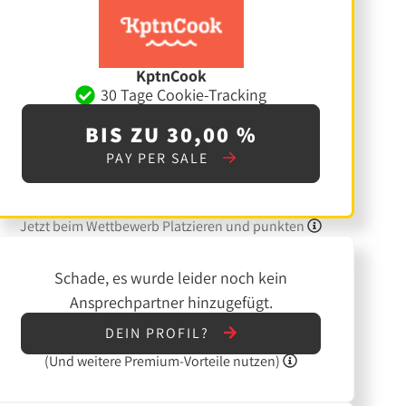
KptnCook
30 Tage Cookie-Tracking
BIS ZU 30,00 %
PAY PER SALE
Jetzt beim Wettbewerb Platzieren und punkten
Schade, es wurde leider noch kein
Ansprechpartner hinzugefügt.
DEIN PROFIL?
(Und
weitere
Premium-Vorteile nutzen)