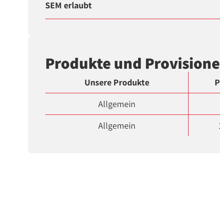
SEM erlaubt
Produkte und Provision
Unsere Produkte
P
Allgemein
Allgemein