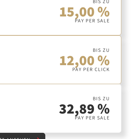
BIS ZU
15,00 %
PAY PER SALE
BIS ZU
12,00 %
PAY PER CLICK
BIS ZU
32,89 %
PAY PER SALE