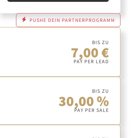
PUSHE DEIN PARTNERPROGRAMM
BIS ZU
7,00 €
PAY PER LEAD
BIS ZU
30,00 %
PAY PER SALE