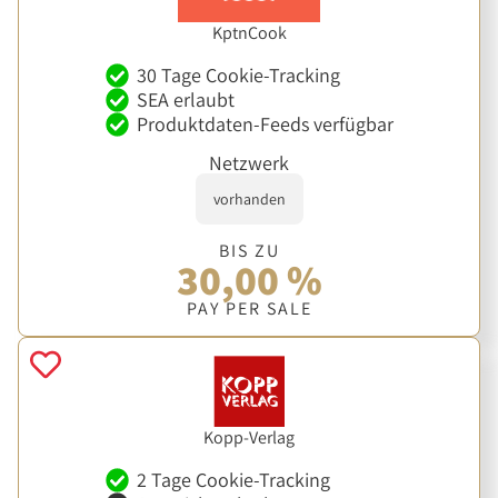
KptnCook
30 Tage Cookie-Tracking
SEA erlaubt
Produktdaten-Feeds verfügbar
Netzwerk
vorhanden
BIS ZU
30,00 %
PAY PER SALE
Kopp-Verlag
2 Tage Cookie-Tracking