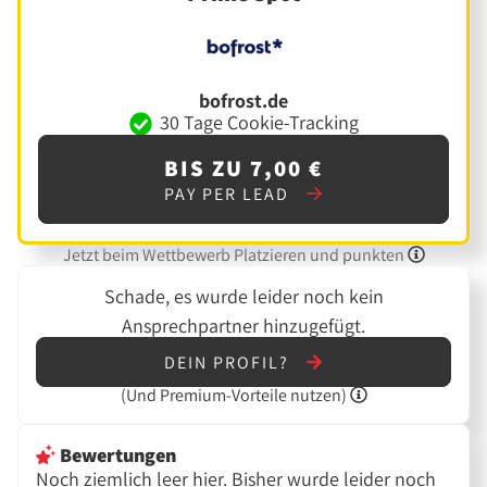
bofrost.de
30 Tage Cookie-Tracking
BIS ZU 7,00 €
PAY PER LEAD
Jetzt beim Wettbewerb Platzieren und punkten
Schade, es wurde leider noch kein
Ansprechpartner hinzugefügt.
DEIN PROFIL?
(Und
Premium-Vorteile nutzen)
Bewertungen
Noch ziemlich leer hier. Bisher wurde leider noch