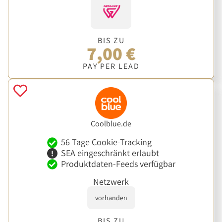
BIS ZU
7,00 €
PAY PER LEAD
Coolblue.de
56 Tage Cookie-Tracking
SEA eingeschränkt erlaubt
Produktdaten-Feeds verfügbar
Netzwerk
vorhanden
BIS ZU