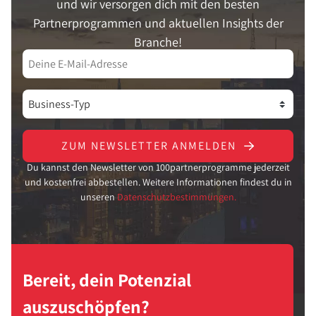
und wir versorgen dich mit den besten
Partnerprogrammen und aktuellen Insights der
Branche!
ZUM NEWSLETTER ANMELDEN
Du kannst den Newsletter von 100partnerprogramme jederzeit
und kostenfrei abbestellen. Weitere Informationen findest du in
unseren
Datenschutzbestimmungen.
Bereit, dein Potenzial
auszuschöpfen?