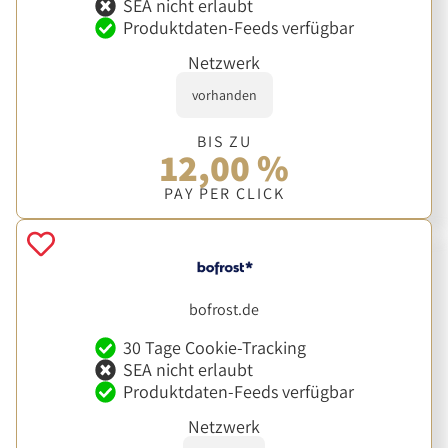
SEA nicht erlaubt
Produktdaten-Feeds verfügbar
Netzwerk
vorhanden
BIS ZU
12,00 %
PAY PER CLICK
bofrost.de
30 Tage Cookie-Tracking
SEA nicht erlaubt
Produktdaten-Feeds verfügbar
Netzwerk