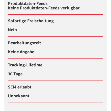
Produktdaten-Feeds
Keine Produktdaten-Feeds verfügbar
Sofortige Freischaltung
Nein
Bearbeitungszeit
Keine Angabe
Tracking-Lifetime
30 Tage
SEM erlaubt
Unbekannt