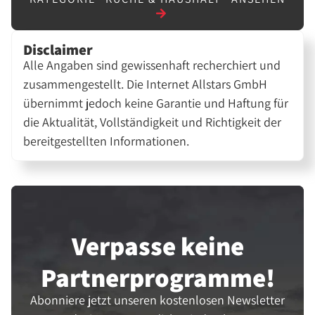
Disclaimer
Alle Angaben sind gewissenhaft recherchiert und
zusammengestellt. Die Internet Allstars GmbH
übernimmt jedoch keine Garantie und Haftung für
die Aktualität, Vollständigkeit und Richtigkeit der
bereitgestellten Informationen.
Verpasse keine
Partner­programme!
Abonniere jetzt unseren kostenlosen Newsletter