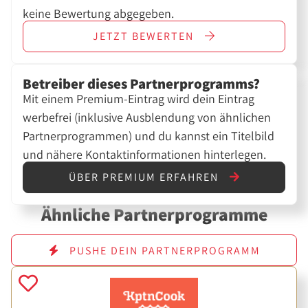
keine Bewertung abgegeben.
JETZT
BEWERTEN
Betreiber dieses Partnerprogramms?
Mit einem Premium-Eintrag wird dein Eintrag
werbefrei (inklusive Ausblendung von ähnlichen
Partnerprogrammen) und du kannst ein Titelbild
und nähere Kontaktinformationen hinterlegen.
ÜBER PREMIUM ERFAHREN
Ähnliche Partnerprogramme
PUSHE DEIN PARTNERPROGRAMM