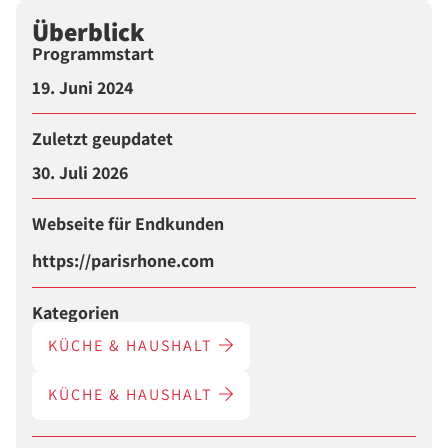
Überblick
Programmstart
19. Juni 2024
Zuletzt geupdatet
30. Juli 2026
Webseite für Endkunden
https://parisrhone.com
Kategorien
KÜCHE & HAUSHALT
KÜCHE & HAUSHALT