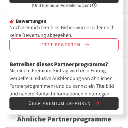
(Und
Premium-Vorteile nutzen)
Bewertungen
Noch ziemlich leer hier. Bisher wurde leider noch
keine Bewertung abgegeben.
JETZT
BEWERTEN
Betreiber dieses Partnerprogramms?
Mit einem Premium-Eintrag wird dein Eintrag
werbefrei (inklusive Ausblendung von ähnlichen
Partnerprogrammen) und du kannst ein Titelbild
und nähere Kontaktinformationen hinterlegen.
ÜBER PREMIUM ERFAHREN
Ähnliche Partnerprogramme