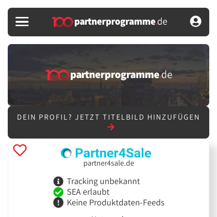
DEIN PROFIL?
JETZT TITELBILD HINZUFÜGEN
partner4sale.de
Tracking unbekannt
SEA erlaubt
Keine Produktdaten-Feeds