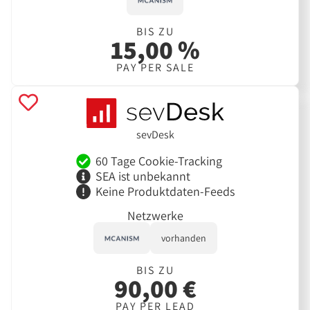
BIS ZU
15,00 %
PAY PER SALE
sevDesk
60 Tage Cookie-Tracking
SEA ist unbekannt
Keine Produktdaten-Feeds
Netzwerke
vorhanden
BIS ZU
90,00 €
PAY PER LEAD