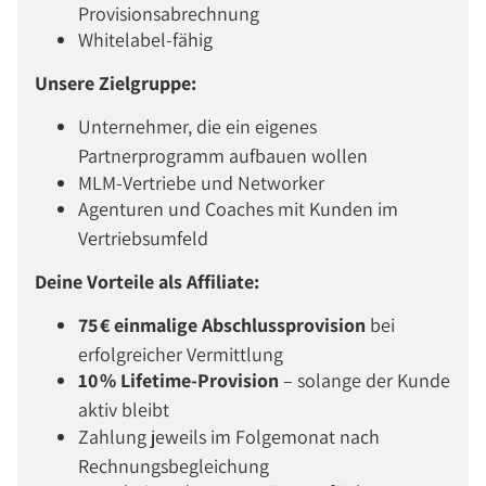
Provisionsabrechnung
Whitelabel-fähig
Unsere Zielgruppe:
Unternehmer, die ein eigenes
Partnerprogramm aufbauen wollen
MLM-Vertriebe und Networker
Agenturen und Coaches mit Kunden im
Vertriebsumfeld
Deine Vorteile als Affiliate:
75 € einmalige Abschlussprovision
bei
erfolgreicher Vermittlung
10 % Lifetime-Provision
– solange der Kunde
aktiv bleibt
Zahlung jeweils im Folgemonat nach
Rechnungsbegleichung