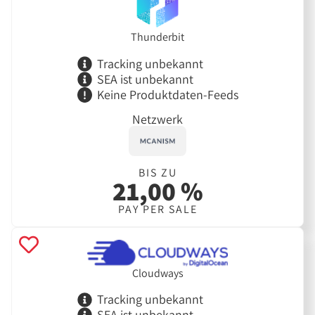
Thunderbit
Tracking unbekannt
SEA ist unbekannt
Keine Produktdaten-Feeds
Netzwerk
BIS ZU
21,00 %
PAY PER SALE
Cloudways
Tracking unbekannt
SEA ist unbekannt