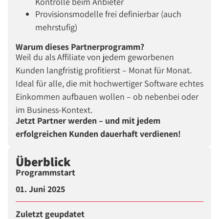
Kontrolle beim Anbieter
Provisionsmodelle frei definierbar (auch
mehrstufig)
Warum dieses Partnerprogramm?
Weil du als Affiliate von jedem geworbenen
Kunden langfristig profitierst – Monat für Monat.
Ideal für alle, die mit hochwertiger Software echtes
Einkommen aufbauen wollen – ob nebenbei oder
im Business-Kontext.
Jetzt Partner werden – und mit jedem
erfolgreichen Kunden dauerhaft verdienen!
Überblick
Programmstart
01. Juni 2025
Zuletzt geupdatet