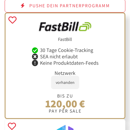
PUSHE DEIN PARTNERPROGRAMM
FastBill
30 Tage Cookie-Tracking
SEA nicht erlaubt
Keine Produktdaten-Feeds
Netzwerk
vorhanden
BIS ZU
120,00 €
PAY PER SALE