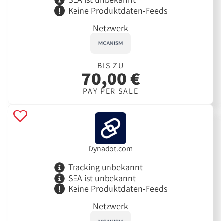
Keine Produktdaten-Feeds
Netzwerk
BIS ZU
70,00 €
PAY PER SALE
Dynadot.com
Tracking unbekannt
SEA ist unbekannt
Keine Produktdaten-Feeds
Netzwerk