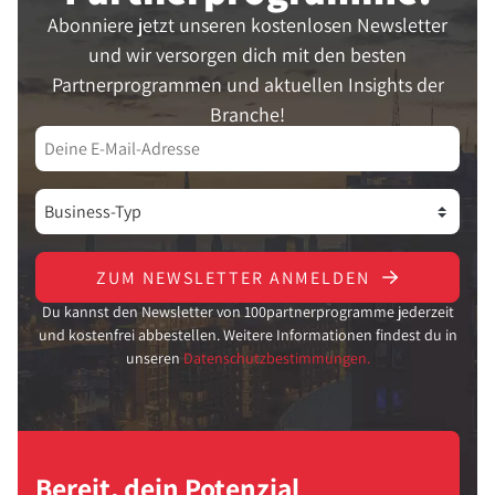
Abonniere jetzt unseren kostenlosen Newsletter
und wir versorgen dich mit den besten
Partnerprogrammen und aktuellen Insights der
Branche!
ZUM NEWSLETTER ANMELDEN
Du kannst den Newsletter von 100partnerprogramme jederzeit
und kostenfrei abbestellen. Weitere Informationen findest du in
unseren
Datenschutzbestimmungen.
Bereit, dein Potenzial