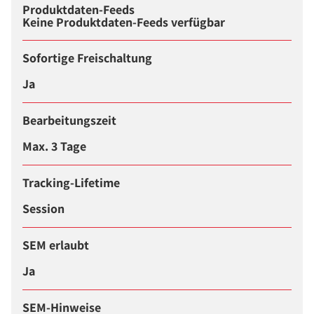
Produktdaten-Feeds
Keine Produktdaten-Feeds verfügbar
Sofortige Freischaltung
Ja
Bearbeitungszeit
Max. 3 Tage
Tracking-Lifetime
Session
SEM erlaubt
Ja
SEM-Hinweise