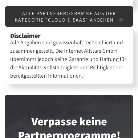
ALLE PARTNERPROGRAMME AUS DER
KATEGORIE "CLOUD & SAAS" ANSEHEN
Disclaimer
Alle Angaben sind gewissenhaft recherchiert und
zusammengestellt. Die Internet Allstars GmbH
übernimmt jedoch keine Garantie und Haftung für
die Aktualität, Vollständigkeit und Richtigkeit der
bereitgestellten Informationen.
Verpasse keine
Partner­programme!