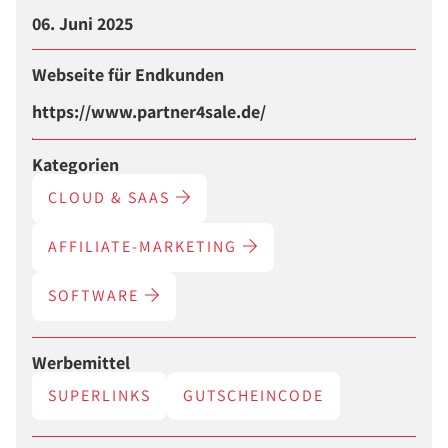
06. Juni 2025
Webseite für Endkunden
https://www.partner4sale.de/
Kategorien
CLOUD & SAAS
AFFILIATE-MARKETING
SOFTWARE
Werbemittel
SUPERLINKS
GUTSCHEINCODE