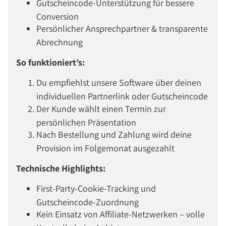
Gutscheincode-Unterstützung für bessere
Conversion
Persönlicher Ansprechpartner & transparente
Abrechnung
So funktioniert’s:
Du empfiehlst unsere Software über deinen
individuellen Partnerlink oder Gutscheincode
Der Kunde wählt einen Termin zur
persönlichen Präsentation
Nach Bestellung und Zahlung wird deine
Provision im Folgemonat ausgezahlt
Technische Highlights:
First-Party-Cookie-Tracking und
Gutscheincode-Zuordnung
Kein Einsatz von Affiliate-Netzwerken – volle