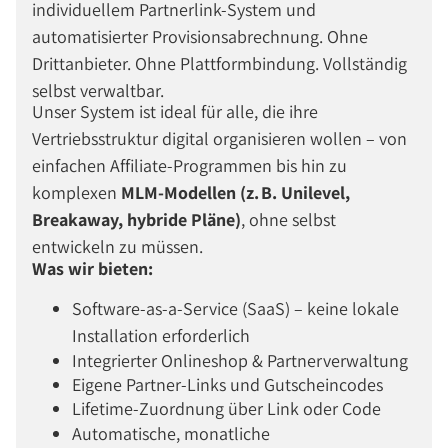
individuellem Partnerlink-System und
automatisierter Provisionsabrechnung. Ohne
Drittanbieter. Ohne Plattformbindung. Vollständig
selbst verwaltbar.
Unser System ist ideal für alle, die ihre
Vertriebsstruktur digital organisieren wollen – von
einfachen Affiliate-Programmen bis hin zu
komplexen
MLM-Modellen (z. B. Unilevel,
Breakaway, hybride Pläne)
, ohne selbst
entwickeln zu müssen.
Was wir bieten:
Software-as-a-Service (SaaS) – keine lokale
Installation erforderlich
Integrierter Onlineshop & Partnerverwaltung
Eigene Partner-Links und Gutscheincodes
Lifetime-Zuordnung über Link oder Code
Automatische, monatliche