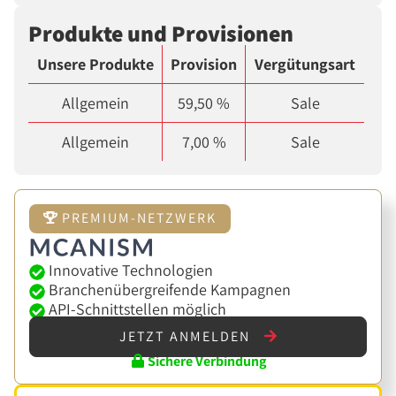
Produkte und Provisionen
Unsere Produkte
Provision
Vergütungsart
Allgemein
59,50 %
Sale
Allgemein
7,00 %
Sale
PREMIUM-NETZWERK
Innovative Technologien
Branchenübergreifende Kampagnen
API-Schnittstellen möglich
JETZT ANMELDEN
Sichere Verbindung