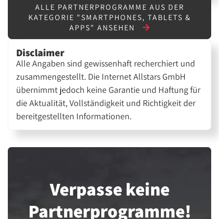
ALLE PARTNERPROGRAMME AUS DER
KATEGORIE "SMARTPHONES, TABLETS &
APPS" ANSEHEN
Disclaimer
Alle Angaben sind gewissenhaft recherchiert und
zusammengestellt. Die Internet Allstars GmbH
übernimmt jedoch keine Garantie und Haftung für
die Aktualität, Vollständigkeit und Richtigkeit der
bereitgestellten Informationen.
Verpasse keine
Partner­programme!