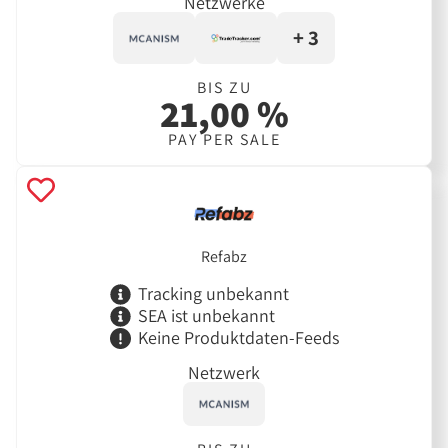
Netzwerke
+ 3
BIS ZU
21,00 %
PAY PER SALE
Refabz
Tracking unbekannt
SEA ist unbekannt
Keine Produktdaten-Feeds
Netzwerk