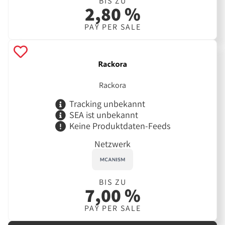
BIS ZU
2,80 %
PAY PER SALE
Rackora
Tracking unbekannt
SEA ist unbekannt
Keine Produktdaten-Feeds
Netzwerk
BIS ZU
7,00 %
PAY PER SALE