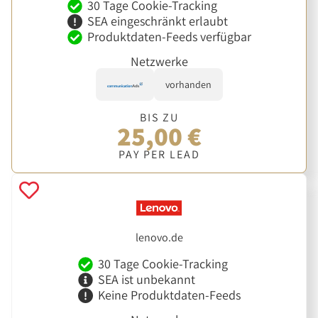
30 Tage Cookie-Tracking
SEA eingeschränkt erlaubt
Produktdaten-Feeds verfügbar
Netzwerke
vorhanden
BIS ZU
25,00 €
PAY PER LEAD
lenovo.de
30 Tage Cookie-Tracking
SEA ist unbekannt
Keine Produktdaten-Feeds