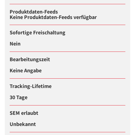
Produktdaten-Feeds
Keine Produktdaten-Feeds verfügbar
Sofortige Freischaltung
Nein
Bearbeitungszeit
Keine Angabe
Tracking-Lifetime
30 Tage
SEM erlaubt
Unbekannt