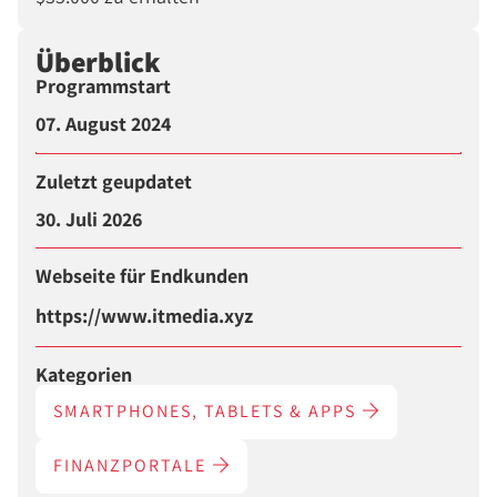
Überblick
Programmstart
07. August 2024
Zuletzt geupdatet
30. Juli 2026
Webseite für Endkunden
https://www.itmedia.xyz
Kategorien
SMARTPHONES, TABLETS & APPS
FINANZPORTALE