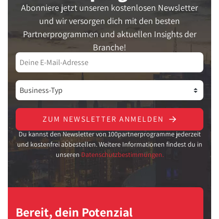
Abonniere jetzt unseren kostenlosen Newsletter
und wir versorgen dich mit den besten
Partnerprogrammen und aktuellen Insights der
Branche!
ZUM NEWSLETTER ANMELDEN
Du kannst den Newsletter von 100partnerprogramme jederzeit
und kostenfrei abbestellen. Weitere Informationen findest du in
unseren
Datenschutzbestimmungen.
Bereit, dein Potenzial