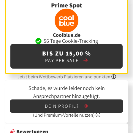
Prime Spot
Coolblue.de
56 Tage Cookie-Tracking
BIS ZU 15,00 %
PAY PER SALE
Jetzt beim Wettbewerb Platzieren und punkten
Schade, es wurde leider noch kein
Ansprechpartner hinzugefügt.
DEIN PROFIL?
(Und
Premium-Vorteile nutzen)
Bewertungen