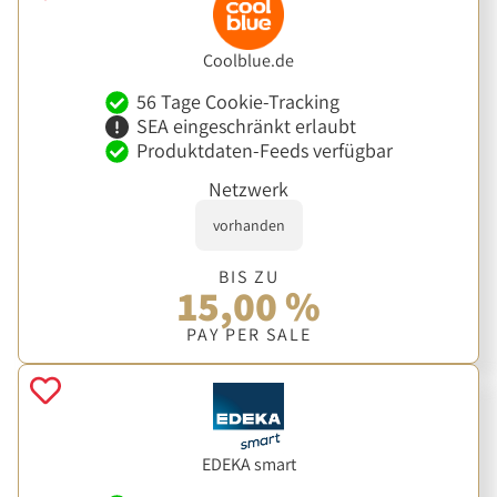
Coolblue.de
56 Tage Cookie-Tracking
SEA eingeschränkt erlaubt
Produktdaten-Feeds verfügbar
Netzwerk
vorhanden
BIS ZU
15,00 %
PAY PER SALE
EDEKA smart