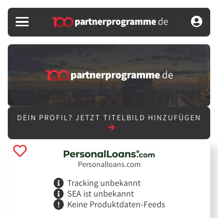
DEIN PROFIL?
JETZT TITELBILD HINZUFÜGEN
Personalloans.com
Tracking unbekannt
SEA ist unbekannt
Keine Produktdaten-Feeds