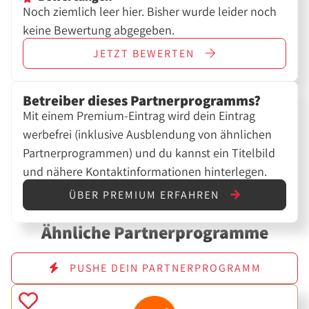
Noch ziemlich leer hier. Bisher wurde leider noch
keine Bewertung abgegeben.
JETZT
BEWERTEN
Betreiber dieses Partnerprogramms?
Mit einem Premium-Eintrag wird dein Eintrag
werbefrei (inklusive Ausblendung von ähnlichen
Partnerprogrammen) und du kannst ein Titelbild
und nähere Kontaktinformationen hinterlegen.
ÜBER PREMIUM ERFAHREN
Ähnliche Partnerprogramme
PUSHE DEIN PARTNERPROGRAMM