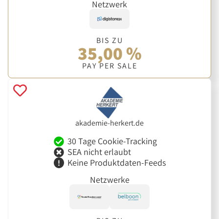
Netzwerk
BIS ZU
35,00 %
PAY PER SALE
akademie-herkert.de
30 Tage Cookie-Tracking
SEA nicht erlaubt
Keine Produktdaten-Feeds
Netzwerke