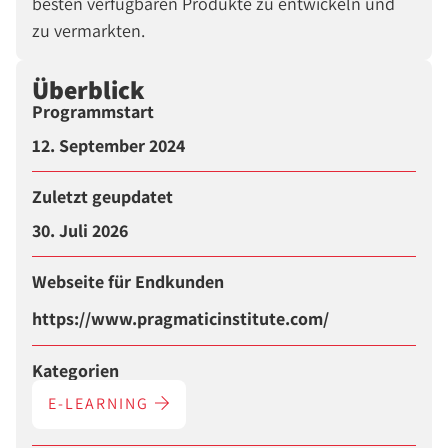
besten verfügbaren Produkte zu entwickeln und
zu vermarkten.
Überblick
Programmstart
12. September 2024
Zuletzt geupdatet
30. Juli 2026
Webseite für Endkunden
https://www.pragmaticinstitute.com/
Kategorien
E-LEARNING