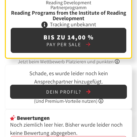
Reading Programs from the Institute of Reading
Development
Tracking unbekannt
BIS ZU 14,00 %
PAY PER SALE
Jetzt beim Wettbewerb Platzieren und punkten
Schade, es wurde leider noch kein
Ansprechpartner hinzugefügt.
DEIN PROFIL?
(Und
Premium-Vorteile nutzen)
Bewertungen
Noch ziemlich leer hier. Bisher wurde leider noch
keine Bewertung abgegeben.