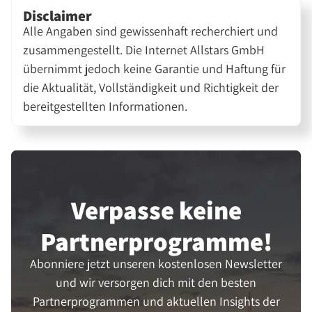
Disclaimer
Alle Angaben sind gewissenhaft recherchiert und
zusammengestellt. Die Internet Allstars GmbH
übernimmt jedoch keine Garantie und Haftung für
die Aktualität, Vollständigkeit und Richtigkeit der
bereitgestellten Informationen.
Verpasse keine
Partner­programme!
Abonniere jetzt unseren kostenlosen Newsletter
und wir versorgen dich mit den besten
Partnerprogrammen und aktuellen Insights der