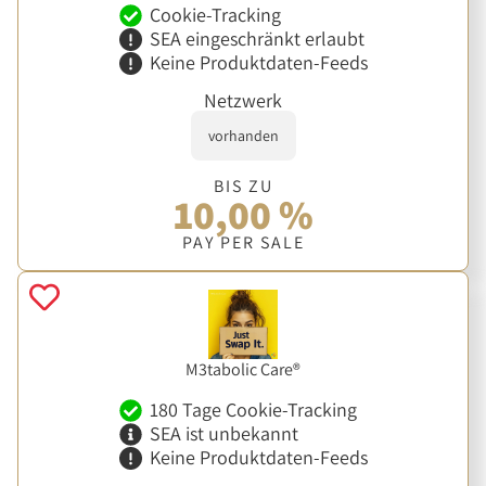
Cookie-Tracking
SEA eingeschränkt erlaubt
Keine Produktdaten-Feeds
Netzwerk
vorhanden
BIS ZU
10,00 %
PAY PER SALE
M3tabolic Care®
180 Tage Cookie-Tracking
SEA ist unbekannt
Keine Produktdaten-Feeds