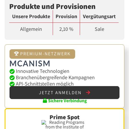
Produkte und Provisionen
Unsere Produkte
Provision
Vergütungsart
Allgemein
2,10 %
Sale
PREMIUM-NETZWERK
Innovative Technologien
Branchenübergreifende Kampagnen
API-Schnittstellen möglich
JETZT ANMELDEN
Sichere Verbindung
Prime Spot