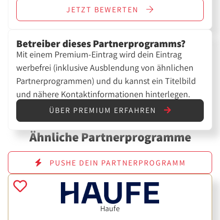
JETZT
BEWERTEN
Betreiber dieses Partnerprogramms?
Mit einem Premium-Eintrag wird dein Eintrag
werbefrei (inklusive Ausblendung von ähnlichen
Partnerprogrammen) und du kannst ein Titelbild
und nähere Kontaktinformationen hinterlegen.
ÜBER PREMIUM ERFAHREN
Ähnliche Partnerprogramme
PUSHE DEIN PARTNERPROGRAMM
Haufe