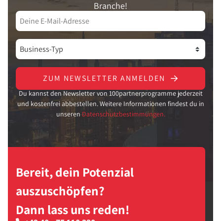
Branche!
ZUM NEWSLETTER ANMELDEN
Du kannst den Newsletter von 100partnerprogramme jederzeit
und kostenfrei abbestellen. Weitere Informationen findest du in
unseren
Datenschutzbestimmungen.
Bereit, dein Potenzial
auszuschöpfen?
Dann lass uns reden!