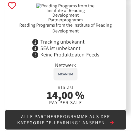
Reading Programs from the Institute of Reading
Development
Tracking unbekannt
SEA ist unbekannt
Keine Produktdaten-Feeds
Netzwerk
BIS ZU
14,00 %
PAY PER SALE
ALLE PARTNERPROGRAMME AUS DER
KATEGORIE "E-LEARNING" ANSEHEN