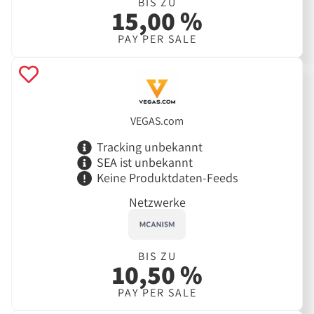
BIS ZU
15,00 %
PAY PER SALE
VEGAS.com
Tracking unbekannt
SEA ist unbekannt
Keine Produktdaten-Feeds
Netzwerke
BIS ZU
10,50 %
PAY PER SALE