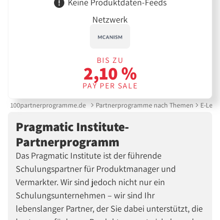
Keine Produktdaten-Feeds
Netzwerk
BIS ZU
2,10 %
PAY PER SALE
100partnerprogramme.de
Partnerprogramme nach Themen
E-Lear
Pragmatic Institute-
Partnerprogramm
Das Pragmatic Institute ist der führende
Schulungspartner für Produktmanager und
Vermarkter. Wir sind jedoch nicht nur ein
Schulungsunternehmen – wir sind Ihr
lebenslanger Partner, der Sie dabei unterstützt, die