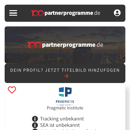
DEIN PROFIL?
JETZT TITELBILD HINZUFÜGEN
Pragmatic Institute
Tracking unbekannt
SEA ist unbekannt