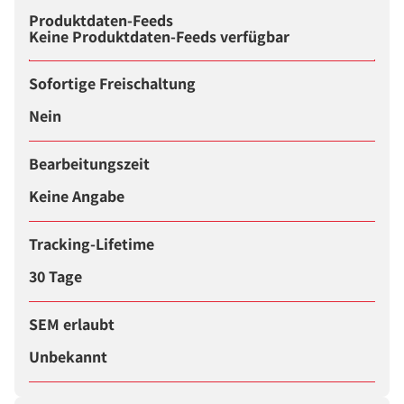
Produktdaten-Feeds
Keine Produktdaten-Feeds verfügbar
Sofortige Freischaltung
Nein
Bearbeitungszeit
Keine Angabe
Tracking-Lifetime
30 Tage
SEM erlaubt
Unbekannt