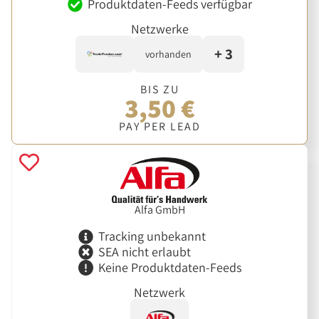
Produktdaten-Feeds verfügbar
Netzwerke
+ 3
vorhanden
BIS ZU
3,50 €
PAY PER LEAD
Alfa GmbH
Tracking unbekannt
SEA nicht erlaubt
Keine Produktdaten-Feeds
Netzwerk