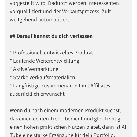
vorgestellt wird. Dadurch werden Interessenten
vorqualifiziert und der Verkaufsprozess läuft
weitgehend automatisiert.
## Darauf kannst du dich verlassen
* Professionell entwickeltes Produkt
* Laufende Weiterentwicklung
* Aktive Vermarktung
* Starke Verkaufsmaterialien
* Langfristige Zusammenarbeit mit Affiliates
ausdrücklich erwünscht
Wenn du nach einem modernen Produkt suchst,
das einen echten Trend bedient und gleichzeitig
einen hohen praktischen Nutzen bietet, dann ist AI
Tube eine starke Ergänzung für dein Portfolio.