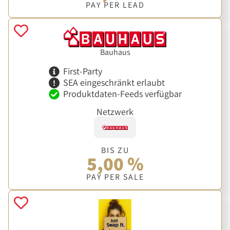
PAY PER LEAD
Bauhaus
First-Party
SEA eingeschränkt erlaubt
Produktdaten-Feeds verfügbar
Netzwerk
BIS ZU
5,00 %
PAY PER SALE