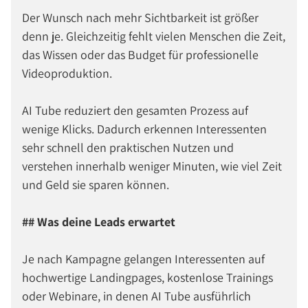
Der Wunsch nach mehr Sichtbarkeit ist größer
denn je. Gleichzeitig fehlt vielen Menschen die Zeit,
das Wissen oder das Budget für professionelle
Videoproduktion.
AI Tube reduziert den gesamten Prozess auf
wenige Klicks. Dadurch erkennen Interessenten
sehr schnell den praktischen Nutzen und
verstehen innerhalb weniger Minuten, wie viel Zeit
und Geld sie sparen können.
## Was deine Leads erwartet
Je nach Kampagne gelangen Interessenten auf
hochwertige Landingpages, kostenlose Trainings
oder Webinare, in denen AI Tube ausführlich