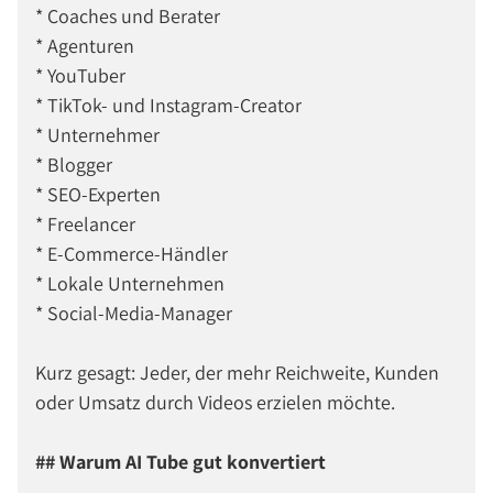
* Coaches und Berater
* Agenturen
* YouTuber
* TikTok- und Instagram-Creator
* Unternehmer
* Blogger
* SEO-Experten
* Freelancer
* E-Commerce-Händler
* Lokale Unternehmen
* Social-Media-Manager
Kurz gesagt: Jeder, der mehr Reichweite, Kunden
oder Umsatz durch Videos erzielen möchte.
## Warum AI Tube gut konvertiert