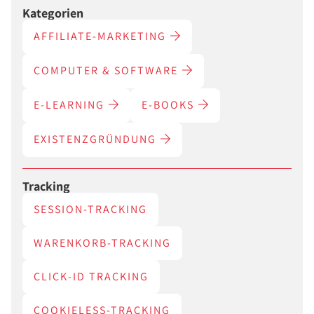
Kategorien
AFFILIATE-MARKETING
COMPUTER & SOFTWARE
E-LEARNING
E-BOOKS
EXISTENZGRÜNDUNG
Tracking
SESSION-TRACKING
WARENKORB-TRACKING
CLICK-ID TRACKING
COOKIELESS-TRACKING