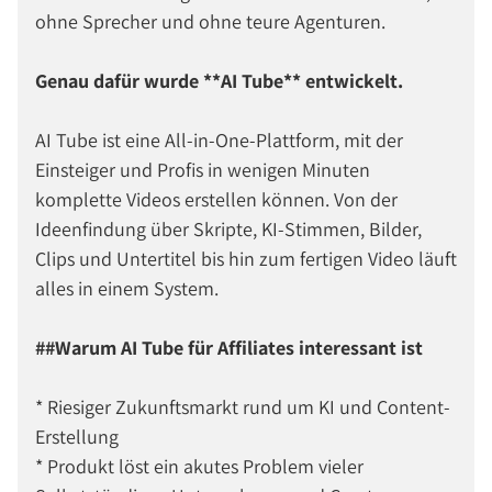
ohne Sprecher und ohne teure Agenturen.
Genau dafür wurde **AI Tube** entwickelt.
AI Tube ist eine All-in-One-Plattform, mit der
Einsteiger und Profis in wenigen Minuten
komplette Videos erstellen können. Von der
Ideenfindung über Skripte, KI-Stimmen, Bilder,
Clips und Untertitel bis hin zum fertigen Video läuft
alles in einem System.
##Warum AI Tube für Affiliates interessant ist
* Riesiger Zukunftsmarkt rund um KI und Content-
Erstellung
* Produkt löst ein akutes Problem vieler