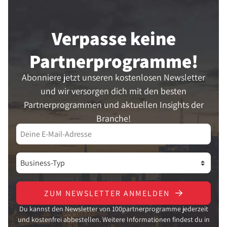
Verpasse keine
Partner­programme!
Abonniere jetzt unseren kostenlosen Newsletter
und wir versorgen dich mit den besten
Partnerprogrammen und aktuellen Insights der
Branche!
ZUM NEWSLETTER ANMELDEN
Du kannst den Newsletter von 100partnerprogramme jederzeit
und kostenfrei abbestellen. Weitere Informationen findest du in