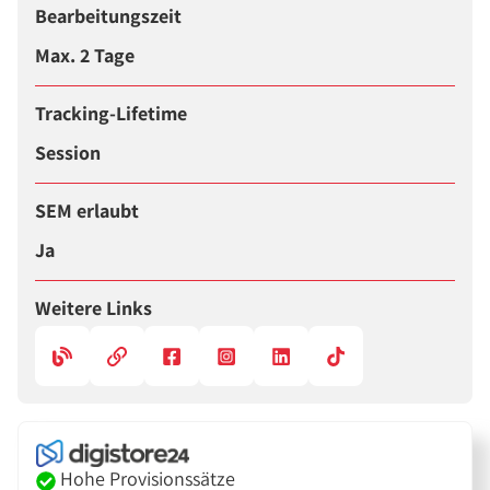
Bearbeitungszeit
Max. 2 Tage
Tracking-Lifetime
Session
SEM erlaubt
Ja
Weitere Links
Hohe Provisionssätze