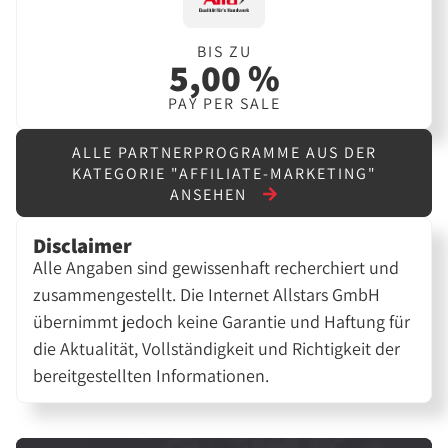
BIS ZU
5,00 %
PAY PER SALE
ALLE PARTNERPROGRAMME AUS DER
KATEGORIE "AFFILIATE-MARKETING"
ANSEHEN
Disclaimer
Alle Angaben sind gewissenhaft recherchiert und
zusammengestellt. Die Internet Allstars GmbH
übernimmt jedoch keine Garantie und Haftung für
die Aktualität, Vollständigkeit und Richtigkeit der
bereitgestellten Informationen.