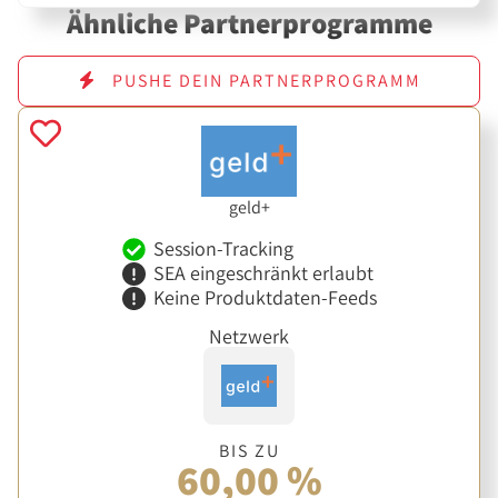
Ähnliche Partnerprogramme
PUSHE DEIN PARTNERPROGRAMM
geld+
Session-Tracking
SEA eingeschränkt erlaubt
Keine Produktdaten-Feeds
Netzwerk
BIS ZU
60,00 %