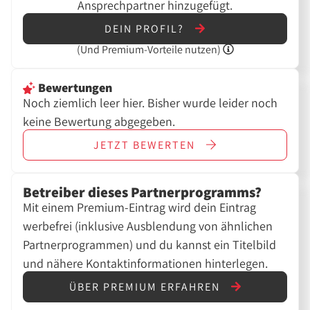
Ansprechpartner hinzugefügt.
DEIN PROFIL?
(Und
Premium-Vorteile nutzen)
Bewertungen
Noch ziemlich leer hier. Bisher wurde leider noch
keine Bewertung abgegeben.
JETZT
BEWERTEN
Betreiber dieses Partnerprogramms?
Mit einem Premium-Eintrag wird dein Eintrag
werbefrei (inklusive Ausblendung von ähnlichen
Partnerprogrammen) und du kannst ein Titelbild
und nähere Kontaktinformationen hinterlegen.
ÜBER PREMIUM ERFAHREN