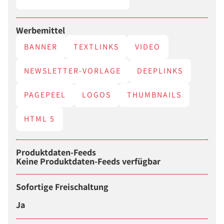
Werbemittel
BANNER
TEXTLINKS
VIDEO
NEWSLETTER-VORLAGE
DEEPLINKS
PAGEPEEL
LOGOS
THUMBNAILS
HTML 5
Produktdaten-Feeds
Keine Produktdaten-Feeds verfügbar
Sofortige Freischaltung
Ja