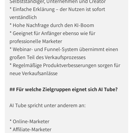
Selbstständiger, Unternehmen und Creator
* Einfache Erklärung – der Nutzen ist sofort
verständlich
* Hohe Nachfrage durch den KI-Boom
* Geeignet für Anfänger ebenso wie für
professionelle Marketer
* Webinar- und Funnel-System übernimmt einen
großen Teil des Verkaufsprozesses
* Regelmäßige Produktverbesserungen sorgen für
neue Verkaufsanlässe
## Für welche Zielgruppen eignet sich AI Tube?
AI Tube spricht unter anderem an:
* Online-Marketer
* Affiliate-Marketer