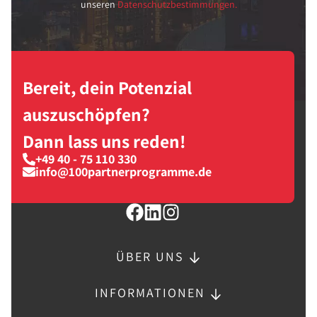
unseren
Datenschutzbestimmungen.
Bereit, dein Potenzial
auszuschöpfen?
Dann lass uns reden!
+49 40 - 75 110 330
info@100partnerprogramme.de
ÜBER UNS
INFORMATIONEN