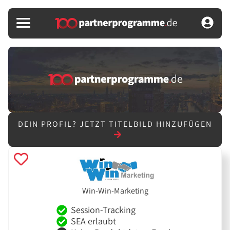
DEIN PROFIL?
JETZT TITELBILD HINZUFÜGEN
Win-Win-Marketing
Session-Tracking
SEA erlaubt