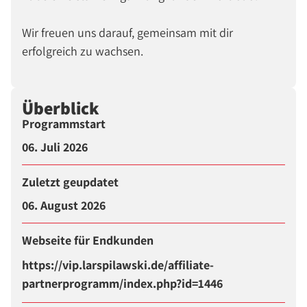
Wir freuen uns darauf, gemeinsam mit dir
erfolgreich zu wachsen.
Überblick
Programmstart
06. Juli 2026
Zuletzt geupdatet
06. August 2026
Webseite für Endkunden
https://vip.larspilawski.de/affiliate-
partnerprogramm/index.php?id=1446