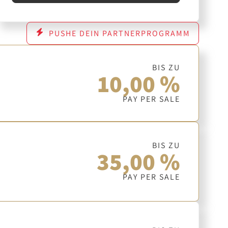
PUSHE DEIN PARTNERPROGRAMM
BIS ZU
10,00 %
PAY PER SALE
BIS ZU
35,00 %
PAY PER SALE