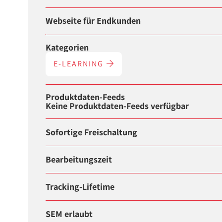
Webseite für Endkunden
Kategorien
E-LEARNING
Produktdaten-Feeds
Keine Produktdaten-Feeds verfügbar
Sofortige Freischaltung
Bearbeitungszeit
Tracking-Lifetime
SEM erlaubt