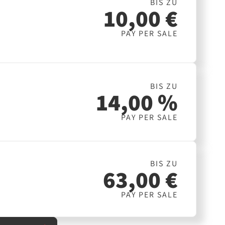
BIS ZU
10,00 €
PAY PER SALE
BIS ZU
14,00 %
PAY PER SALE
BIS ZU
63,00 €
PAY PER SALE