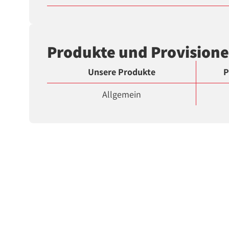
Produkte und Provision
Unsere Produkte
P
Allgemein