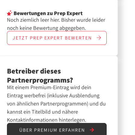
Bewertungen
zu Prep Expert
Noch ziemlich leer hier. Bisher wurde leider
noch keine Bewertung abgegeben.
JETZT
PREP EXPERT
BEWERTEN
Betreiber dieses
Partnerprogramms?
Mit einem Premium-Eintrag wird dein
Eintrag werbefrei (inklusive Ausblendung
von ähnlichen Partnerprogrammen) und du
kannst ein Titelbild und nähere
Kontaktinformationen hinterlegen.
ÜBER PREMIUM ERFAHREN