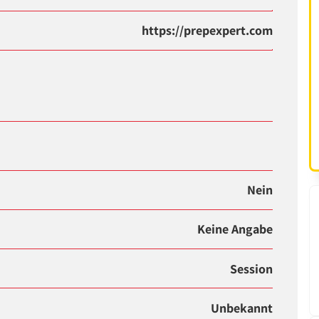
https://prepexpert.com
Nein
Keine Angabe
Session
Unbekannt