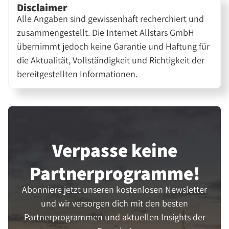
Disclaimer
Alle Angaben sind gewissenhaft recherchiert und
zusammengestellt. Die Internet Allstars GmbH
übernimmt jedoch keine Garantie und Haftung für
die Aktualität, Vollständigkeit und Richtigkeit der
bereitgestellten Informationen.
Verpasse keine
Partner­programme!
Abonniere jetzt unseren kostenlosen Newsletter
und wir versorgen dich mit den besten
Partnerprogrammen und aktuellen Insights der