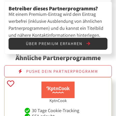
Betreiber dieses Partnerprogramms?
Mit einem Premium-Eintrag wird dein Eintrag
werbefrei (inklusive Ausblendung von ähnlichen
Partnerprogrammen) und du kannst ein Titelbild
und nähere Kontaktinformationen hinterlegen.
ÜBER PREMIUM ERFAHREN
Ähnliche Partnerprogramme
PUSHE DEIN PARTNERPROGRAMM
KptnCook
30 Tage Cookie-Tracking