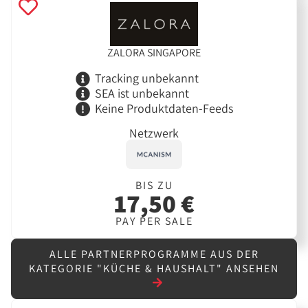
ZALORA SINGAPORE
Tracking unbekannt
SEA ist unbekannt
Keine Produktdaten-Feeds
Netzwerk
BIS ZU
17,50 €
PAY PER SALE
ALLE PARTNERPROGRAMME AUS DER
KATEGORIE "KÜCHE & HAUSHALT" ANSEHEN