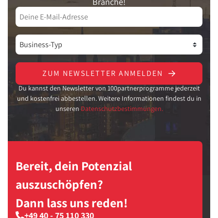
Branche!
ZUM NEWSLETTER ANMELDEN
Du kannst den Newsletter von 100partnerprogramme jederzeit
und kostenfrei abbestellen. Weitere Informationen findest du in
unseren
Datenschutzbestimmungen.
Bereit, dein Potenzial
auszuschöpfen?
Dann lass uns reden!
+49 40 - 75 110 330