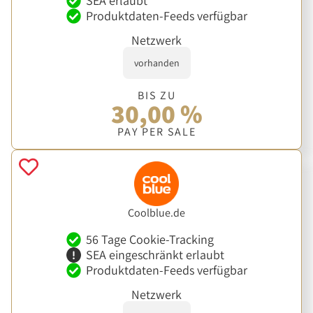
SEA erlaubt
Produktdaten-Feeds verfügbar
Netzwerk
vorhanden
BIS ZU
30,00 %
PAY PER SALE
Coolblue.de
56 Tage Cookie-Tracking
SEA eingeschränkt erlaubt
Produktdaten-Feeds verfügbar
Netzwerk