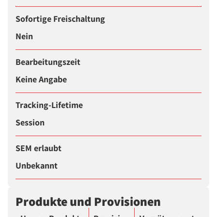
Sofortige Freischaltung
Nein
Bearbeitungszeit
Keine Angabe
Tracking-Lifetime
Session
SEM erlaubt
Unbekannt
Produkte und Provisionen