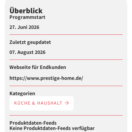
Überblick
Programmstart
27. Juni 2026
Zuletzt geupdatet
07. August 2026
Webseite für Endkunden
https://www.prestige-home.de/
Kategorien
KÜCHE & HAUSHALT
Produktdaten-Feeds
Keine Produktdaten-Feeds verfügbar