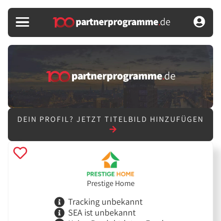
DEIN PROFIL?
JETZT TITELBILD HINZUFÜGEN
Prestige Home
Tracking unbekannt
SEA ist unbekannt