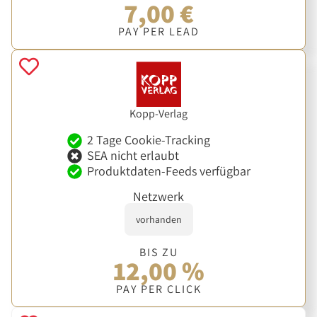
7,00 €
PAY PER LEAD
Kopp-Verlag
2 Tage Cookie-Tracking
SEA nicht erlaubt
Produktdaten-Feeds verfügbar
Netzwerk
vorhanden
BIS ZU
12,00 %
PAY PER CLICK