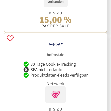
vorhanden
BIS ZU
15,00 %
PAY PER SALE
bofrost.de
30 Tage Cookie-Tracking
SEA nicht erlaubt
Produktdaten-Feeds verfügbar
Netzwerk
BIS ZU