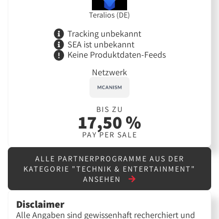
Teralios (DE)
Tracking unbekannt
SEA ist unbekannt
Keine Produktdaten-Feeds
Netzwerk
BIS ZU
17,50 %
PAY PER SALE
ALLE PARTNERPROGRAMME AUS DER
KATEGORIE "TECHNIK & ENTERTAINMENT"
ANSEHEN
Disclaimer
Alle Angaben sind gewissenhaft recherchiert und