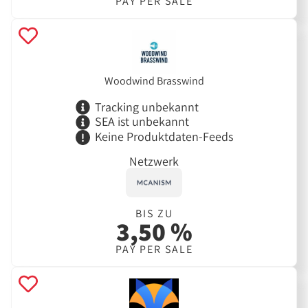
PAY PER SALE
Woodwind Brasswind
Tracking unbekannt
SEA ist unbekannt
Keine Produktdaten-Feeds
Netzwerk
BIS ZU
3,50 %
PAY PER SALE