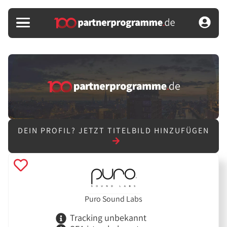
DEIN PROFIL?
JETZT TITELBILD HINZUFÜGEN
Puro Sound Labs
Tracking unbekannt