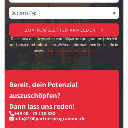
ZUM NEWSLETTER ANMELDEN
Du kannst den Newsletter von 100partnerprogramme jederzeit
und kostenfrei abbestellen. Weitere Informationen findest du in
unseren
Datenschutzbestimmungen.
Bereit, dein Potenzial
auszuschöpfen?
Dann lass uns reden!
+49 40 - 75 110 330
info@100partnerprogramme.de