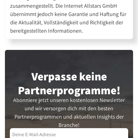
zusammengestellt. Die Internet Allstars GmbH
übernimmt jedoch keine Garantie und Haftung für
die Aktualität, Vollständigkeit und Richtigkeit der
bereitgestellten Informationen.
Verpasse keine
Partner­programme!
Abonniere jetzt unseren kostenlosen Newsletter
und wir versorgen dich mit den besten
Partnerprogrammen und aktuellen Insights der
Branche!