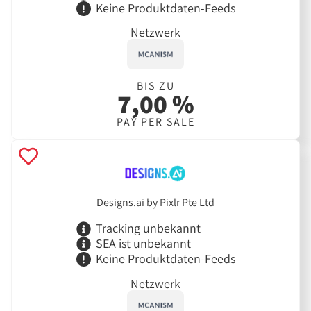
Keine Produktdaten-Feeds
Netzwerk
BIS ZU
7,00 %
PAY PER SALE
Designs.ai by Pixlr Pte Ltd
Tracking unbekannt
SEA ist unbekannt
Keine Produktdaten-Feeds
Netzwerk