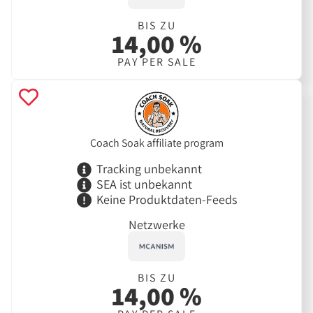
BIS ZU
14,00 %
PAY PER SALE
Coach Soak affiliate program
Tracking unbekannt
SEA ist unbekannt
Keine Produktdaten-Feeds
Netzwerke
BIS ZU
14,00 %