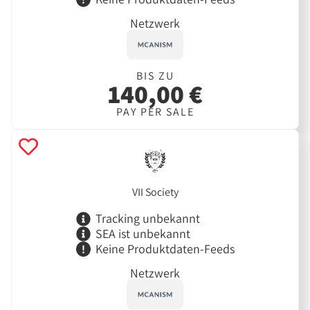
Netzwerk
BIS ZU
140,00 €
PAY PER SALE
VII Society
Tracking unbekannt
SEA ist unbekannt
Keine Produktdaten-Feeds
Netzwerk