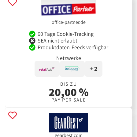
office-partner.de
60 Tage Cookie-Tracking
SEA nicht erlaubt
Produktdaten-Feeds verfügbar
Netzwerke
+ 2
BIS ZU
20,00 %
PAY PER SALE
gearbest.com