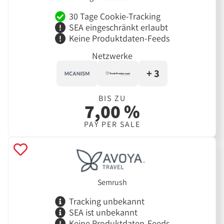
30 Tage Cookie-Tracking
SEA eingeschränkt erlaubt
Keine Produktdaten-Feeds
Netzwerke
+ 3
BIS ZU
7,00 %
PAY PER SALE
Semrush
Tracking unbekannt
SEA ist unbekannt
Keine Produktdaten-Feeds