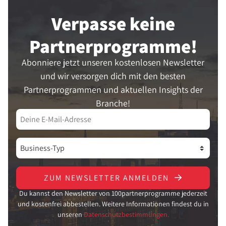
Verpasse keine
Partner­programme!
Abonniere jetzt unseren kostenlosen Newsletter
und wir versorgen dich mit den besten
Partnerprogrammen und aktuellen Insights der
Branche!
ZUM NEWSLETTER ANMELDEN
Du kannst den Newsletter von 100partnerprogramme jederzeit
und kostenfrei abbestellen. Weitere Informationen findest du in
unseren
Datenschutzbestimmungen.