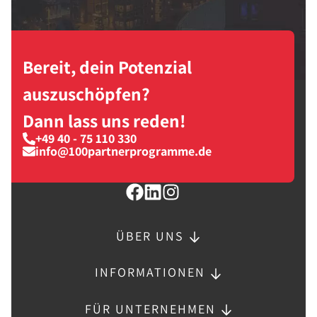
Bereit, dein Potenzial
auszuschöpfen?
Dann lass uns reden!
+49 40 - 75 110 330
info@100partnerprogramme.de
ÜBER UNS
INFORMATIONEN
FÜR UNTERNEHMEN