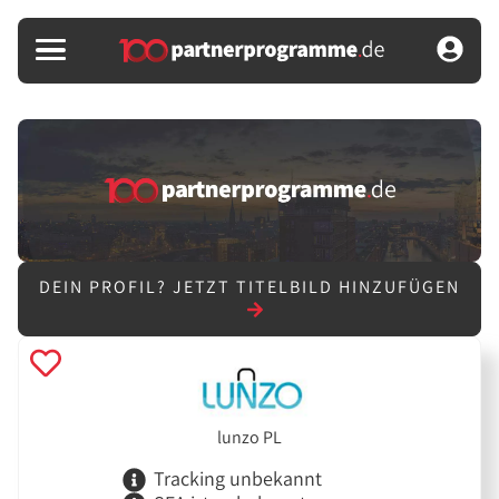
DEIN PROFIL?
JETZT TITELBILD HINZUFÜGEN
lunzo PL
Tracking unbekannt