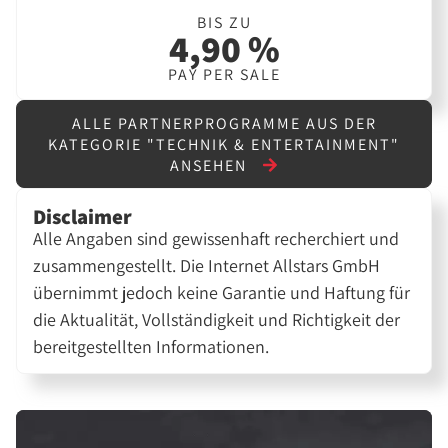
BIS ZU
4,90 %
PAY PER SALE
ALLE PARTNERPROGRAMME AUS DER
KATEGORIE "TECHNIK & ENTERTAINMENT"
ANSEHEN
Disclaimer
Alle Angaben sind gewissenhaft recherchiert und
zusammengestellt. Die Internet Allstars GmbH
übernimmt jedoch keine Garantie und Haftung für
die Aktualität, Vollständigkeit und Richtigkeit der
bereitgestellten Informationen.