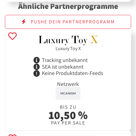
Ähnliche Partnerprogramme
PUSHE DEIN PARTNERPROGRAMM
Luxury Toy X
Tracking unbekannt
SEA ist unbekannt
Keine Produktdaten-Feeds
Netzwerk
BIS ZU
10,50 %
PAY PER SALE