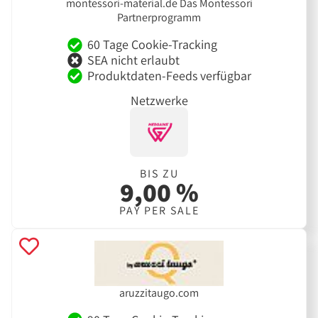
montessori-material.de Das Montessori
Partnerprogramm
60 Tage Cookie-Tracking
SEA nicht erlaubt
Produktdaten-Feeds verfügbar
Netzwerke
BIS ZU
9,00 %
PAY PER SALE
aruzzitaugo.com