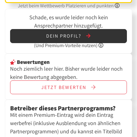
Jetzt beim Wettbewerb Platzieren und punkten
Schade, es wurde leider noch kein
Ansprechpartner hinzugefügt.
DEIN PROFIL?
(Und
Premium-Vorteile nutzen)
Bewertungen
Noch ziemlich leer hier. Bisher wurde leider noch
keine Bewertung abgegeben.
JETZT
BEWERTEN
Betreiber dieses Partnerprogramms?
Mit einem Premium-Eintrag wird dein Eintrag
werbefrei (inklusive Ausblendung von ähnlichen
Partnerprogrammen) und du kannst ein Titelbild