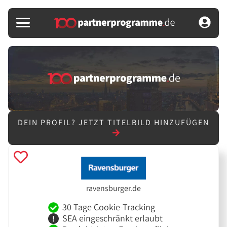
DEIN PROFIL?
JETZT TITELBILD HINZUFÜGEN
ravensburger.de
30 Tage Cookie-Tracking
SEA eingeschränkt erlaubt