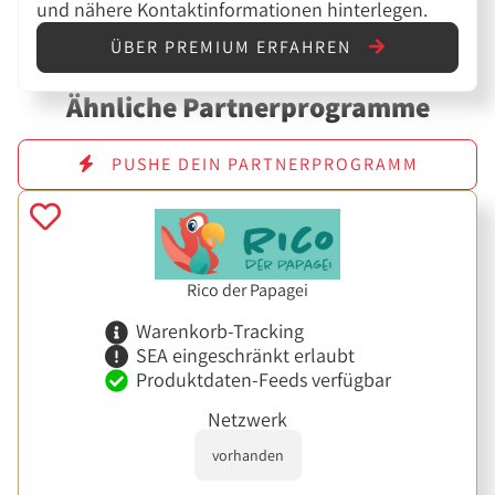
und nähere Kontaktinformationen hinterlegen.
ÜBER PREMIUM ERFAHREN
Ähnliche Partnerprogramme
PUSHE DEIN PARTNERPROGRAMM
Rico der Papagei
Warenkorb-Tracking
SEA eingeschränkt erlaubt
Produktdaten-Feeds verfügbar
Netzwerk
vorhanden