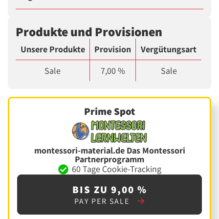
Produkte und Provisionen
Unsere Produkte
Provision
Vergütungsart
Sale
7,00 %
Sale
Prime Spot
montessori-material.de Das Montessori
Partnerprogramm
60 Tage Cookie-Tracking
BIS ZU 9,00 %
PAY PER SALE