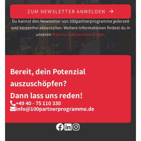
ZUM NEWSLETTER ANMELDEN
Du kannst den Newsletter von 100partnerprogramme jederzeit
und kostenfrei abbestellen. Weitere Informationen findest du in
unseren
Datenschutzbestimmungen.
Bereit, dein Potenzial
auszuschöpfen?
Dann lass uns reden!
+49 40 - 75 110 330
info@100partnerprogramme.de