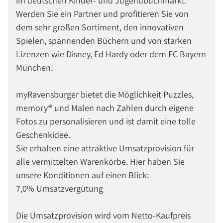
im deutschen Kinder- und Jugendbuchmarkt.
Werden Sie ein Partner und profitieren Sie von
dem sehr großen Sortiment, den innovativen
Spielen, spannenden Büchern und von starken
Lizenzen wie Disney, Ed Hardy oder dem FC Bayern
München!
myRavensburger bietet die Möglichkeit Puzzles,
memory® und Malen nach Zahlen durch eigene
Fotos zu personalisieren und ist damit eine tolle
Geschenkidee.
Sie erhalten eine attraktive Umsatzprovision für
alle vermittelten Warenkörbe. Hier haben Sie
unsere Konditionen auf einen Blick:
7,0% Umsatzvergütung
Die Umsatzprovision wird vom Netto-Kaufpreis