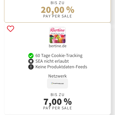
BIS ZU
20,00 %
PAY PER SALE
bertine.de
60 Tage Cookie-Tracking
SEA nicht erlaubt
Keine Produktdaten-Feeds
Netzwerk
BIS ZU
7,00 %
PAY PER SALE