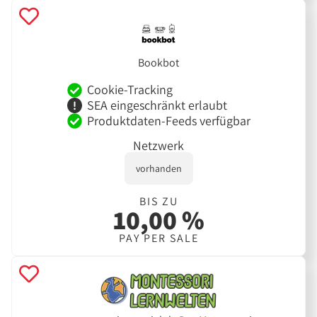
Bookbot
Cookie-Tracking
SEA eingeschränkt erlaubt
Produktdaten-Feeds verfügbar
Netzwerk
vorhanden
BIS ZU
10,00 %
PAY PER SALE