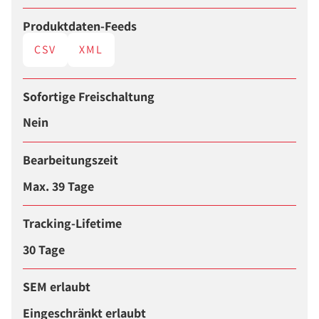
Produktdaten-Feeds
CSV
XML
Sofortige Freischaltung
Nein
Bearbeitungszeit
Max. 39 Tage
Tracking-Lifetime
30 Tage
SEM erlaubt
Eingeschränkt erlaubt