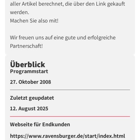
aller Artikel berechnet, die über den Link gekauft
werden.
Machen Sie also mit!
Wir freuen uns auf eine gute und erfolgreiche
Partnerschaft!
Überblick
Programmstart
27. Oktober 2008
Zuletzt geupdatet
12. August 2025
Webseite für Endkunden
https://www.ravensburger.de/start/index.html