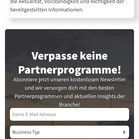
die Aktualität, Vollständigkeit und Richtigkeit der
bereitgestellten Informationen.
Verpasse keine
Partner­programme!
Abonniere jetzt unseren kostenlosen Newsletter
und wir versorgen dich mit den besten
Partnerprogrammen und aktuellen Insights der
Branche!