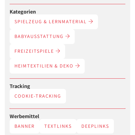
Kategorien
SPIELZEUG & LERNMATERIAL
BABYAUSSTATTUNG
FREIZEITSPIELE
HEIMTEXTILIEN & DEKO
Tracking
COOKIE-TRACKING
Werbemittel
BANNER
TEXTLINKS
DEEPLINKS