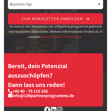
ZUM NEWSLETTER ANMELDEN
Du kannst den Newsletter von 100partnerprogramme jederzeit
und kostenfrei abbestellen. Weitere Informationen findest du in
unseren
Datenschutzbestimmungen.
Bereit, dein Potenzial
auszuschöpfen?
Dann lass uns reden!
+49 40 - 75 110 330
info@100partnerprogramme.de