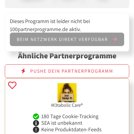
Dieses Programm ist leider nicht bei
100partnerprogramme.de aktiv.
BEIM NETZWERK DIREKT VERFÜGBAR
Ähnliche Partnerprogramme
PUSHE DEIN PARTNERPROGRAMM
M3tabolic Care®
180 Tage Cookie-Tracking
SEA ist unbekannt
Keine Produktdaten-Feeds