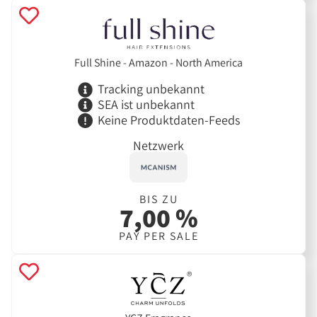
Full Shine - Amazon - North America
Tracking unbekannt
SEA ist unbekannt
Keine Produktdaten-Feeds
Netzwerk
BIS ZU
7,00 %
PAY PER SALE