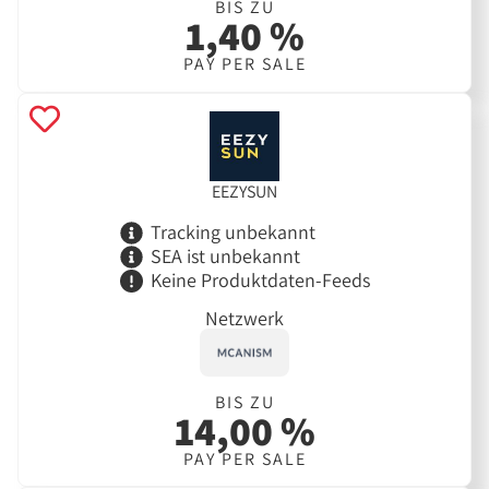
BIS ZU
1,40 %
PAY PER SALE
EEZYSUN
Tracking unbekannt
SEA ist unbekannt
Keine Produktdaten-Feeds
Netzwerk
BIS ZU
14,00 %
PAY PER SALE