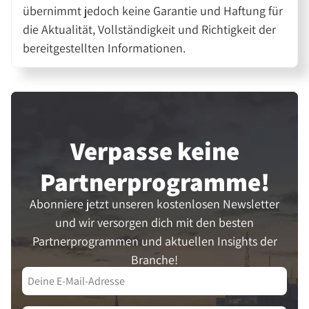
übernimmt jedoch keine Garantie und Haftung für
die Aktualität, Vollständigkeit und Richtigkeit der
bereitgestellten Informationen.
Verpasse keine
Partner­programme!
Abonniere jetzt unseren kostenlosen Newsletter
und wir versorgen dich mit den besten
Partnerprogrammen und aktuellen Insights der
Branche!