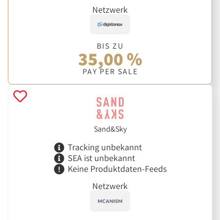
Netzwerk
BIS ZU
35,00 %
PAY PER SALE
Sand&Sky
Tracking unbekannt
SEA ist unbekannt
Keine Produktdaten-Feeds
Netzwerk