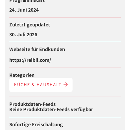
24. Juni 2024
Zuletzt geupdatet
30. Juli 2026
Webseite für Endkunden
https://reibii.com/
Kategorien
KÜCHE & HAUSHALT
Produktdaten-Feeds
Keine Produktdaten-Feeds verfügbar
Sofortige Freischaltung