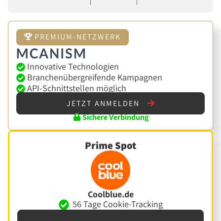
PREMIUM-NETZWERK
Innovative Technologien
Branchenübergreifende Kampagnen
API-Schnittstellen möglich
JETZT ANMELDEN
Sichere Verbindung
Prime Spot
Coolblue.de
56 Tage Cookie-Tracking