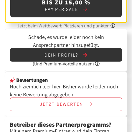
BIS ZU 15,00 %
PAY PER SALE
Jetzt beim Wettbewerb Platzieren und punkten
Schade, es wurde leider noch kein
Ansprechpartner hinzugefügt.
DEIN PROFIL?
(Und
Premium-Vorteile nutzen)
Bewertungen
Noch ziemlich leer hier. Bisher wurde leider noch
keine Bewertung abgegeben.
JETZT
BEWERTEN
Betreiber dieses Partnerprogramms?
Mit einem Premium-Eintrag wird dein Eintrag