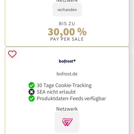
vorhanden
BIS ZU
30,00 %
PAY PER SALE
bofrost.de
30 Tage Cookie-Tracking
SEA nicht erlaubt
Produktdaten-Feeds verfügbar
Netzwerk