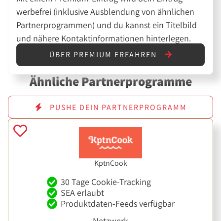
werbefrei (inklusive Ausblendung von ähnlichen
Partnerprogrammen) und du kannst ein Titelbild
und nähere Kontaktinformationen hinterlegen.
ÜBER PREMIUM ERFAHREN
Ähnliche Partnerprogramme
PUSHE DEIN PARTNERPROGRAMM
KptnCook
30 Tage Cookie-Tracking
SEA erlaubt
Produktdaten-Feeds verfügbar
Netzwerk