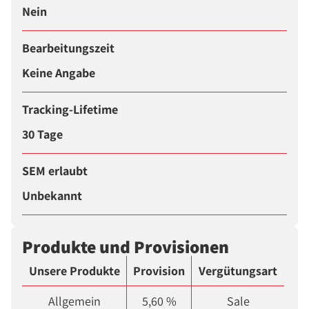
Nein
Bearbeitungszeit
Keine Angabe
Tracking-Lifetime
30 Tage
SEM erlaubt
Unbekannt
Produkte und Provisionen
Unsere Produkte
Provision
Vergütungsart
Allgemein
5,60 %
Sale