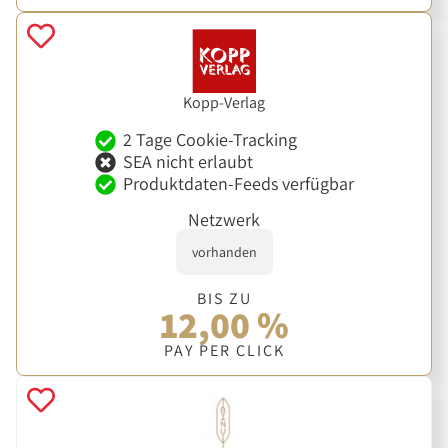
Kopp-Verlag
2 Tage Cookie-Tracking
SEA nicht erlaubt
Produktdaten-Feeds verfügbar
Netzwerk
vorhanden
BIS ZU
12,00 %
PAY PER CLICK