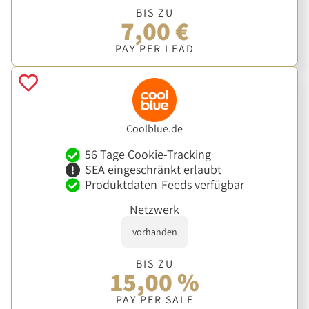
BIS ZU
7,00 €
PAY PER LEAD
Coolblue.de
56 Tage Cookie-Tracking
SEA eingeschränkt erlaubt
Produktdaten-Feeds verfügbar
Netzwerk
vorhanden
BIS ZU
15,00 %
PAY PER SALE