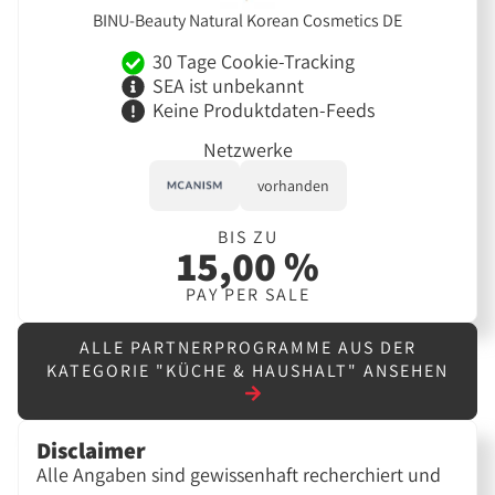
BINU-Beauty Natural Korean Cosmetics DE
30 Tage Cookie-Tracking
SEA ist unbekannt
Keine Produktdaten-Feeds
Netzwerke
vorhanden
BIS ZU
15,00 %
PAY PER SALE
ALLE PARTNERPROGRAMME AUS DER
KATEGORIE "KÜCHE & HAUSHALT" ANSEHEN
Disclaimer
Alle Angaben sind gewissenhaft recherchiert und