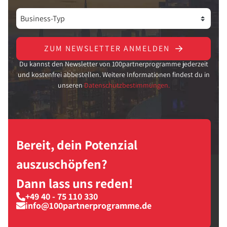
ZUM NEWSLETTER ANMELDEN
Du kannst den Newsletter von 100partnerprogramme jederzeit
und kostenfrei abbestellen. Weitere Informationen findest du in
unseren
Datenschutzbestimmungen.
Bereit, dein Potenzial
auszuschöpfen?
Dann lass uns reden!
+49 40 - 75 110 330
info@100partnerprogramme.de