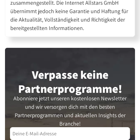
zusammengestellt. Die Internet Allstars GmbH
übernimmt jedoch keine Garantie und Haftung für
die Aktualität, Vollständigkeit und Richtigkeit der
bereitgestellten Informationen.
Verpasse keine
Partner­programme!
Abonniere jetzt unseren kostenlosen Newsletter
und wir versorgen dich mit den besten
Partnerprogrammen und aktuellen Insights der
Branche!