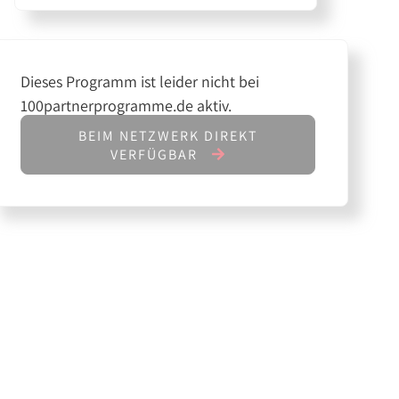
Dieses Programm ist leider nicht bei
100partnerprogramme.de aktiv.
BEIM NETZWERK DIREKT
VERFÜGBAR