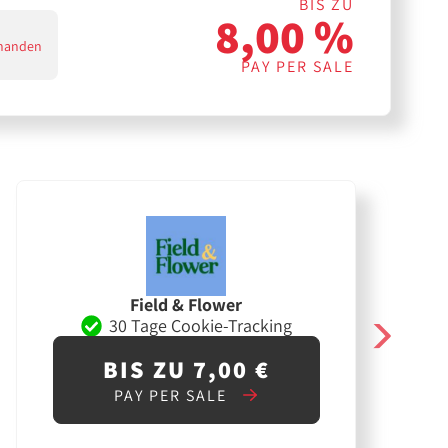
BIS ZU
8,00 %
handen
PAY PER SALE
Field & Flower
30 Tage Cookie-Tracking
BIS ZU 7,00 €
PAY PER SALE