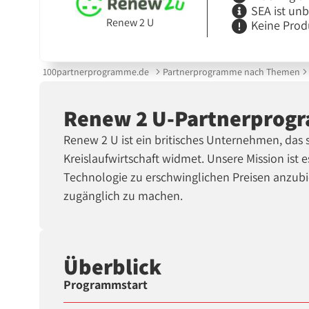
SEA ist un
Renew 2 U
Keine Prod
100partnerprogramme.de
Partnerprogramme nach Themen
Renew 2 U-Partnerprog
Renew 2 U ist ein britisches Unternehmen, das
Kreislaufwirtschaft widmet. Unsere Mission ist
Technologie zu erschwinglichen Preisen anzubi
zugänglich zu machen.
Überblick
Programmstart