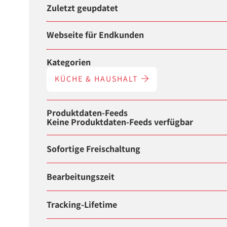
Zuletzt geupdatet
Webseite für Endkunden
Kategorien
KÜCHE & HAUSHALT
Produktdaten-Feeds
Keine Produktdaten-Feeds verfügbar
Sofortige Freischaltung
Bearbeitungszeit
Tracking-Lifetime