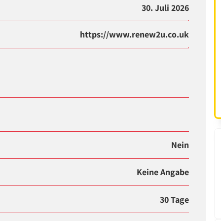
30. Juli 2026
https://www.renew2u.co.uk
Nein
Keine Angabe
30 Tage