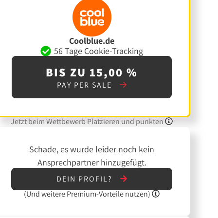
Coolblue.de
56 Tage Cookie-Tracking
BIS ZU 15,00 %
PAY PER SALE
Jetzt beim Wettbewerb Platzieren und punkten
Schade, es wurde leider noch kein
Ansprechpartner hinzugefügt.
DEIN PROFIL?
(Und
weitere
Premium-Vorteile nutzen)