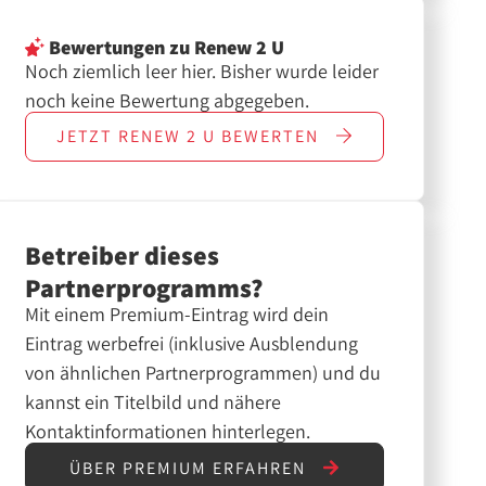
Bewertungen
zu Renew 2 U
Noch ziemlich leer hier. Bisher wurde leider
noch keine Bewertung abgegeben.
JETZT
RENEW 2 U
BEWERTEN
Betreiber dieses
Partnerprogramms?
Mit einem Premium-Eintrag wird dein
Eintrag werbefrei (inklusive Ausblendung
von ähnlichen Partnerprogrammen) und du
kannst ein Titelbild und nähere
Kontaktinformationen hinterlegen.
ÜBER PREMIUM ERFAHREN