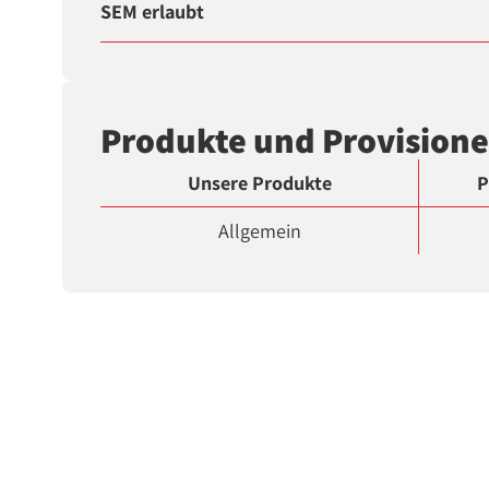
SEM erlaubt
Produkte und Provision
Unsere Produkte
P
Allgemein