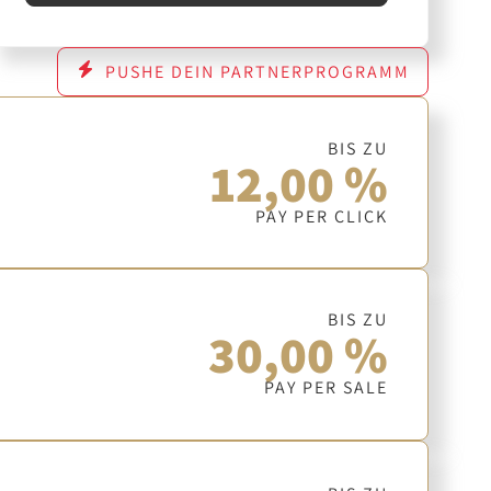
PUSHE DEIN PARTNERPROGRAMM
BIS ZU
12,00 %
PAY PER CLICK
BIS ZU
30,00 %
PAY PER SALE