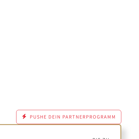
PUSHE DEIN PARTNERPROGRAMM