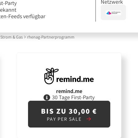
Netzwerk
st-Party
bekannt
en-Feeds verfügbar
Strom & Gas
rhenag-Partnerprogramm
remind.me
30 Tage First-Party
BIS ZU 30,00 €
PAY PER SALE