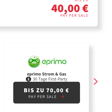
40,00 €
PAY PER SALE
eprimo Strom & Gas
30 Tage First-Party
BIS ZU 70,00 €
PAY PER SALE