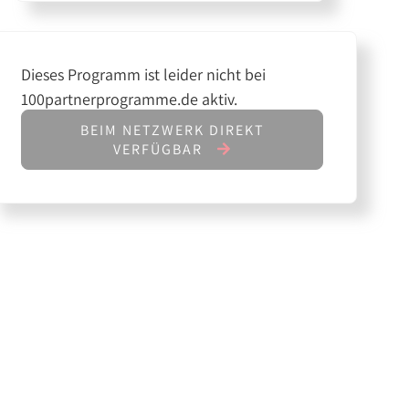
Dieses Programm ist leider nicht bei
100partnerprogramme.de aktiv.
BEIM NETZWERK DIREKT
VERFÜGBAR