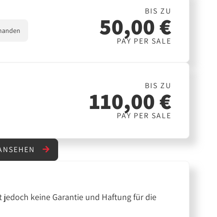
BIS ZU
50,00 €
handen
PAY PER SALE
BIS ZU
110,00 €
PAY PER SALE
 ANSEHEN
 jedoch keine Garantie und Haftung für die