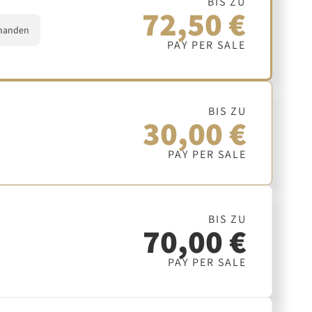
BIS ZU
72,50 €
handen
PAY PER SALE
BIS ZU
30,00 €
PAY PER SALE
BIS ZU
70,00 €
PAY PER SALE