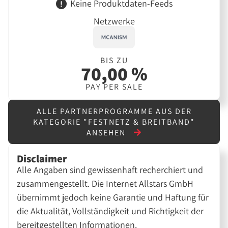
Keine Produktdaten-Feeds
Netzwerke
BIS ZU
70,00 %
PAY PER SALE
ALLE PARTNERPROGRAMME AUS DER
KATEGORIE "FESTNETZ & BREITBAND"
ANSEHEN
Disclaimer
Alle Angaben sind gewissenhaft recherchiert und
zusammengestellt. Die Internet Allstars GmbH
übernimmt jedoch keine Garantie und Haftung für
die Aktualität, Vollständigkeit und Richtigkeit der
bereitgestellten Informationen.