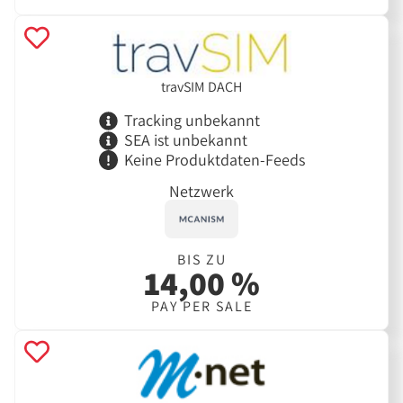
travSIM DACH
Tracking unbekannt
SEA ist unbekannt
Keine Produktdaten-Feeds
Netzwerk
BIS ZU
14,00 %
PAY PER SALE