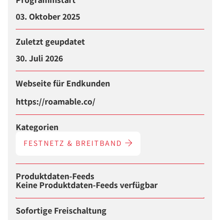
03. Oktober 2025
Zuletzt geupdatet
30. Juli 2026
Webseite für Endkunden
https://roamable.co/
Kategorien
FESTNETZ & BREITBAND
Produktdaten-Feeds
Keine Produktdaten-Feeds verfügbar
Sofortige Freischaltung