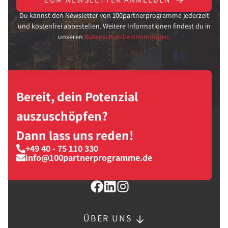
Du kannst den Newsletter von 100partnerprogramme jederzeit
und kostenfrei abbestellen. Weitere Informationen findest du in
unseren
Datenschutzbestimmungen.
Bereit, dein Potenzial
auszuschöpfen?
Dann lass uns reden!
+49 40 - 75 110 330
info@100partnerprogramme.de
ÜBER UNS