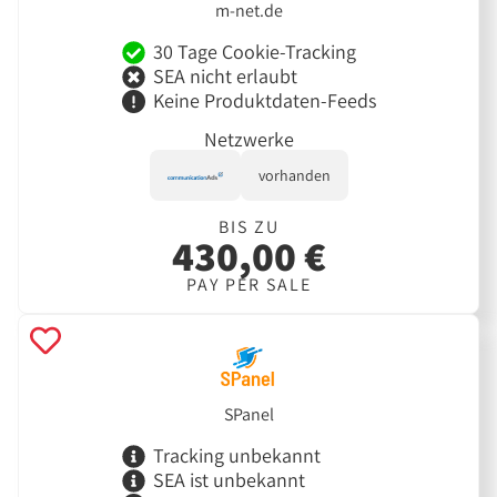
m-net.de
30 Tage Cookie-Tracking
SEA nicht erlaubt
Keine Produktdaten-Feeds
Netzwerke
vorhanden
BIS ZU
430,00 €
PAY PER SALE
SPanel
Tracking unbekannt
SEA ist unbekannt