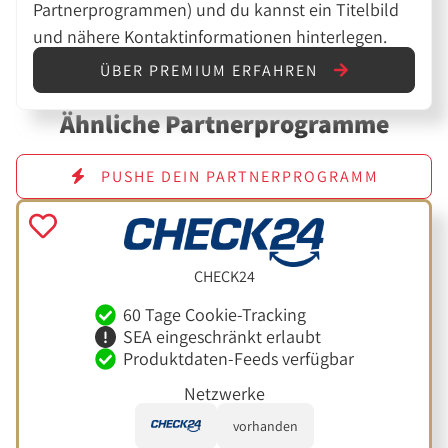
Partnerprogrammen) und du kannst ein Titelbild
und nähere Kontaktinformationen hinterlegen.
ÜBER PREMIUM ERFAHREN
Ähnliche Partnerprogramme
PUSHE DEIN PARTNERPROGRAMM
CHECK24
60 Tage Cookie-Tracking
SEA eingeschränkt erlaubt
Produktdaten-Feeds verfügbar
Netzwerke
vorhanden