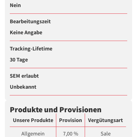
Nein
Bearbeitungszeit
Keine Angabe
Tracking-Lifetime
30 Tage
SEM erlaubt
Unbekannt
Produkte und Provisionen
Unsere Produkte
Provision
Vergütungsart
Allgemein
7,00 %
Sale