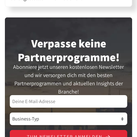
Verpasse keine
Partner­programme!
Abonniere jetzt unseren kostenlosen Newsletter
und wir versorgen dich mit den besten
Partnerprogrammen und aktuellen Insights der
Branche!
ZUM NEWSLETTER ANMELDEN