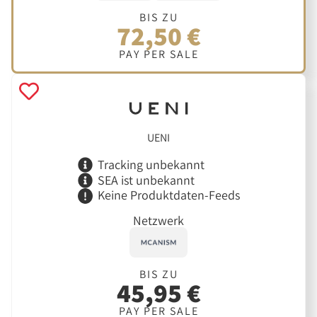
BIS ZU
72,50 €
PAY PER SALE
UENI
Tracking unbekannt
SEA ist unbekannt
Keine Produktdaten-Feeds
Netzwerk
BIS ZU
45,95 €
PAY PER SALE