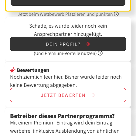
Jetzt beim Wettbewerb Platzieren und punkten
Schade, es wurde leider noch kein
Ansprechpartner hinzugefügt.
DEIN PROFIL?
(Und
Premium-Vorteile nutzen)
Bewertungen
Noch ziemlich leer hier. Bisher wurde leider noch
keine Bewertung abgegeben.
JETZT
BEWERTEN
Betreiber dieses Partnerprogramms?
Mit einem Premium-Eintrag wird dein Eintrag
werbefrei (inklusive Ausblendung von ähnlichen