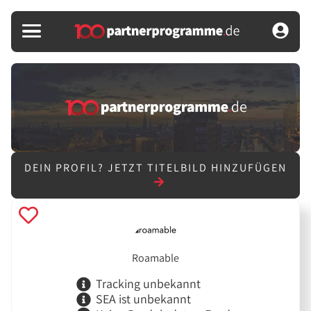
DEIN PROFIL?
JETZT TITELBILD HINZUFÜGEN
Roamable
Tracking unbekannt
SEA ist unbekannt