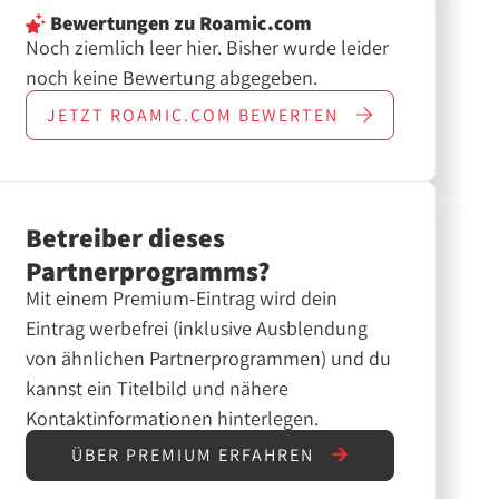
Bewertungen
zu Roamic.com
Noch ziemlich leer hier. Bisher wurde leider
noch keine Bewertung abgegeben.
JETZT
ROAMIC.COM
BEWERTEN
Betreiber dieses
Partnerprogramms?
Mit einem Premium-Eintrag wird dein
Eintrag werbefrei (inklusive Ausblendung
von ähnlichen Partnerprogrammen) und du
kannst ein Titelbild und nähere
Kontaktinformationen hinterlegen.
ÜBER PREMIUM ERFAHREN