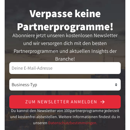
Verpasse keine
Partner­programme!
Abonniere jetzt unseren kostenlosen Newsletter
und wir versorgen dich mit den besten
Partnerprogrammen und aktuellen Insights der
Branche!
ZUM NEWSLETTER ANMELDEN
Du kannst den Newsletter von 100partnerprogramme jederzeit
und kostenfrei abbestellen. Weitere Informationen findest du in
unseren
Datenschutzbestimmungen.