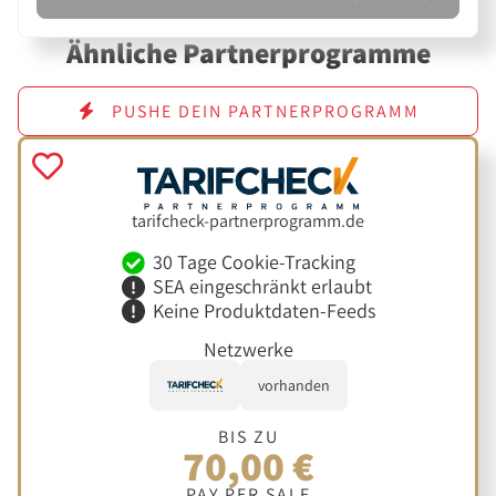
Ähnliche Partnerprogramme
PUSHE DEIN PARTNERPROGRAMM
tarifcheck-partnerprogramm.de
30 Tage Cookie-Tracking
SEA eingeschränkt erlaubt
Keine Produktdaten-Feeds
Netzwerke
vorhanden
BIS ZU
70,00 €
PAY PER SALE