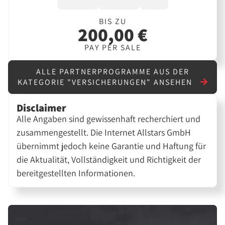
BIS ZU
200,00 €
PAY PER SALE
ALLE PARTNERPROGRAMME AUS DER
KATEGORIE "VERSICHERUNGEN" ANSEHEN
Disclaimer
Alle Angaben sind gewissenhaft recherchiert und
zusammengestellt. Die Internet Allstars GmbH
übernimmt jedoch keine Garantie und Haftung für
die Aktualität, Vollständigkeit und Richtigkeit der
bereitgestellten Informationen.