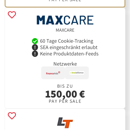
MAXCARE
60 Tage Cookie-Tracking
SEA eingeschränkt erlaubt
Keine Produktdaten-Feeds
Netzwerke
BIS ZU
150,00 €
PAY PER SALE