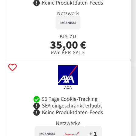
Keine Produktdaten-Feeds
Netzwerk
BIS ZU
35,00 €
PAY PER SALE
AXA
90 Tage Cookie-Tracking
SEA eingeschränkt erlaubt
Keine Produktdaten-Feeds
Netzwerke
+ 1