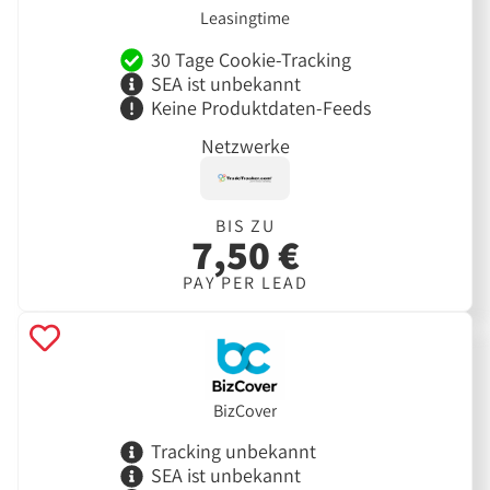
Leasingtime
30 Tage Cookie-Tracking
SEA ist unbekannt
Keine Produktdaten-Feeds
Netzwerke
BIS ZU
7,50 €
PAY PER LEAD
BizCover
Tracking unbekannt
SEA ist unbekannt