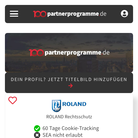
DEIN PROFIL?
JETZT TITELBILD HINZUFÜGEN
ROLAND Rechtsschutz
60 Tage Cookie-Tracking
SEA nicht erlaubt