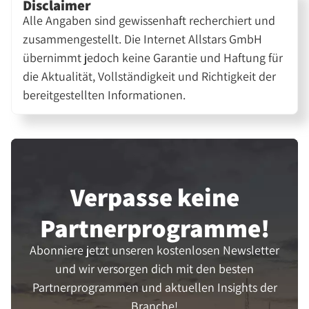
Disclaimer
Alle Angaben sind gewissenhaft recherchiert und
zusammengestellt. Die Internet Allstars GmbH
übernimmt jedoch keine Garantie und Haftung für
die Aktualität, Vollständigkeit und Richtigkeit der
bereitgestellten Informationen.
Verpasse keine
Partner­programme!
Abonniere jetzt unseren kostenlosen Newsletter
und wir versorgen dich mit den besten
Partnerprogrammen und aktuellen Insights der
Branche!