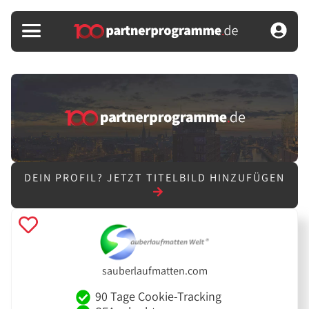
DEIN PROFIL?
JETZT TITELBILD HINZUFÜGEN
sauberlaufmatten.com
90 Tage Cookie-Tracking