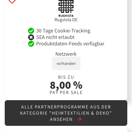
Rugvista DE
30 Tage Cookie-Tracking
SEA nicht erlaubt
Produktdaten-Feeds verfügbar
Netzwerk
vorhanden
BIS ZU
8,00 %
PAY PER SALE
ALLE PARTNERPROGRAMME AUS DER
KATEGORIE "HEIMTEXTILIEN & DEKO"
ANSEHEN