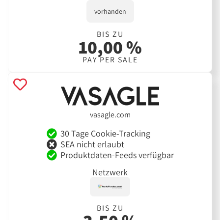
vorhanden
BIS ZU
10,00 %
PAY PER SALE
vasagle.com
30 Tage Cookie-Tracking
SEA nicht erlaubt
Produktdaten-Feeds verfügbar
Netzwerk
BIS ZU