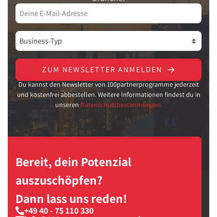
ZUM NEWSLETTER ANMELDEN
Du kannst den Newsletter von 100partnerprogramme jederzeit
und kostenfrei abbestellen. Weitere Informationen findest du in
unseren
Datenschutzbestimmungen.
Bereit, dein Potenzial
auszuschöpfen?
Dann lass uns reden!
+49 40 - 75 110 330