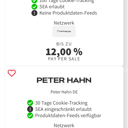
100 Tage Cookie-Tracking
SEA erlaubt
Keine Produktdaten-Feeds
Netzwerk
BIS ZU
12,00 %
PAY PER SALE
Peter Hahn DE
30 Tage Cookie-Tracking
SEA eingeschränkt erlaubt
Produktdaten-Feeds verfügbar
Netzwerk