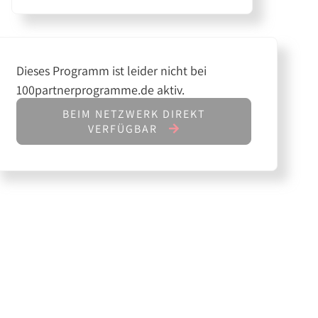
Dieses Programm ist leider nicht bei
100partnerprogramme.de aktiv.
BEIM NETZWERK DIREKT
VERFÜGBAR