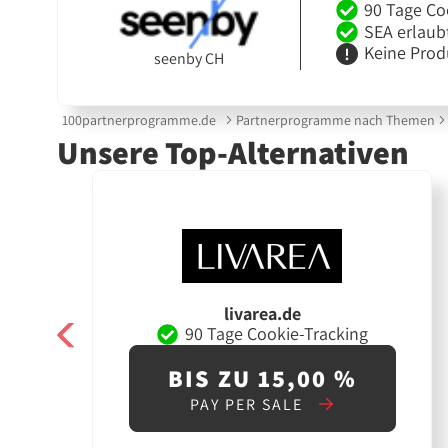
90 Tage Co
SEA erlaub
Keine Prod
seenby CH
100partnerprogramme.de
Partnerprogramme nach Themen
Unsere Top-Alternativen
livarea.de
90 Tage Cookie-Tracking
BIS ZU 15,00 %
PAY PER SALE