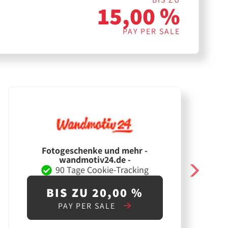
15,00 %
PAY PER SALE
Fotogeschenke und mehr -
wandmotiv24.de -
90 Tage Cookie-Tracking
BIS ZU 20,00 %
PAY PER SALE