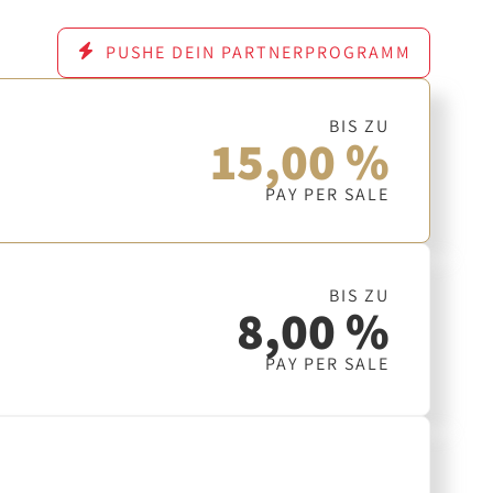
PUSHE DEIN PARTNERPROGRAMM
BIS ZU
15,00 %
PAY PER SALE
BIS ZU
8,00 %
PAY PER SALE