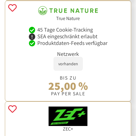
True Nature
45 Tage Cookie-Tracking
SEA eingeschränkt erlaubt
Produktdaten-Feeds verfügbar
Netzwerk
vorhanden
BIS ZU
25,00 %
PAY PER SALE
ZEC+