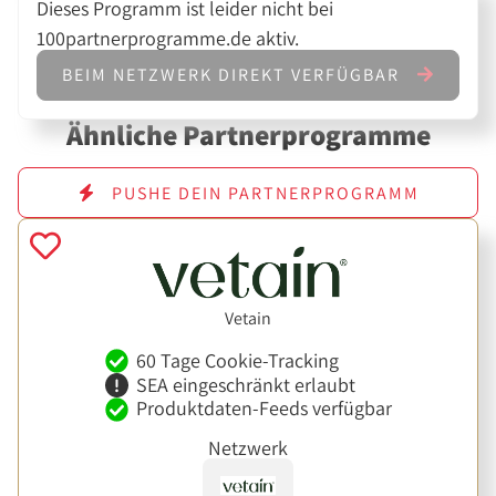
Dieses Programm ist leider nicht bei
100partnerprogramme.de aktiv.
BEIM NETZWERK DIREKT VERFÜGBAR
Ähnliche Partnerprogramme
PUSHE DEIN PARTNERPROGRAMM
Vetain
60 Tage Cookie-Tracking
SEA eingeschränkt erlaubt
Produktdaten-Feeds verfügbar
Netzwerk