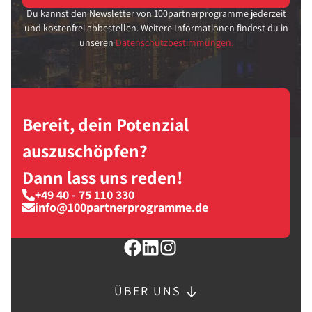
Du kannst den Newsletter von 100partnerprogramme jederzeit
und kostenfrei abbestellen. Weitere Informationen findest du in
unseren
Datenschutzbestimmungen.
Bereit, dein Potenzial
auszuschöpfen?
Dann lass uns reden!
+49 40 - 75 110 330
info@100partnerprogramme.de
ÜBER UNS