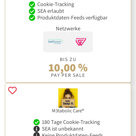
Cookie-Tracking
SEA erlaubt
Produktdaten-Feeds verfügbar
Netzwerke
BIS ZU
10,00 %
PAY PER SALE
M3tabolic Care®
180 Tage Cookie-Tracking
SEA ist unbekannt
Keine Produktdaten-Feeds