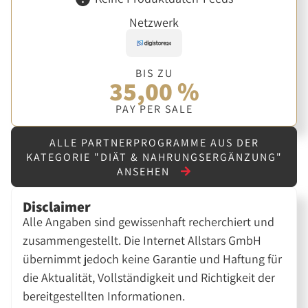
Netzwerk
BIS ZU
35,00 %
PAY PER SALE
ALLE PARTNERPROGRAMME AUS DER
KATEGORIE "DIÄT & NAHRUNGSERGÄNZUNG"
ANSEHEN
Disclaimer
Alle Angaben sind gewissenhaft recherchiert und
zusammengestellt. Die Internet Allstars GmbH
übernimmt jedoch keine Garantie und Haftung für
die Aktualität, Vollständigkeit und Richtigkeit der
bereitgestellten Informationen.