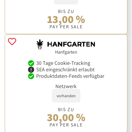
BIS ZU
13,00 %
PAY PER SALE
Hanfgarten
30 Tage Cookie-Tracking
SEA eingeschränkt erlaubt
Produktdaten-Feeds verfügbar
Netzwerk
vorhanden
BIS ZU
30,00 %
PAY PER SALE