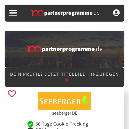
DEIN PROFIL?
JETZT TITELBILD HINZUFÜGEN
seeberger DE
30 Tage Cookie-Tracking