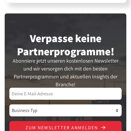
Verpasse keine
Partner­programme!
Abonniere jetzt unseren kostenlosen Newsletter
und wir versorgen dich mit den besten
Partnerprogrammen und aktuellen Insights der
Branche!
ZUM NEWSLETTER ANMELDEN